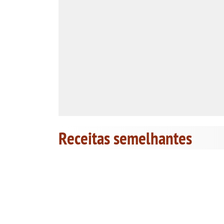
Receitas semelhantes