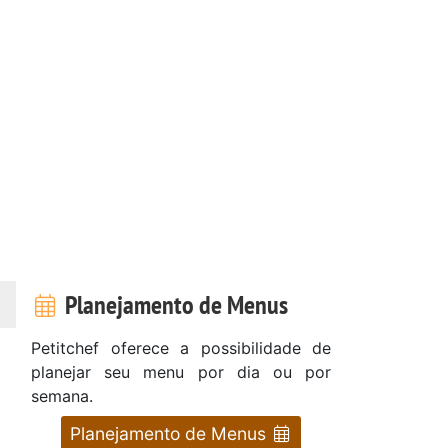
Planejamento de Menus
Petitchef oferece a possibilidade de
planejar seu menu por dia ou por
semana.
Planejamento de Menus