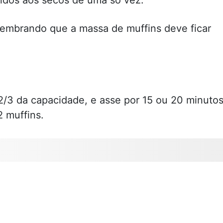
 lembrando que a massa de muffins deve ficar
2/3 da capacidade, e asse por 15 ou 20 minutos
2 muffins.