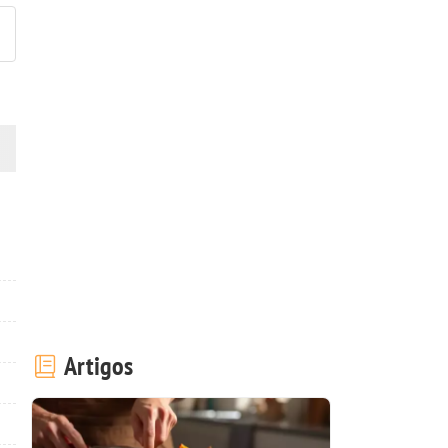
Artigos