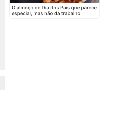
O almoço de Dia dos Pais que parece
especial, mas não dá trabalho