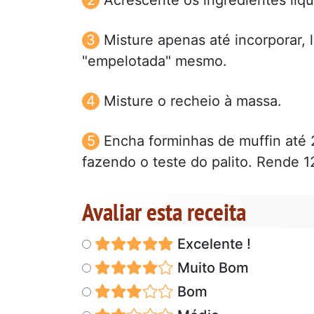
Misture apenas até incorporar,
"empelotada" mesmo.
Misture o recheio à massa.
Encha forminhas de muffin até 
fazendo o teste do palito. Rende 1
Avaliar esta receita
Excelente !
Muito Bom
Bom