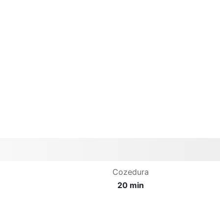
Cozedura
20 min