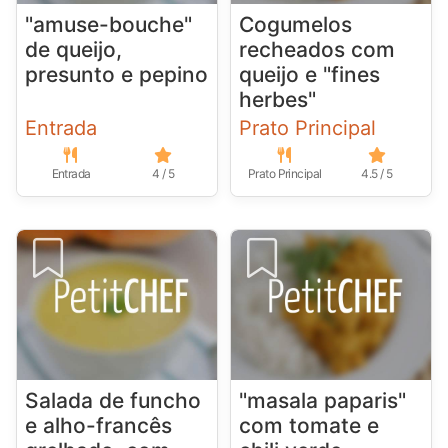
"amuse-bouche"
Cogumelos
de queijo,
recheados com
presunto e pepino
queijo e "fines
herbes"
Entrada
Prato Principal
Entrada
4 / 5
Prato Principal
4.5 / 5
Salada de funcho
"masala paparis"
e alho-francês
com tomate e