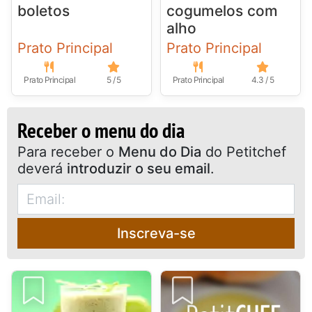
boletos
cogumelos com
alho
Prato Principal
Prato Principal
Prato Principal
5 / 5
Prato Principal
4.3 / 5
Receber o menu do dia
Para receber o
Menu do Dia
do Petitchef
deverá
introduzir o seu email
.
Inscreva-se