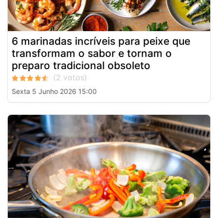
6 marinadas incríveis para peixe que
transformam o sabor e tornam o
preparo tradicional obsoleto
Sexta 5 Junho 2026 15:00