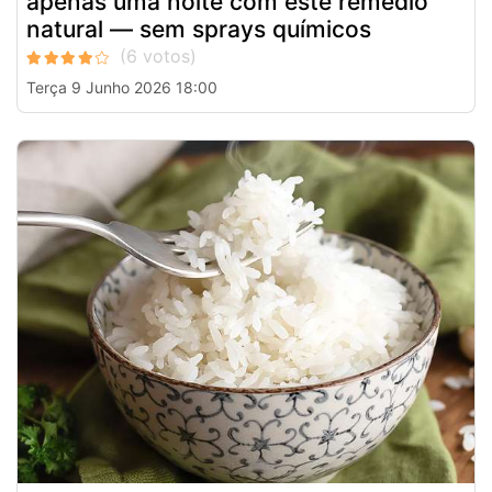
apenas uma noite com este remédio
natural — sem sprays químicos
Terça 9 Junho 2026 18:00