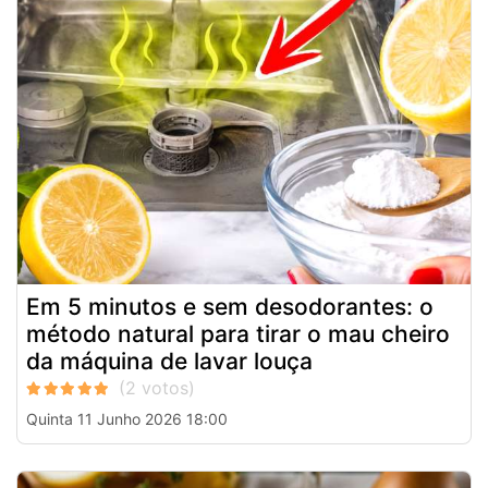
Em 5 minutos e sem desodorantes: o
método natural para tirar o mau cheiro
da máquina de lavar louça
Quinta 11 Junho 2026 18:00