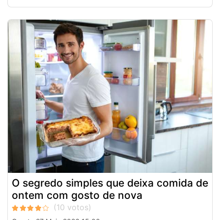
O segredo simples que deixa comida de
ontem com gosto de nova