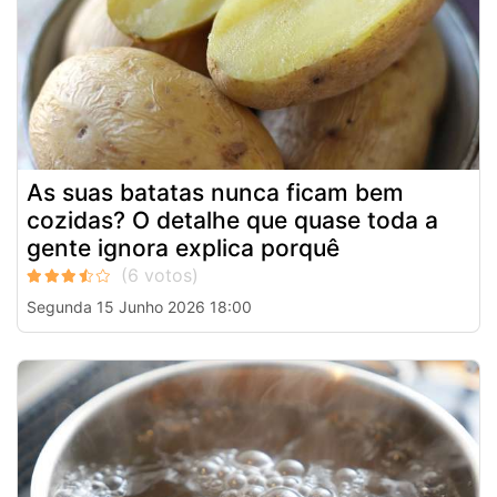
As suas batatas nunca ficam bem
cozidas? O detalhe que quase toda a
gente ignora explica porquê
Segunda 15 Junho 2026 18:00