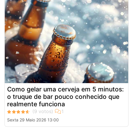
Como gelar uma cerveja em 5 minutos:
o truque de bar pouco conhecido que
realmente funciona
Sexta 29 Maio 2026 13:00