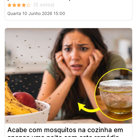
Quarta 10 Junho 2026 15:00
Acabe com mosquitos na cozinha em