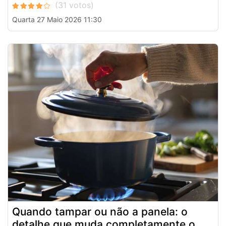
Quarta 27 Maio 2026 11:30
Quando tampar ou não a panela: o
detalhe que muda completamente o