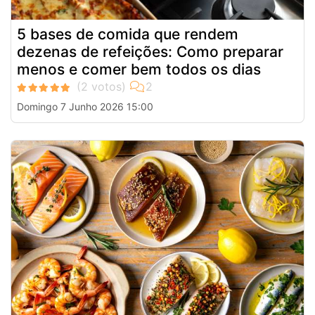
5 bases de comida que rendem
dezenas de refeições: Como preparar
menos e comer bem todos os dias
Domingo 7 Junho 2026 15:00