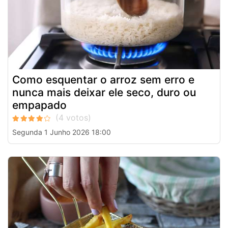
Como esquentar o arroz sem erro e
nunca mais deixar ele seco, duro ou
empapado
Segunda 1 Junho 2026 18:00