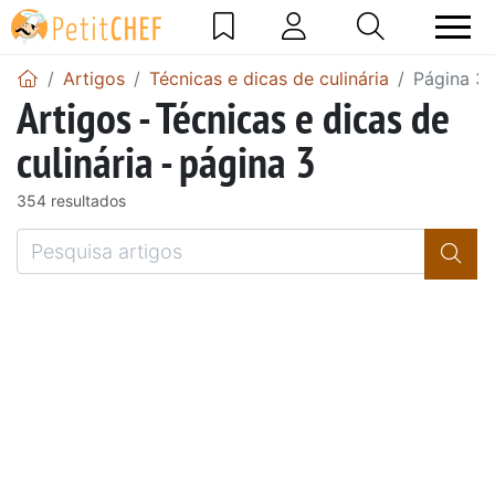
Artigos
Técnicas e dicas de culinária
Página 3
Artigos - Técnicas e dicas de
culinária - página 3
354 resultados