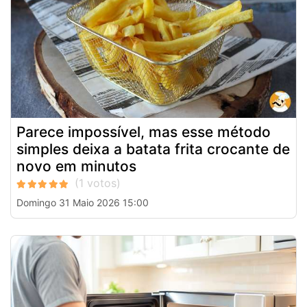
Parece impossível, mas esse método
simples deixa a batata frita crocante de
novo em minutos
Domingo 31 Maio 2026 15:00