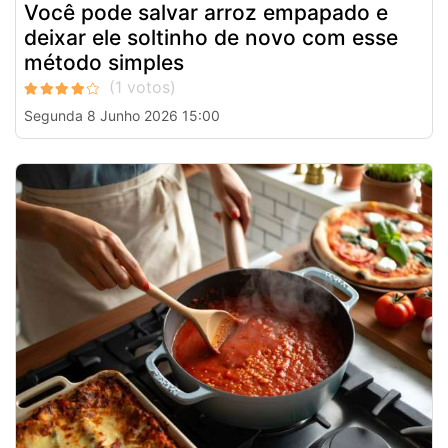
Você pode salvar arroz empapado e
deixar ele soltinho de novo com esse
método simples
Segunda 8 Junho 2026 15:00