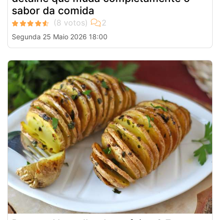
sabor da comida
Segunda 25 Maio 2026 18:00