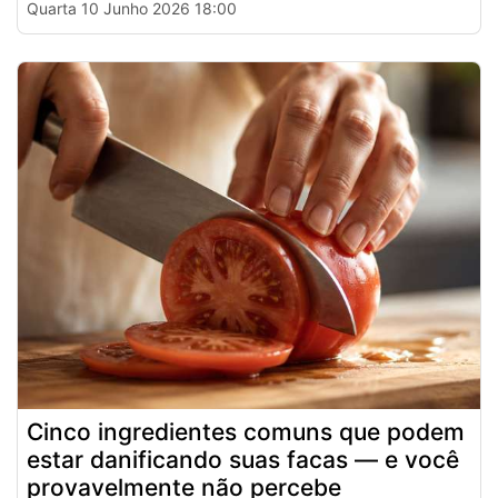
Quarta 10 Junho 2026 18:00
Cinco ingredientes comuns que podem
estar danificando suas facas — e você
provavelmente não percebe