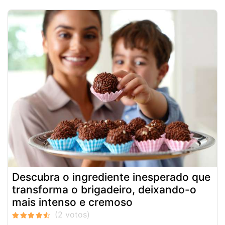
Descubra o ingrediente inesperado que
transforma o brigadeiro, deixando-o
mais intenso e cremoso