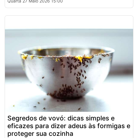
Quarta 27 Maio 2026 15:00
Segredos de vovó: dicas simples e
eficazes para dizer adeus às formigas e
proteger sua cozinha