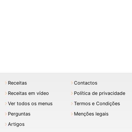
Receitas
Contactos
Receitas em vídeo
Política de privacidade
Ver todos os menus
Termos e Condições
Perguntas
Menções legais
Artigos