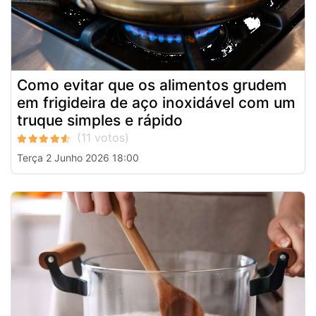
Como evitar que os alimentos grudem
em frigideira de aço inoxidável com um
truque simples e rápido
Terça 2 Junho 2026 18:00