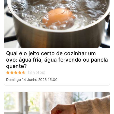
Qual é o jeito certo de cozinhar um
ovo: água fria, água fervendo ou panela
quente?
Domingo 14 Junho 2026 15:00