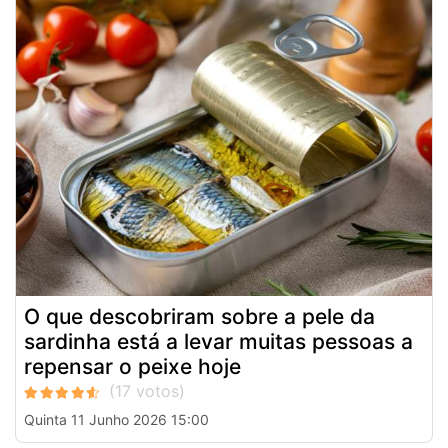
O que descobriram sobre a pele da
sardinha está a levar muitas pessoas a
repensar o peixe hoje
Quinta 11 Junho 2026 15:00