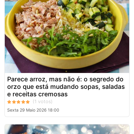
Parece arroz, mas não é: o segredo do
orzo que está mudando sopas, saladas
e receitas cremosas
Sexta 29 Maio 2026 18:00