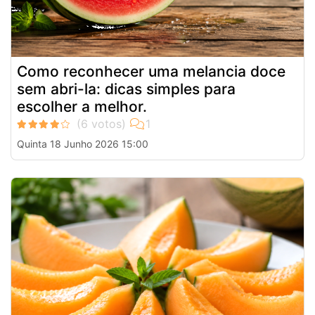
Como reconhecer uma melancia doce
sem abri-la: dicas simples para
escolher a melhor.
Quinta 18 Junho 2026 15:00