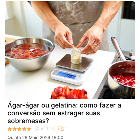
Ágar-ágar ou gelatina: como fazer a
conversão sem estragar suas
sobremesas?
Quinta 28 Maio 2026 18:00