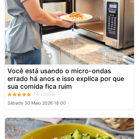
Você está usando o micro-ondas
errado há anos e isso explica por que
sua comida fica ruim
Sábado 30 Maio 2026 18:00