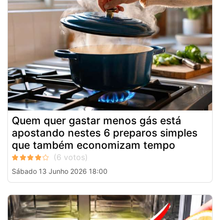
Quem quer gastar menos gás está
apostando nestes 6 preparos simples
que também economizam tempo
Sábado 13 Junho 2026 18:00