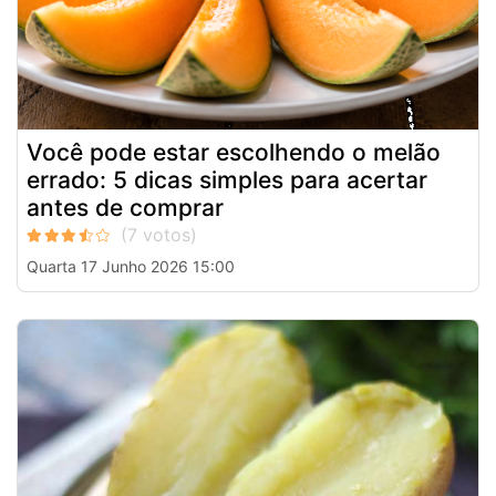
Você pode estar escolhendo o melão
errado: 5 dicas simples para acertar
antes de comprar
Quarta 17 Junho 2026 15:00