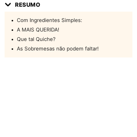
RESUMO
Com Ingredientes Simples:
A MAIS QUERIDA!
Que tal Quiche?
As Sobremesas não podem faltar!