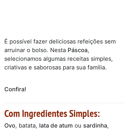
É possível fazer deliciosas refeições sem
arruinar o bolso. Nesta
Páscoa
,
selecionamos algumas receitas simples,
criativas e saborosas para sua família.
Confira!
Com Ingredientes Simples:
Ovo
, batata,
lata de atum
ou
sardinha
,