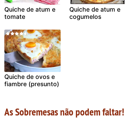
Quiche de atum e
Quiche de atum e
tomate
cogumelos
Quiche de ovos e
fiambre (presunto)
As Sobremesas não podem faltar!