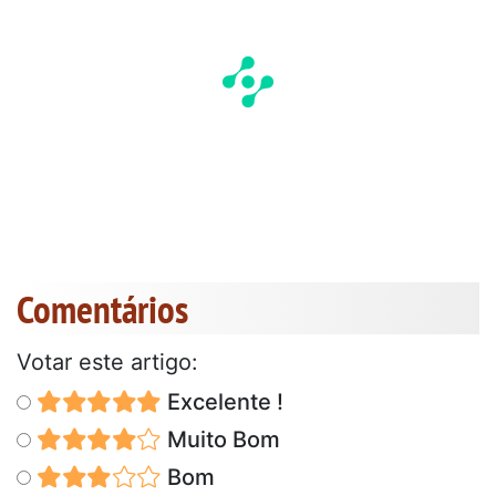
Comentários
Votar este artigo:
Excelente !
Muito Bom
Bom