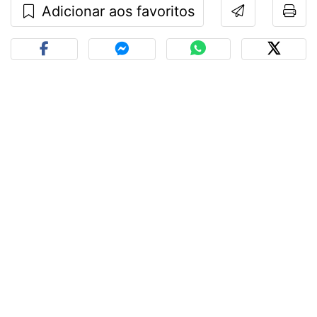
Adicionar aos favoritos