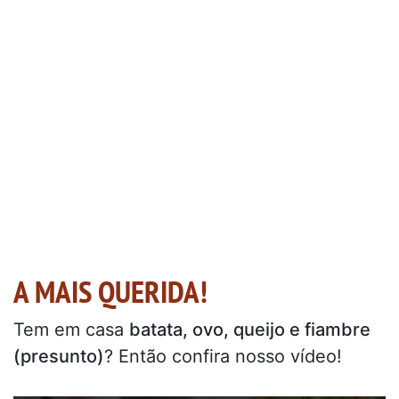
A MAIS QUERIDA!
Tem em casa
batata, ovo, queijo e fiambre
(presunto)
? Então confira nosso vídeo!