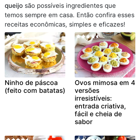
queijo
são possíveis ingredientes que
temos sempre em casa. Então confira esses
receitas econômicas, simples e eficazes!
Ninho de páscoa
Ovos mimosa em 4
(feito com batatas)
versões
irresistíveis:
entrada criativa,
fácil e cheia de
sabor