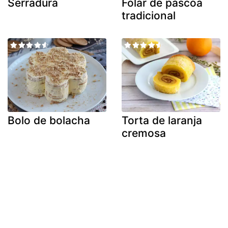
Serradura
Folar de páscoa
tradicional
Bolo de bolacha
Torta de laranja
cremosa