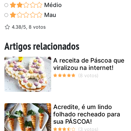
Médio
Mau
4.38/5, 8 votos
Artigos relacionados
A receita de Páscoa que
viralizou na internet!
Acredite, é um lindo
folhado recheado para
sua PÁSCOA!