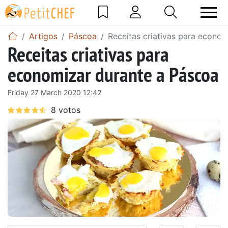
Artigos
Páscoa
Receitas criativas para econo
Receitas criativas para
economizar durante a Páscoa
Friday 27 March 2020 12:42