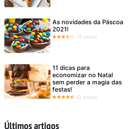
As novidades da Páscoa
2021!
11 dicas para
economizar no Natal
sem perder a magia das
festas!
Últimos artigos