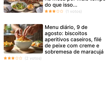
do que isso...
Menu diário, 9 de
agosto: biscoitos
aperitivos caseiros, filé
de peixe com creme e
sobremesa de maracujá