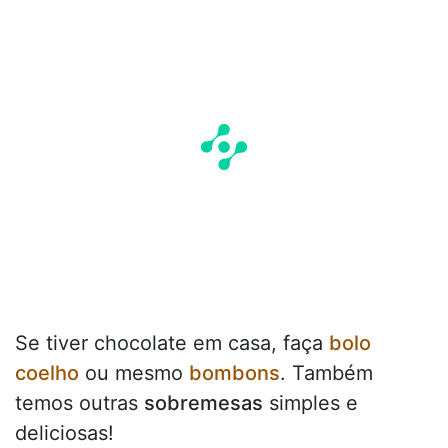
Se tiver chocolate em casa, faça
bolo
coelho
ou mesmo
bombons
. Também
temos outras
sobremesas
simples e
deliciosas!