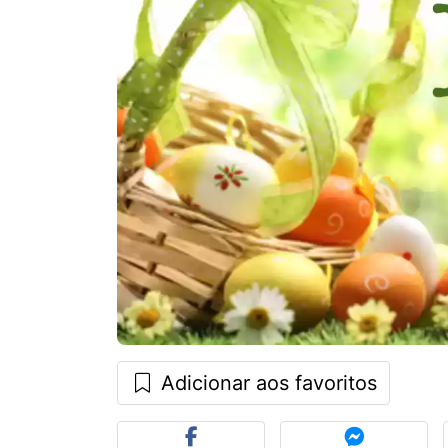
Adicionar aos favoritos