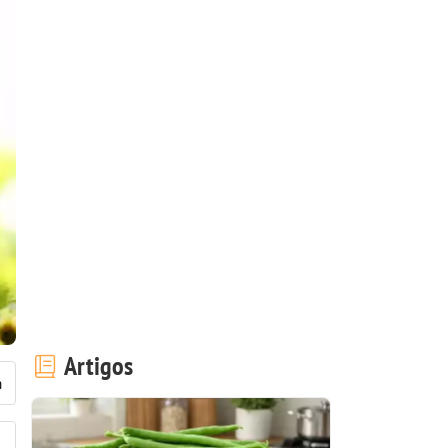
Artigos