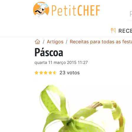
RECE
Artigos
Receitas para todas as fes
Páscoa
quarta 11 março 2015 11:27