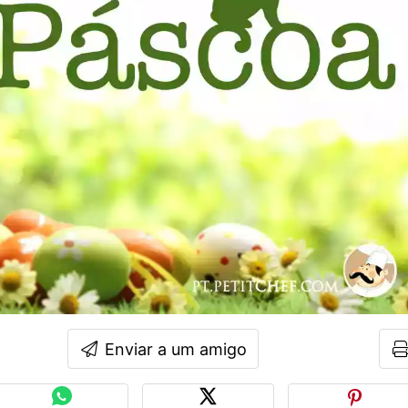
Enviar a um amigo