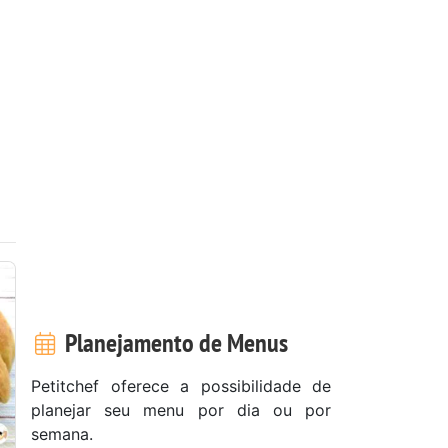
Planejamento de Menus
Petitchef oferece a possibilidade de
planejar seu menu por dia ou por
semana.