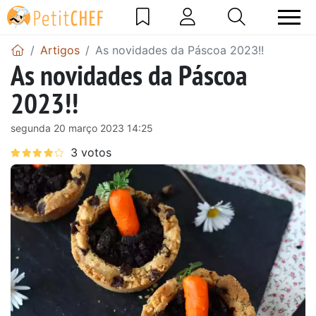
Artigos
As novidades da Páscoa 2023!!
As novidades da Páscoa
2023!!
segunda 20 março 2023 14:25