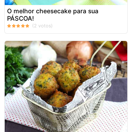
O melhor cheesecake para sua
PÁSCOA!