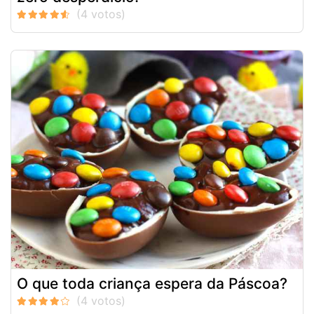
O que toda criança espera da Páscoa?