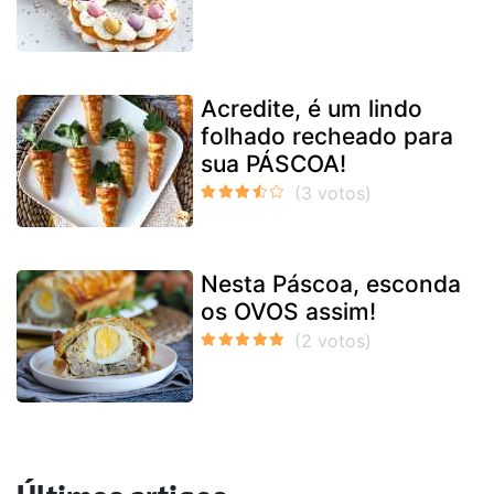
Acredite, é um lindo
folhado recheado para
sua PÁSCOA!
Nesta Páscoa, esconda
os OVOS assim!