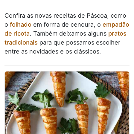
Confira as novas receitas de Páscoa, como
o
folhado
em forma de cenoura, o
empadão
de ricota
.
Também deixamos alguns
pratos
tradicionais
para que possamos escolher
entre as novidades e os clássicos.