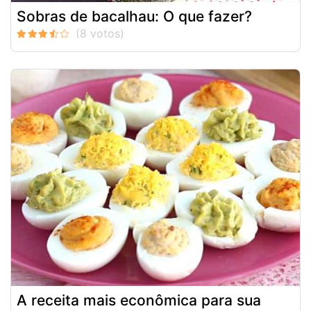
Sobras de bacalhau: O que fazer?
A receita mais econômica para sua