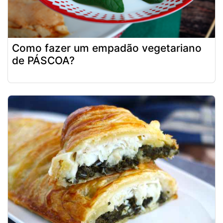
Como fazer um empadão vegetariano
de PÁSCOA?