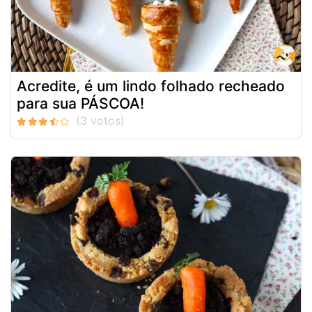
Acredite, é um lindo folhado recheado
para sua PÁSCOA!