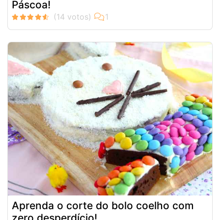
Páscoa!
Aprenda o corte do bolo coelho com
zero desperdício!