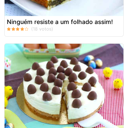
Ninguém resiste a um folhado assim!