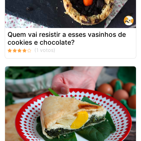
Quem vai resistir a esses vasinhos de
cookies e chocolate?