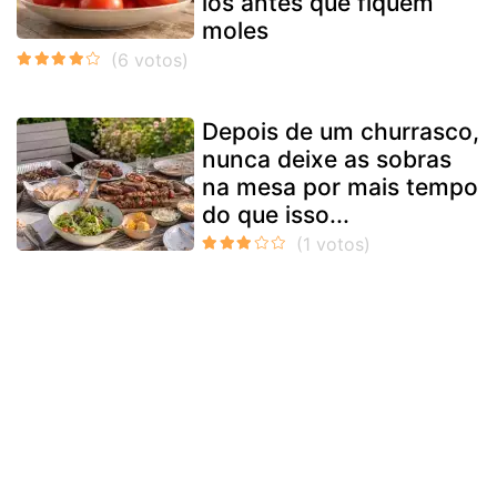
los antes que fiquem
moles
Depois de um churrasco,
nunca deixe as sobras
na mesa por mais tempo
do que isso...