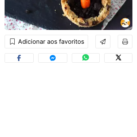
Adicionar aos favoritos