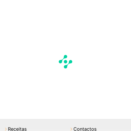
Receitas
Contactos