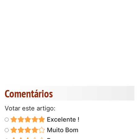
Comentários
Votar este artigo:
Excelente !
Muito Bom