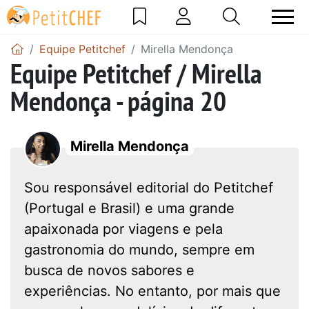
Equipe Petitchef
Mirella Mendonça
Equipe Petitchef / Mirella
Mendonça - página 20
Mirella Mendonça
Sou responsável editorial do Petitchef
(Portugal e Brasil) e uma grande
apaixonada por viagens e pela
gastronomia do mundo, sempre em
busca de novos sabores e
experiências. No entanto, por mais que