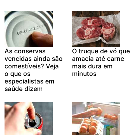
As conservas
O truque de vó que
vencidas ainda são
amacia até carne
comestíveis? Veja
mais dura em
o que os
minutos
especialistas em
saúde dizem