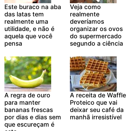
Este buraco na aba
Veja como
das latas tem
realmente
realmente uma
deveríamos
utilidade, e não é
organizar os ovos
aquela que você
do supermercado
pensa
segundo a ciência
A regra de ouro
A receita de Waffle
para manter
Proteico que vai
bananas frescas
deixar seu café da
por dias e dias sem
manhã irresistível
que escureçam é