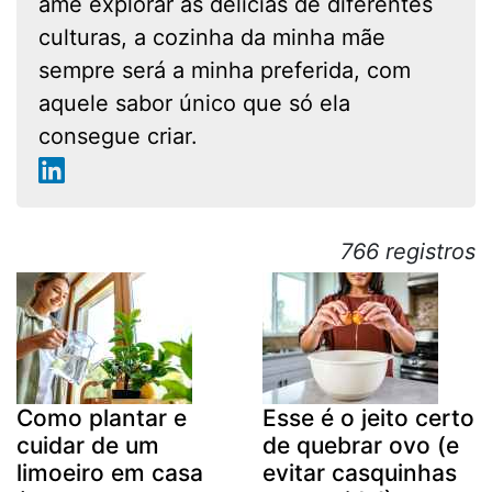
ame explorar as delícias de diferentes
culturas, a cozinha da minha mãe
sempre será a minha preferida, com
aquele sabor único que só ela
consegue criar.
766 registros
Como plantar e
Esse é o jeito certo
cuidar de um
de quebrar ovo (e
limoeiro em casa
evitar casquinhas