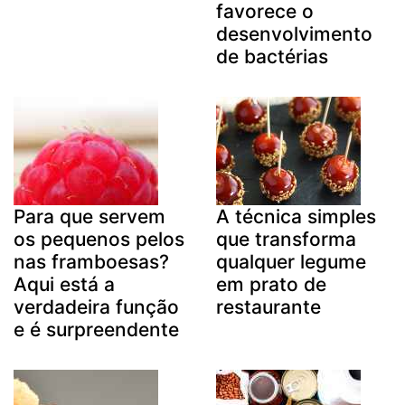
favorece o
desenvolvimento
de bactérias
Para que servem
A técnica simples
os pequenos pelos
que transforma
nas framboesas?
qualquer legume
Aqui está a
em prato de
verdadeira função
restaurante
e é surpreendente