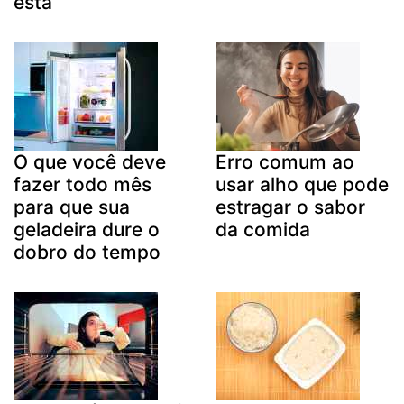
esta
O que você deve
Erro comum ao
fazer todo mês
usar alho que pode
para que sua
estragar o sabor
geladeira dure o
da comida
dobro do tempo