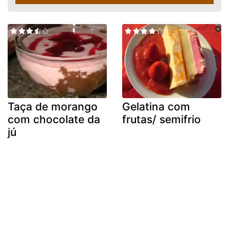
Taça de morango
Gelatina com
com chocolate da
frutas/ semifrio
jú