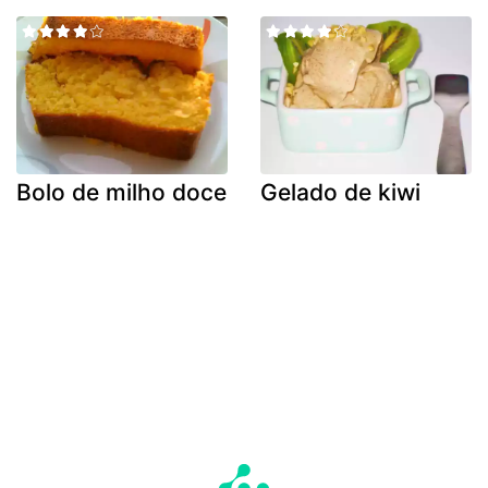
Bolo de milho doce
Gelado de kiwi