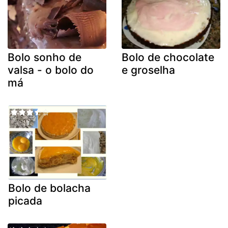
Bolo sonho de
Bolo de chocolate
valsa - o bolo do
e groselha
má
Bolo de bolacha
picada