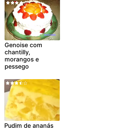
Genoise com
chantilly,
morangos e
pessego
Pudim de ananás