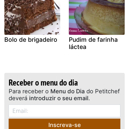
Bolo de brigadeiro
Pudim de farinha
láctea
Receber o menu do dia
Para receber o
Menu do Dia
do Petitchef
deverá
introduzir o seu email
.
Inscreva-se