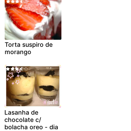
Torta suspiro de
morango
Lasanha de
chocolate c/
bolacha oreo - dia