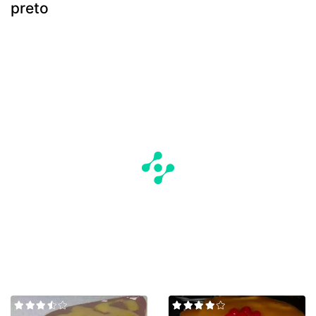
preto