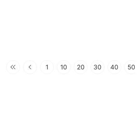
1
10
20
30
40
50