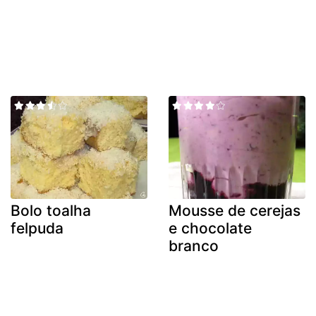
Bolo toalha
Mousse de cerejas
felpuda
e chocolate
branco