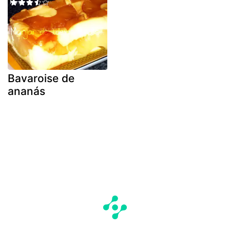
Bavaroise de
ananás