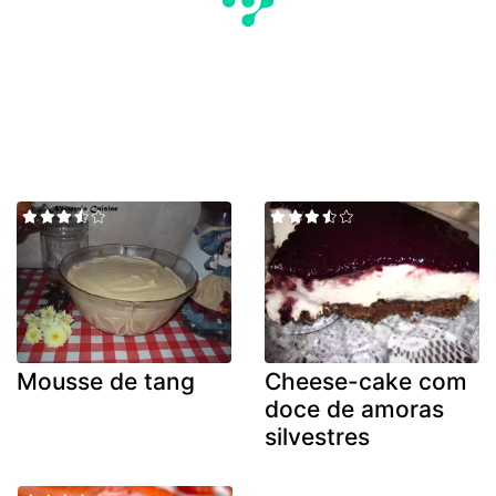
Mousse de tang
Cheese-cake com
doce de amoras
silvestres