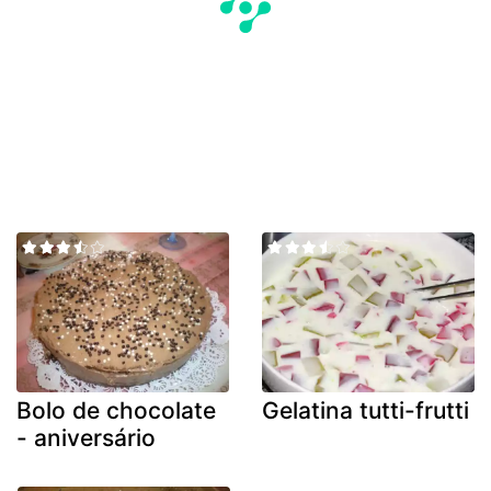
Bolo de chocolate
Gelatina tutti-frutti
- aniversário