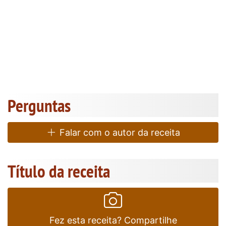
Perguntas
Falar com o autor da receita
Título da receita
Fez esta receita? Compartilhe