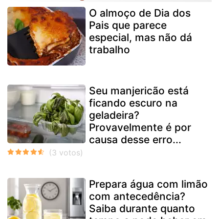
O almoço de Dia dos
Pais que parece
especial, mas não dá
trabalho
Seu manjericão está
ficando escuro na
geladeira?
Provavelmente é por
causa desse erro...
Prepara água com limão
com antecedência?
Saiba durante quanto