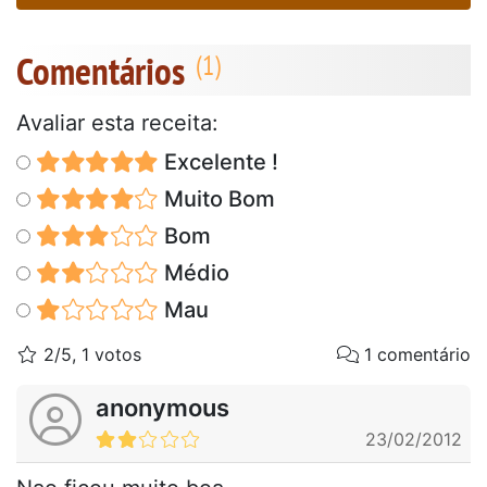
Comentários
Avaliar esta receita:
Excelente !
Muito Bom
Bom
Médio
Mau
2/5, 1 votos
1 comentário
anonymous
23/02/2012