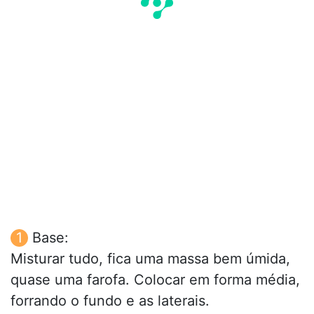
Base:
Misturar tudo, fica uma massa bem úmida,
quase uma farofa. Colocar em forma média,
forrando o fundo e as laterais.