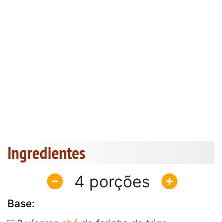
Ingredientes
4
Base: