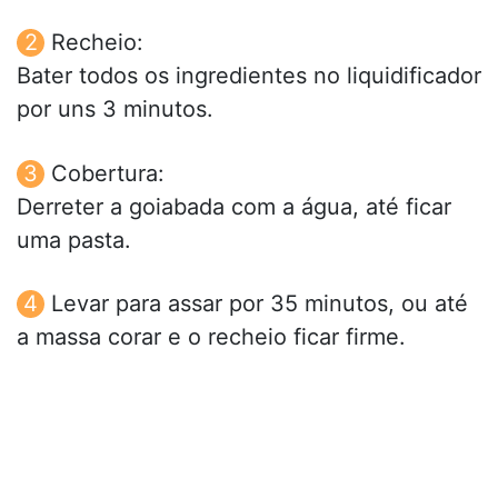
Recheio:
Bater todos os ingredientes no liquidificador
por uns 3 minutos.
Cobertura:
Derreter a goiabada com a água, até ficar
uma pasta.
Levar para assar por 35 minutos, ou até
a massa corar e o recheio ficar firme.