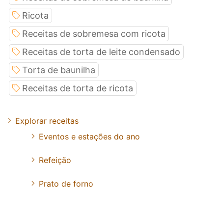
Ricota
Receitas de sobremesa com ricota
Receitas de torta de leite condensado
Torta de baunilha
Receitas de torta de ricota
Explorar receitas
Eventos e estações do ano
Refeição
Prato de forno