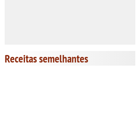
Receitas semelhantes