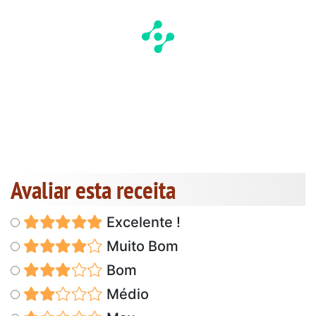
Avaliar esta receita
Excelente !
Muito Bom
Bom
Médio