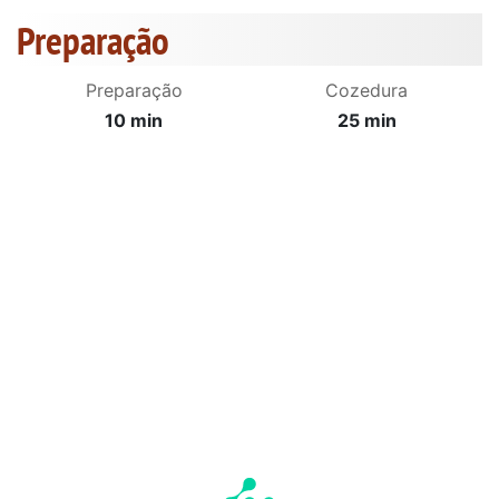
Preparação
Preparação
Cozedura
10 min
25 min