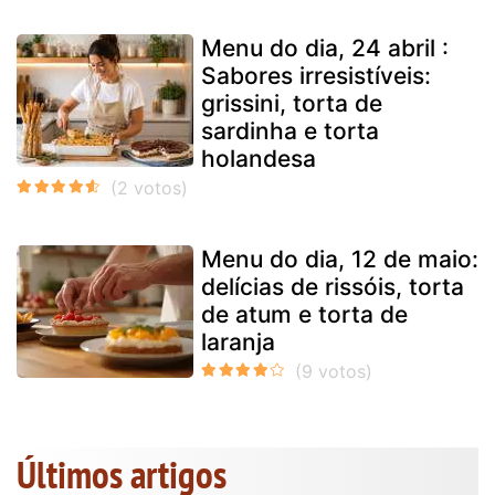
Menu do dia, 24 abril :
Sabores irresistíveis:
grissini, torta de
sardinha e torta
holandesa
Menu do dia, 12 de maio:
delícias de rissóis, torta
de atum e torta de
laranja
Últimos artigos