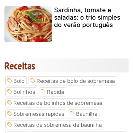
Sardinha, tomate e
saladas: o trio simples
do verão português
Receitas
Bolo
Receitas de bolo de sobremesa
Bolinhos
Rapida
Receitas de bolinhos de sobremesa
Sobremesas rapidas
Baunilha
Receitas de sobremesa de baunilha