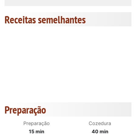
Receitas semelhantes
Preparação
Preparação
Cozedura
15 min
40 min