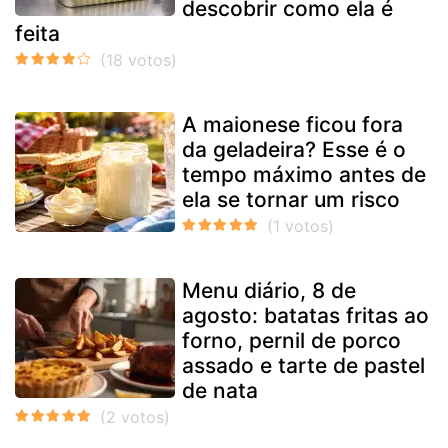
descobrir como ela é
feita
A maionese ficou fora
da geladeira? Esse é o
tempo máximo antes de
ela se tornar um risco
Menu diário, 8 de
agosto: batatas fritas ao
forno, pernil de porco
assado e tarte de pastel
de nata