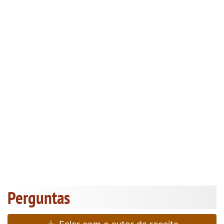
Perguntas