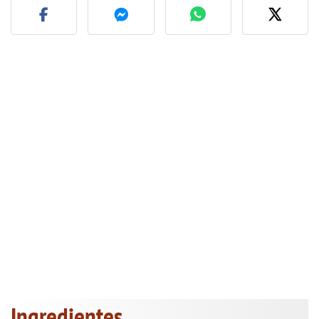
Ingredientes