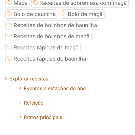
Maca
Receitas de sobremesa com maçã
Bolo de baunilha
Bolo de maçã
Receitas de bolinhos de baunilha
Receitas de bolinhos de maçã
Receitas rápidas de maçã
Receitas rápidas de baunilha
Explorar receitas
Eventos e estações do ano
Refeição
Pratos principais