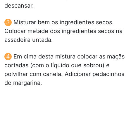
descansar.
Misturar bem os ingredientes secos.
Colocar metade dos ingredientes secos na
assadeira untada.
Em cima desta mistura colocar as maçãs
cortadas (com o líquido que sobrou) e
polvilhar com canela. Adicionar pedacinhos
de margarina.