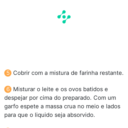
Cobrir com a mistura de farinha restante.
Misturar o leite e os ovos batidos e
despejar por cima do preparado. Com um
garfo espete a massa crua no meio e lados
para que o liquido seja absorvido.