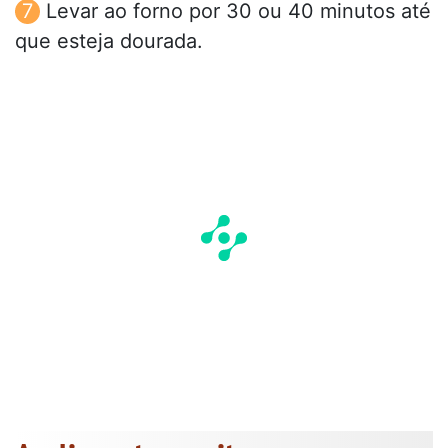
Levar ao forno por 30 ou 40 minutos até
que esteja dourada.