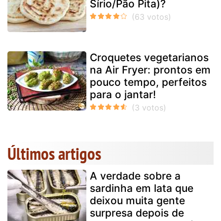
Sírio/Pão Pita)?
Croquetes vegetarianos
na Air Fryer: prontos em
pouco tempo, perfeitos
para o jantar!
Últimos artigos
A verdade sobre a
sardinha em lata que
deixou muita gente
surpresa depois de