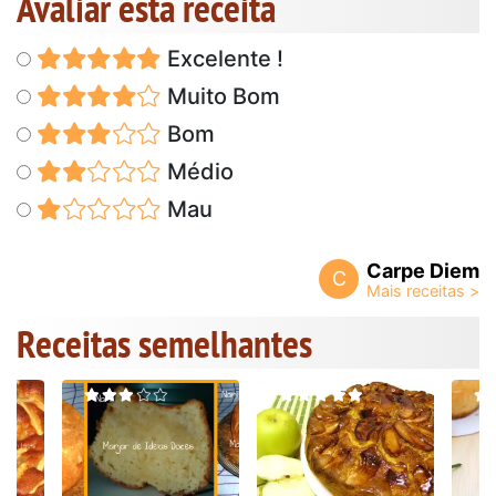
Avaliar esta receita
Excelente !
Muito Bom
Bom
Médio
Mau
Carpe Diem
C
Receitas semelhantes