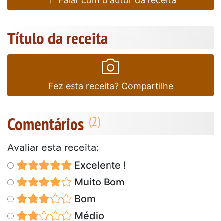
Falar com o autor da receita
Título da receita
Fez esta receita? Compartilhe
Comentários
Avaliar esta receita:
Excelente !
Muito Bom
Bom
Médio