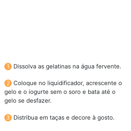
Dissolva as gelatinas na água fervente.
Coloque no liquidificador, acrescente o
gelo e o iogurte sem o soro e bata até o
gelo se desfazer.
Distribua em taças e decore à gosto.