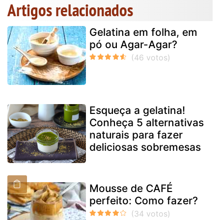
Artigos relacionados
Gelatina em folha, em
pó ou Agar-Agar?
Esqueça a gelatina!
Conheça 5 alternativas
naturais para fazer
deliciosas sobremesas
Mousse de CAFÉ
perfeito: Como fazer?