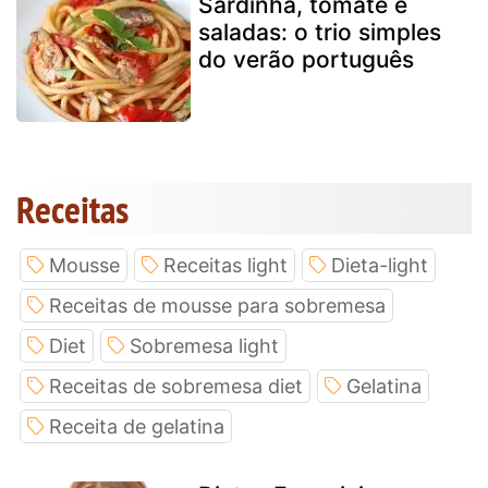
Sardinha, tomate e
saladas: o trio simples
do verão português
Receitas
Mousse
Receitas light
Dieta-light
Receitas de mousse para sobremesa
Diet
Sobremesa light
Receitas de sobremesa diet
Gelatina
Receita de gelatina