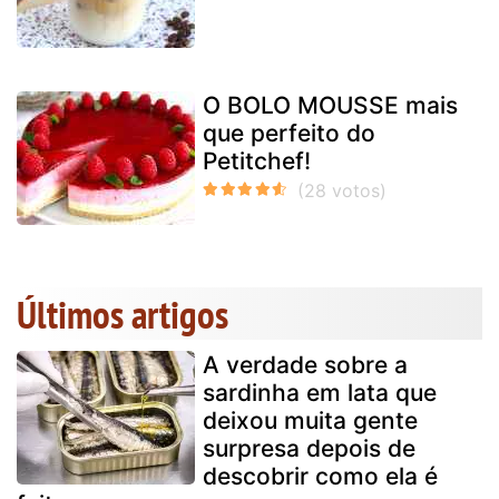
O BOLO MOUSSE mais
que perfeito do
Petitchef!
Últimos artigos
A verdade sobre a
sardinha em lata que
deixou muita gente
surpresa depois de
descobrir como ela é