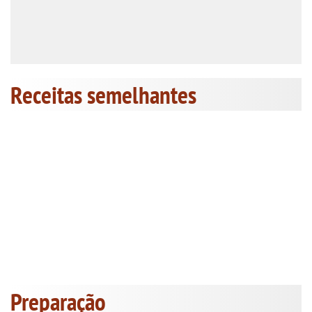
Receitas semelhantes
Preparação