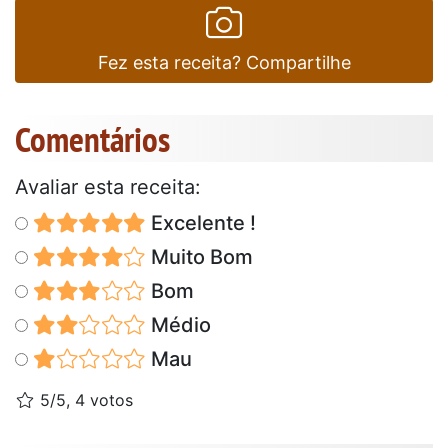
Fez esta receita? Compartilhe
Comentários
Avaliar esta receita:
Excelente !
Muito Bom
Bom
Médio
Mau
5/5, 4 votos