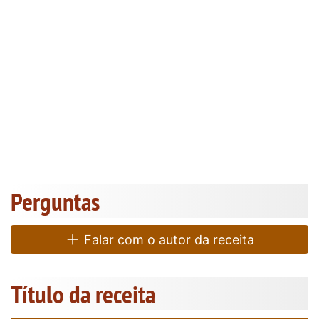
Perguntas
Falar com o autor da receita
Título da receita