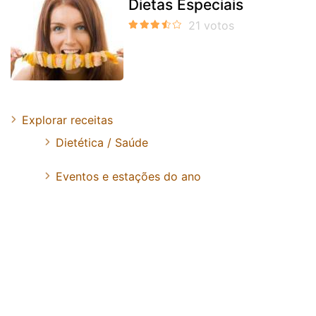
Dietas Especiais
Explorar receitas
Dietética / Saúde
Eventos e estações do ano