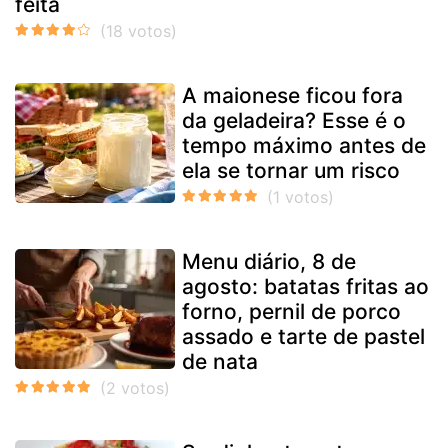
feita
A maionese ficou fora
da geladeira? Esse é o
tempo máximo antes de
ela se tornar um risco
Menu diário, 8 de
agosto: batatas fritas ao
forno, pernil de porco
assado e tarte de pastel
de nata