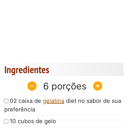
Ingredientes
6
02 caixa de
gelatina
diet no sabor de sua
preferência
10 cubos de gelo