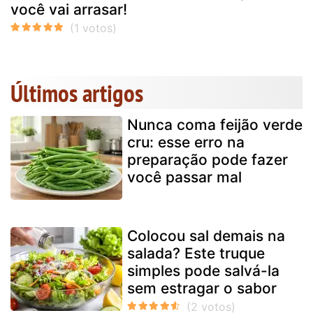
você vai arrasar!
Últimos artigos
Nunca coma feijão verde
cru: esse erro na
preparação pode fazer
você passar mal
Colocou sal demais na
salada? Este truque
simples pode salvá-la
sem estragar o sabor