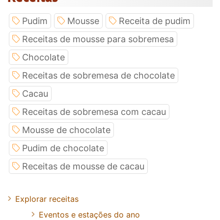
Pudim
Mousse
Receita de pudim
Receitas de mousse para sobremesa
Chocolate
Receitas de sobremesa de chocolate
Cacau
Receitas de sobremesa com cacau
Mousse de chocolate
Pudim de chocolate
Receitas de mousse de cacau
Explorar receitas
Eventos e estações do ano