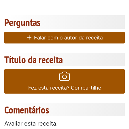
Perguntas
Falar com o autor da receita
Título da receita
Fez esta receita? Compartilhe
Comentários
Avaliar esta receita: