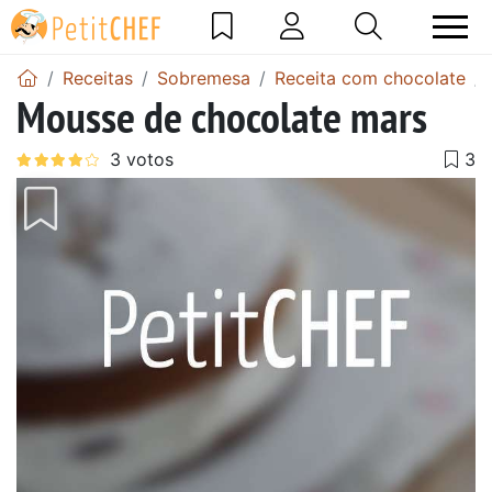
Receitas
Sobremesa
Receita com chocolate
Mousse de chocolate mars