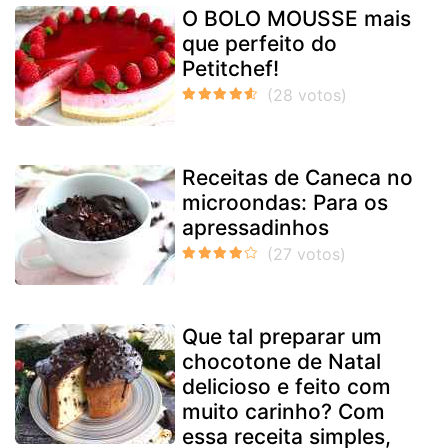
O BOLO MOUSSE mais
que perfeito do
Petitchef!
Receitas de Caneca no
microondas: Para os
apressadinhos
Que tal preparar um
chocotone de Natal
delicioso e feito com
muito carinho? Com
essa receita simples,