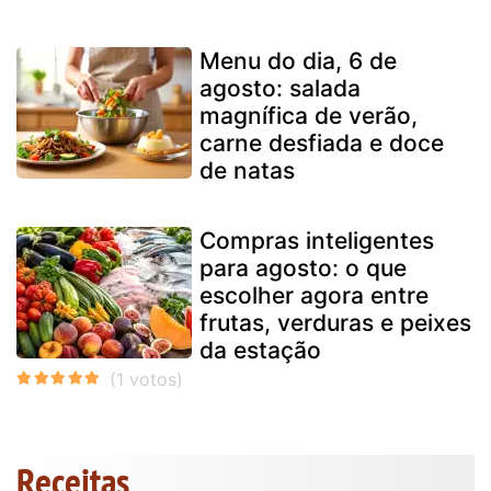
Menu do dia, 6 de
agosto: salada
magnífica de verão,
carne desfiada e doce
de natas
Compras inteligentes
para agosto: o que
escolher agora entre
frutas, verduras e peixes
da estação
Receitas