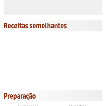
Receitas semelhantes
Preparação