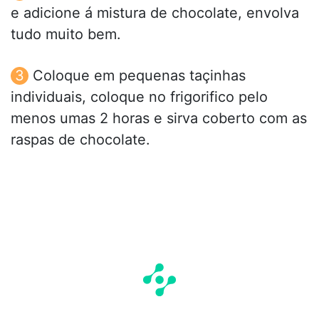
e adicione á mistura de chocolate, envolva
tudo muito bem.
Coloque em pequenas taçinhas
individuais, coloque no frigorifico pelo
menos umas 2 horas e sirva coberto com as
raspas de chocolate.