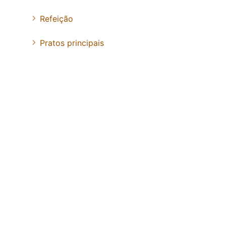
Refeição
Pratos principais