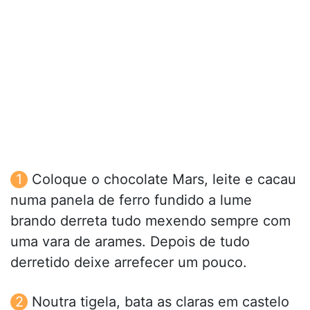
Coloque o chocolate Mars, leite e cacau
numa panela de ferro fundido a lume
brando derreta tudo mexendo sempre com
uma vara de arames. Depois de tudo
derretido deixe arrefecer um pouco.
Noutra tigela, bata as claras em castelo