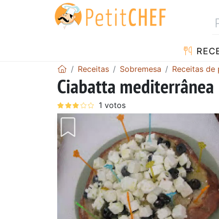
RECE
Receitas
Sobremesa
Receitas de
Ciabatta mediterrânea