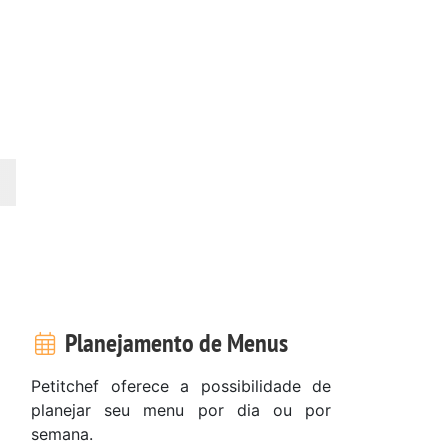
Planejamento de Menus
Petitchef oferece a possibilidade de
planejar seu menu por dia ou por
semana.