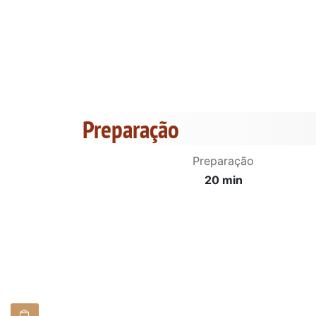
Preparação
Preparação
20 min