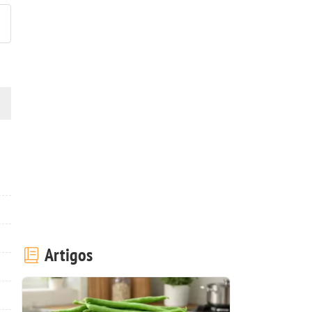
Artigos