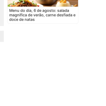
Menu do dia, 6 de agosto: salada
magnífica de verão, carne desfiada e
doce de natas