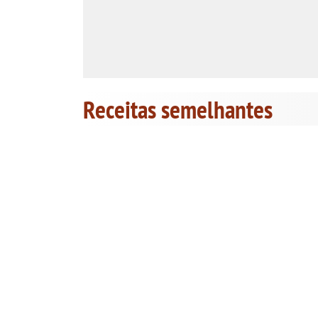
Receitas semelhantes