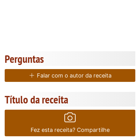
Perguntas
Falar com o autor da receita
Título da receita
Fez esta receita? Compartilhe