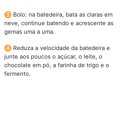
Bolo: na batedeira, bata as claras em
neve, continue batendo e acrescente as
gemas uma a uma.
Reduza a velocidade da batedeira e
junte aos poucos o açúcar, o leite, o
chocolate em pó, a farinha de trigo e o
fermento.