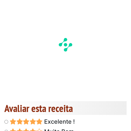
Avaliar esta receita
Excelente !