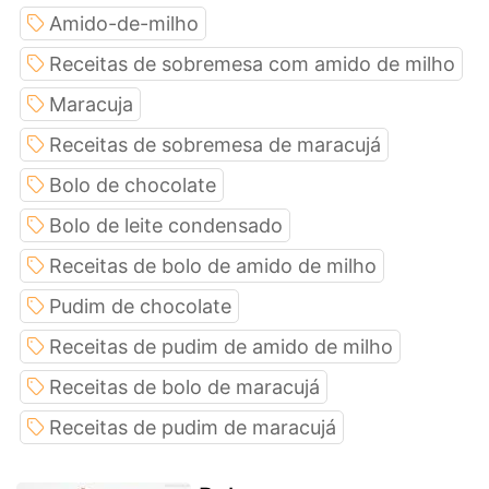
Amido-de-milho
Receitas de sobremesa com amido de milho
Maracuja
Receitas de sobremesa de maracujá
Bolo de chocolate
Bolo de leite condensado
Receitas de bolo de amido de milho
Pudim de chocolate
Receitas de pudim de amido de milho
Receitas de bolo de maracujá
Receitas de pudim de maracujá