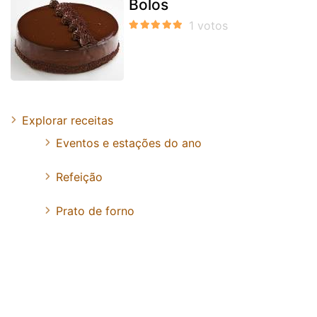
Bolos
Explorar receitas
Eventos e estações do ano
Refeição
Prato de forno