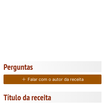
Perguntas
Falar com o autor da receita
Título da receita