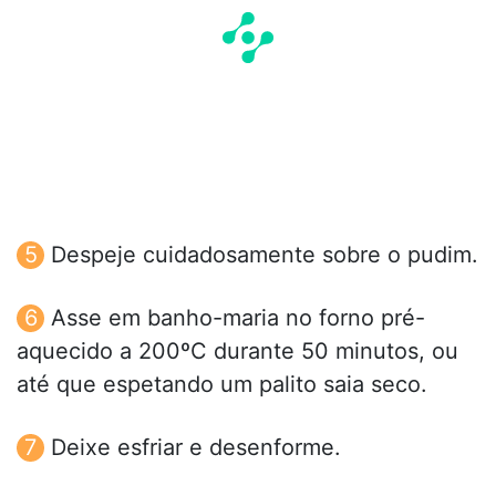
Despeje cuidadosamente sobre o pudim.
Asse em banho-maria no forno pré-
aquecido a 200ºC durante 50 minutos, ou
até que espetando um palito saia seco.
Deixe esfriar e desenforme.