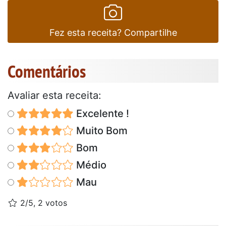
Fez esta receita? Compartilhe
Comentários
Avaliar esta receita:
Excelente !
Muito Bom
Bom
Médio
Mau
2/5, 2 votos