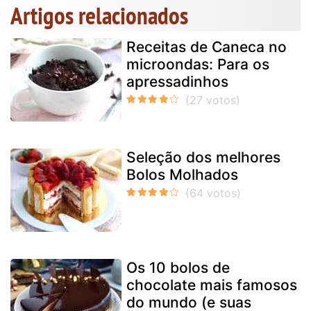
Artigos relacionados
Receitas de Caneca no
microondas: Para os
apressadinhos
Seleção dos melhores
Bolos Molhados
Os 10 bolos de
chocolate mais famosos
do mundo (e suas