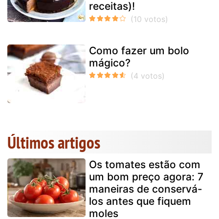
receitas)!
Como fazer um bolo
mágico?
Últimos artigos
Os tomates estão com
um bom preço agora: 7
maneiras de conservá-
los antes que fiquem
moles