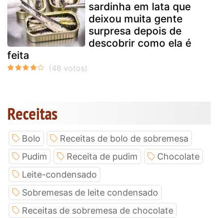
sardinha em lata que
deixou muita gente
surpresa depois de
descobrir como ela é
feita
Receitas
Bolo
Receitas de bolo de sobremesa
Pudim
Receita de pudim
Chocolate
Leite-condensado
Sobremesas de leite condensado
Receitas de sobremesa de chocolate