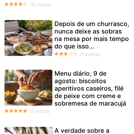
Depois de um churrasco,
nunca deixe as sobras
na mesa por mais tempo
do que isso...
Menu diário, 9 de
agosto: biscoitos
aperitivos caseiros, filé
de peixe com creme e
sobremesa de maracujá
A verdade sobre a