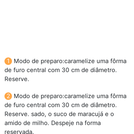
Modo de preparo:caramelize uma fôrma
de furo central com 30 cm de diâmetro.
Reserve.
Modo de preparo:caramelize uma fôrma
de furo central com 30 cm de diâmetro.
Reserve. sado, o suco de maracujá e o
amido de milho. Despeje na forma
reservada.