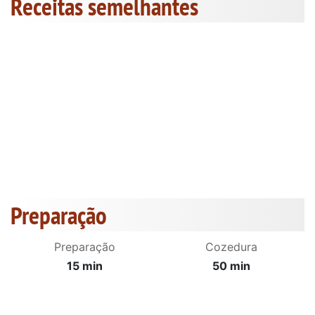
Receitas semelhantes
Preparação
Preparação
Cozedura
15 min
50 min