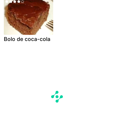
Bolo de coca-cola