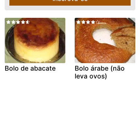
Bolo de abacate
Bolo árabe (não
leva ovos)