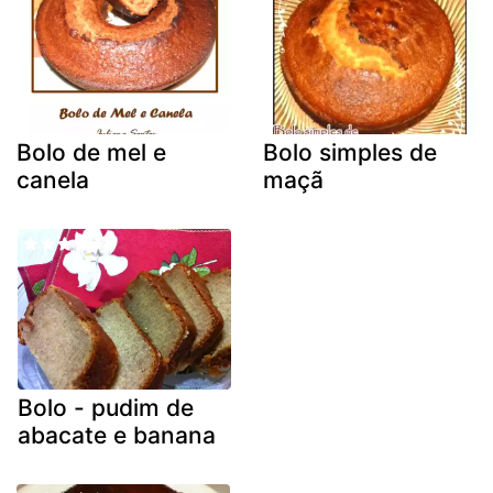
Bolo de mel e
Bolo simples de
canela
maçã
Bolo - pudim de
abacate e banana