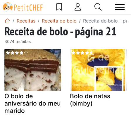
Receitas
Receita de bolo
Receita de bolo - pág
Receita de bolo - página 21
3074 receitas
O bolo de
Bolo de natas
aniversário do meu
(bimby)
marido