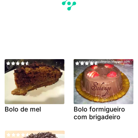
Bolo de mel
Bolo formigueiro
com brigadeiro