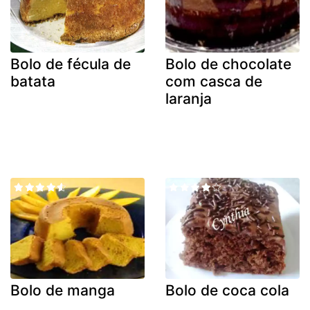
Bolo de fécula de
Bolo de chocolate
batata
com casca de
laranja
Bolo de manga
Bolo de coca cola