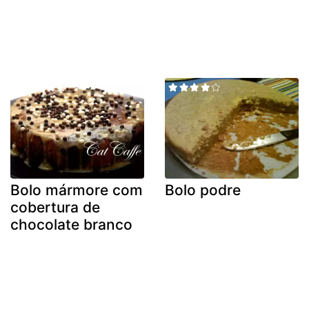
Bolo mármore com
Bolo podre
cobertura de
chocolate branco