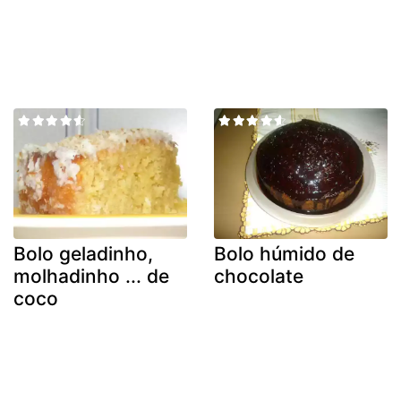
Bolo geladinho,
Bolo húmido de
molhadinho ... de
chocolate
coco