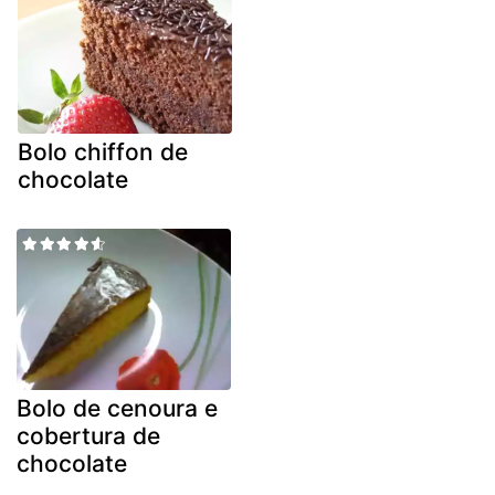
Bolo chiffon de
chocolate
Bolo de cenoura e
cobertura de
chocolate