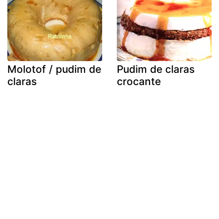
Molotof / pudim de
Pudim de claras
claras
crocante