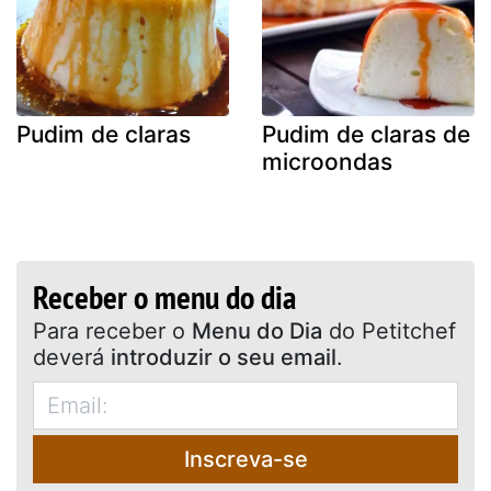
Pudim de claras
Pudim de claras de
microondas
Receber o menu do dia
Para receber o
Menu do Dia
do Petitchef
deverá
introduzir o seu email
.
Inscreva-se