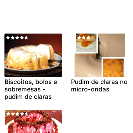
Biscoitos, bolos e
Pudim de claras no
sobremesas -
micro-ondas
pudim de claras