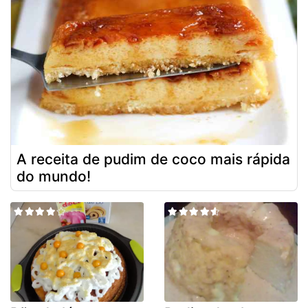
A receita de pudim de coco mais rápida
do mundo!