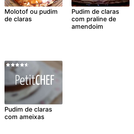
Molotof ou pudim
Pudim de claras
de claras
com praline de
amendoim
Pudim de claras
com ameixas