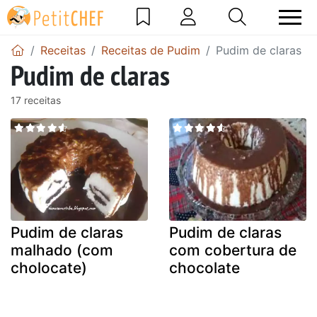
Receitas
Receitas de Pudim
Pudim de claras
Pudim de claras
17 receitas
Pudim de claras
Pudim de claras
malhado (com
com cobertura de
cholocate)
chocolate