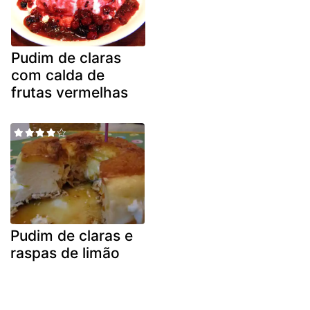
Pudim de claras
com calda de
frutas vermelhas
Pudim de claras e
raspas de limão