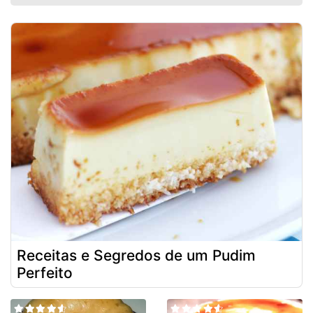
Receitas e Segredos de um Pudim
Perfeito