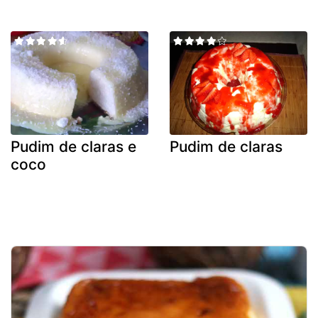
Pudim de claras e
Pudim de claras
coco