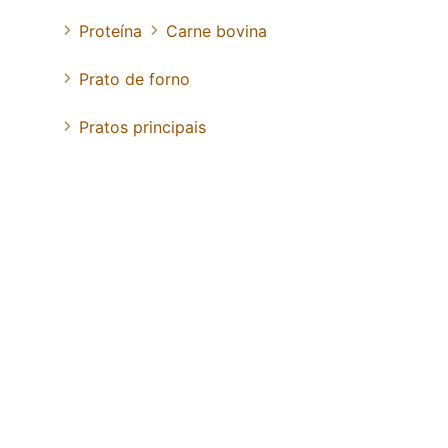
Proteína
Carne bovina
Prato de forno
Pratos principais