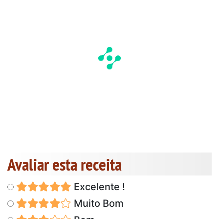
Avaliar esta receita
Excelente !
Muito Bom