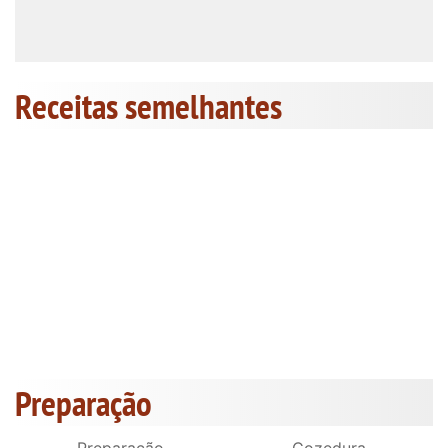
Receitas semelhantes
Preparação