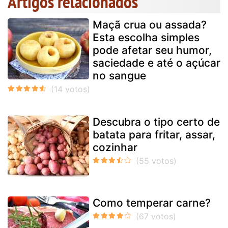
Artigos relacionados
Maçã crua ou assada?
Esta escolha simples
pode afetar seu humor,
saciedade e até o açúcar
no sangue
Descubra o tipo certo de
batata para fritar, assar,
cozinhar
Como temperar carne?