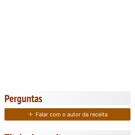
Perguntas
Falar com o autor da receita