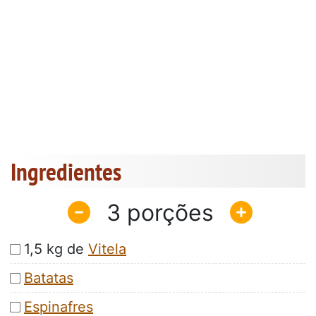
Ingredientes
3
1,5 kg de
Vitela
Batatas
Espinafres