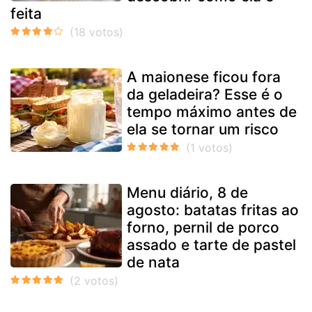
feita
A maionese ficou fora
da geladeira? Esse é o
tempo máximo antes de
ela se tornar um risco
Menu diário, 8 de
agosto: batatas fritas ao
forno, pernil de porco
assado e tarte de pastel
de nata