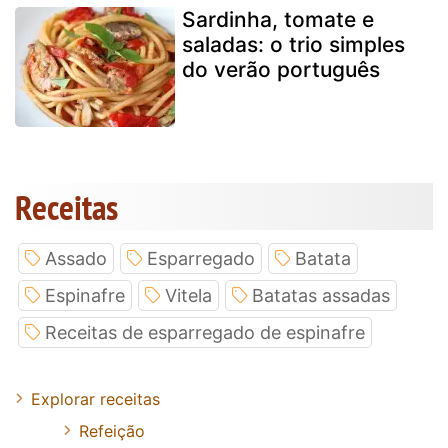
Sardinha, tomate e
saladas: o trio simples
do verão português
Receitas
Assado
Esparregado
Batata
Espinafre
Vitela
Batatas assadas
Receitas de esparregado de espinafre
Explorar receitas
Refeição