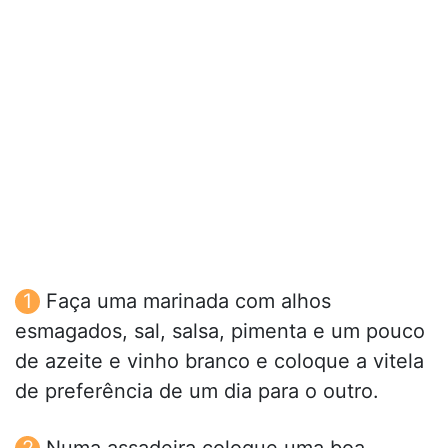
Faça uma marinada com alhos
esmagados, sal, salsa, pimenta e um pouco
de azeite e vinho branco e coloque a vitela
de preferência de um dia para o outro.