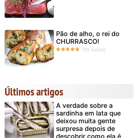
Pão de alho, o rei do
CHURRASCO!
Últimos artigos
A verdade sobre a
sardinha em lata que
deixou muita gente
surpresa depois de
descobrir como ela é