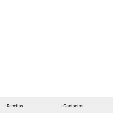
Receitas
Contactos