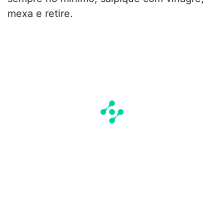
mexa e retire.