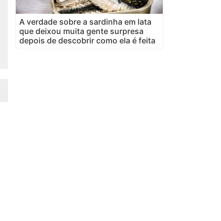
A verdade sobre a sardinha em lata
que deixou muita gente surpresa
depois de descobrir como ela é feita