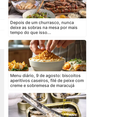
Depois de um churrasco, nunca
deixe as sobras na mesa por mais
tempo do que isso...
Menu diário, 9 de agosto: biscoitos
aperitivos caseiros, filé de peixe com
creme e sobremesa de maracujá