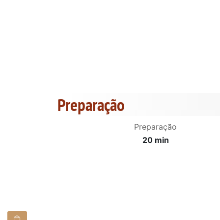
Preparação
Preparação
20 min