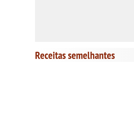
Receitas semelhantes