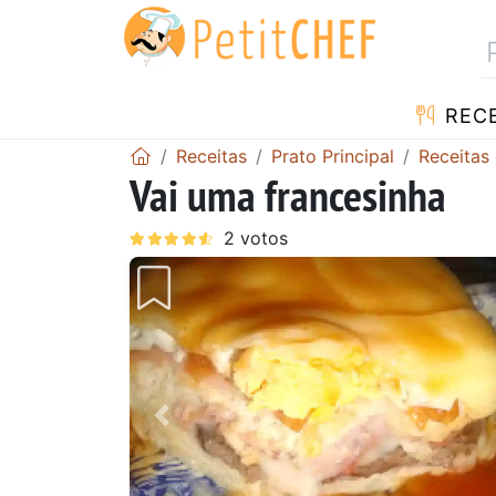
RECE
Receitas
Prato Principal
Receitas
Vai uma francesinha
Anterior