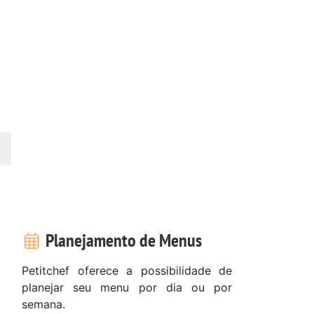
Planejamento de Menus
Petitchef oferece a possibilidade de
planejar seu menu por dia ou por
semana.