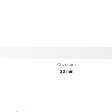
Cozedura
30 min