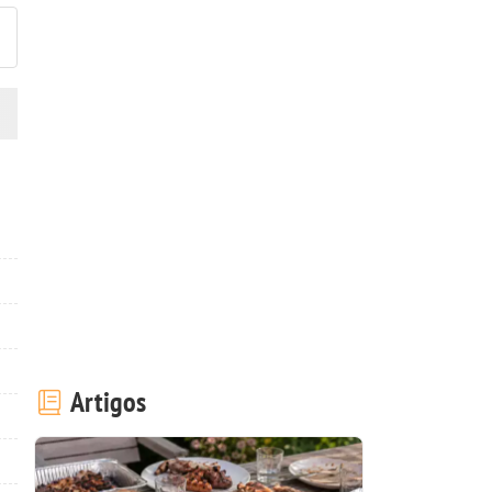
Artigos