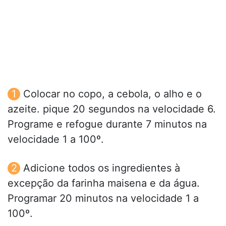
Colocar no copo, a cebola, o alho e o
azeite. pique 20 segundos na velocidade 6.
Programe e refogue durante 7 minutos na
velocidade 1 a 100º.
Adicione todos os ingredientes à
excepção da farinha maisena e da água.
Programar 20 minutos na velocidade 1 a
100º.