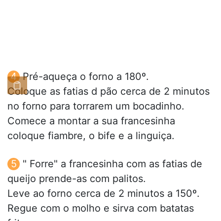
Pré-aqueça o forno a 180º.
Coloque as fatias d pão cerca de 2 minutos
no forno para torrarem um bocadinho.
Comece a montar a sua francesinha
coloque fiambre, o bife e a linguiça.
" Forre" a francesinha com as fatias de
queijo prende-as com palitos.
Leve ao forno cerca de 2 minutos a 150º.
Regue com o molho e sirva com batatas