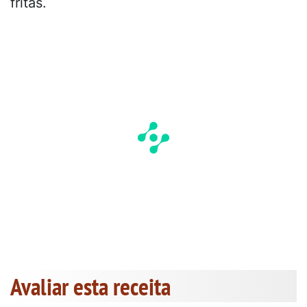
fritas.
Avaliar esta receita