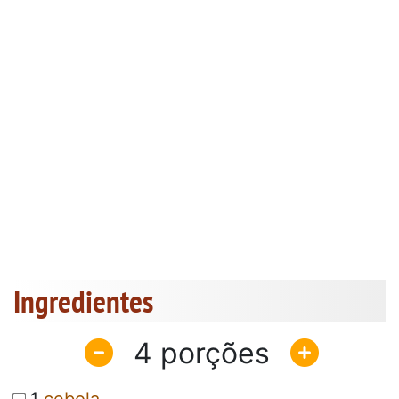
Ingredientes
4