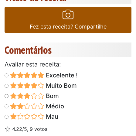
Fez esta receita? Compartilhe
Comentários
Avaliar esta receita:
Excelente !
Muito Bom
Bom
Médio
Mau
4.22/5, 9 votos