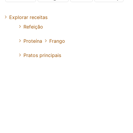
Explorar receitas
Refeição
Proteína
Frango
Pratos principais