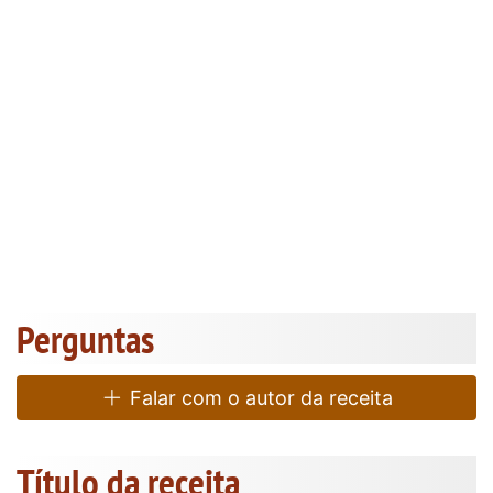
Perguntas
Falar com o autor da receita
Título da receita