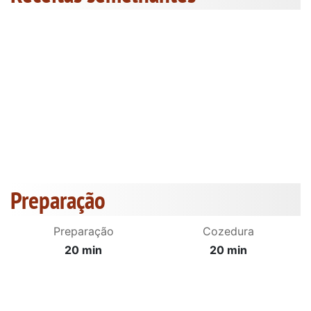
Preparação
Preparação
Cozedura
20 min
20 min