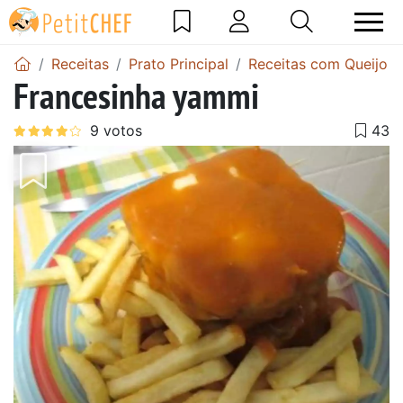
Receitas
Prato Principal
Receitas com Queijo
Francesinha yammi