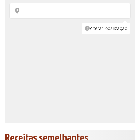
Receitas semelhantes