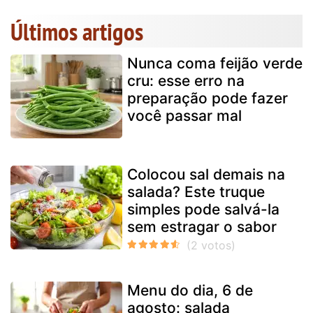
Últimos artigos
Nunca coma feijão verde
cru: esse erro na
preparação pode fazer
você passar mal
Colocou sal demais na
salada? Este truque
simples pode salvá-la
sem estragar o sabor
Menu do dia, 6 de
agosto: salada