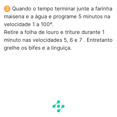
Quando o tempo terminar junte a farinha
maisena e a água e programe 5 minutos na
velocidade 1 a 100º.
Retire a folha de louro e triture durante 1
minuto nas velocidades 5, 6 e 7 . Entretanto
grelhe os bifes e a linguiça.