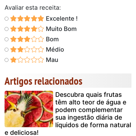
Avaliar esta receita:
Excelente !
Muito Bom
Bom
Médio
Mau
Artigos relacionados
Descubra quais frutas
têm alto teor de água e
podem complementar
sua ingestão diária de
líquidos de forma natural
e deliciosa!