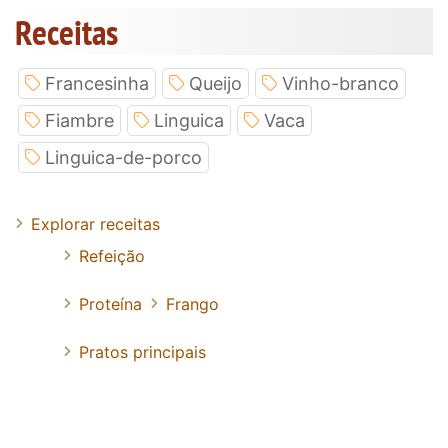
Receitas
Francesinha
Queijo
Vinho-branco
Fiambre
Linguica
Vaca
Linguica-de-porco
Explorar receitas
Refeição
Proteína
Frango
Pratos principais