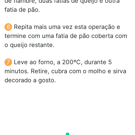
de fiambre, duas fatias de queijo e outra
fatia de pão.
Repita mais uma vez esta operação e
termine com uma fatia de pão coberta com
o queijo restante.
Leve ao forno, a 200ºC, durante 5
minutos. Retire, cubra com o molho e sirva
decorado a gosto.