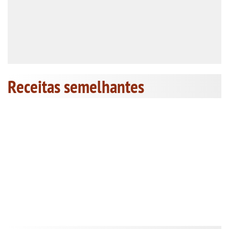
Receitas semelhantes