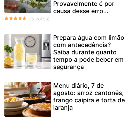
Provavelmente é por
causa desse erro...
Prepara água com limão
com antecedência?
Saiba durante quanto
tempo a pode beber em
segurança
Menu diário, 7 de
agosto: arroz cantonês,
frango caipira e torta de
laranja