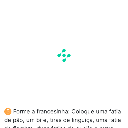
Forme a francesinha: Coloque uma fatia
de pão, um bife, tiras de linguiça, uma fatia