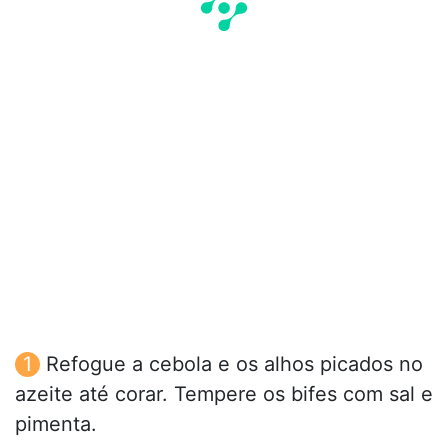
Refogue a cebola e os alhos picados no
azeite até corar. Tempere os bifes com sal e
pimenta.