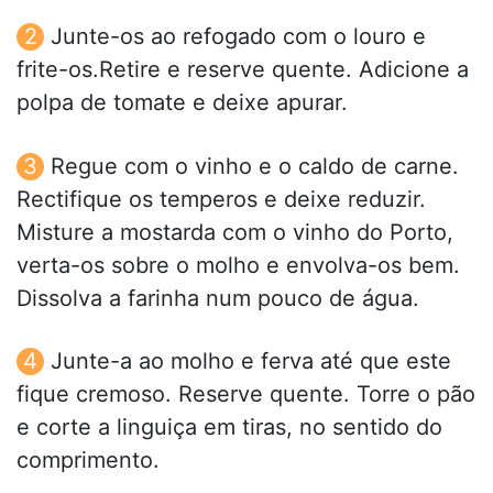
Junte-os ao refogado com o louro e
frite-os.Retire e reserve quente. Adicione a
polpa de tomate e deixe apurar.
Regue com o vinho e o caldo de carne.
Rectifique os temperos e deixe reduzir.
Misture a mostarda com o vinho do Porto,
verta-os sobre o molho e envolva-os bem.
Dissolva a farinha num pouco de água.
Junte-a ao molho e ferva até que este
fique cremoso. Reserve quente. Torre o pão
e corte a linguiça em tiras, no sentido do
comprimento.