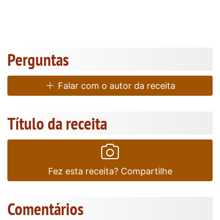
Perguntas
Falar com o autor da receita
Título da receita
Fez esta receita? Compartilhe
Comentários