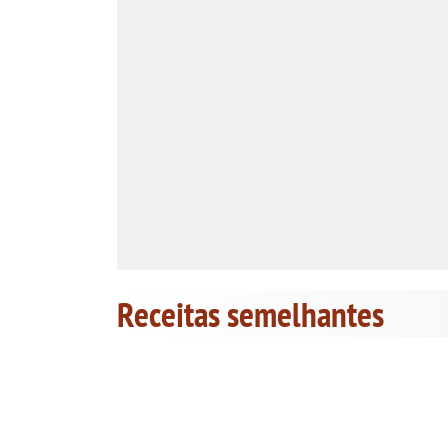
Receitas semelhantes