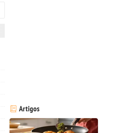
Artigos