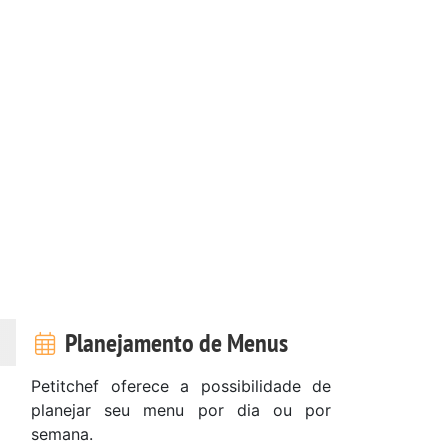
Planejamento de Menus
Petitchef oferece a possibilidade de
planejar seu menu por dia ou por
semana.