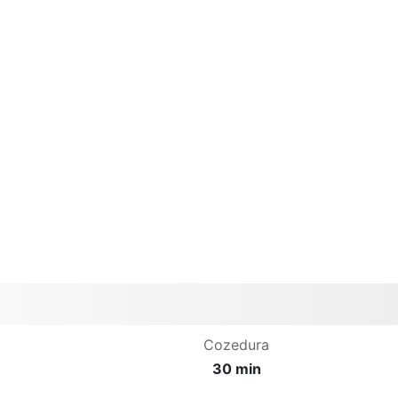
Cozedura
30 min