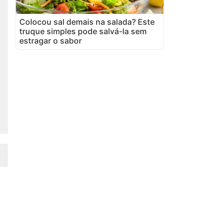
Colocou sal demais na salada? Este
truque simples pode salvá-la sem
estragar o sabor