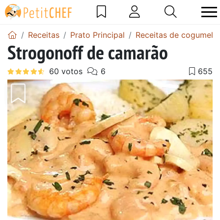
Receitas
Prato Principal
Receitas de cogumelos
Strogonoff de camarão