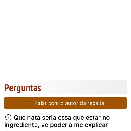
Perguntas
Falar com o autor da receita
Que nata seria essa que estar no
ingrediente, vc poderia me explicar