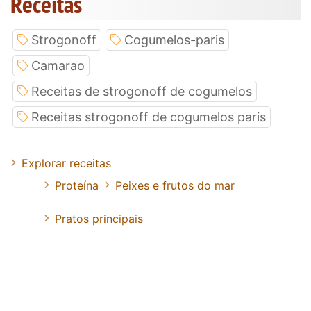
Receitas
Strogonoff
Cogumelos-paris
Camarao
Receitas de strogonoff de cogumelos
Receitas strogonoff de cogumelos paris
Explorar receitas
Proteína
Peixes e frutos do mar
Pratos principais