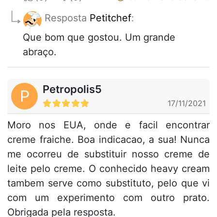
Resposta
Petitchef
:
Que bom que gostou. Um grande
abraço.
Petropolis5
P
17/11/2021
Moro nos EUA, onde e facil encontrar
creme fraiche. Boa indicacao, a sua! Nunca
me ocorreu de substituir nosso creme de
leite pelo creme. O conhecido heavy cream
tambem serve como substituto, pelo que vi
com um experimento com outro prato.
Obrigada pela resposta.