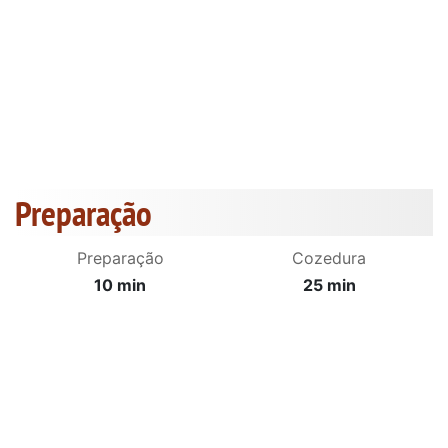
Preparação
Preparação
Cozedura
10 min
25 min