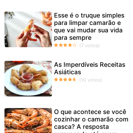
Esse é o truque simples
para limpar camarão e
que vai mudar sua vida
para sempre
As Imperdíveis Receitas
Asiáticas
O que acontece se você
cozinhar o camarão com
casca? A resposta