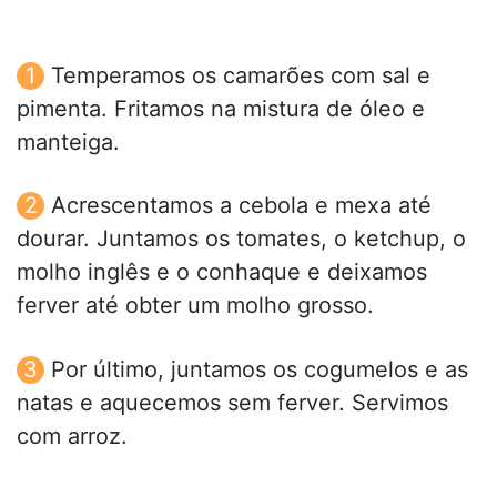
Temperamos os camarões com sal e
pimenta. Fritamos na mistura de óleo e
manteiga.
Acrescentamos a cebola e mexa até
dourar. Juntamos os tomates, o ketchup, o
molho inglês e o conhaque e deixamos
ferver até obter um molho grosso.
Por último, juntamos os cogumelos e as
natas e aquecemos sem ferver. Servimos
com arroz.