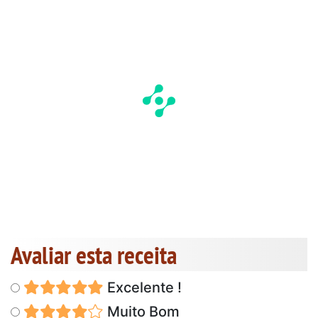
Avaliar esta receita
Excelente !
Muito Bom