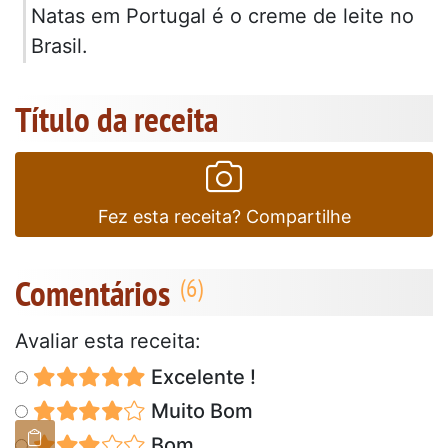
Natas em Portugal é o creme de leite no
Brasil.
Título da receita
Fez esta receita? Compartilhe
Comentários
Avaliar esta receita:
Excelente !
Muito Bom
Bom