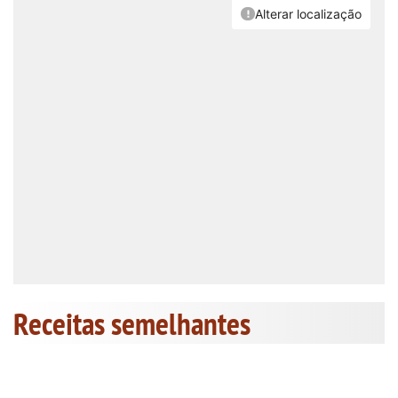
Receitas semelhantes