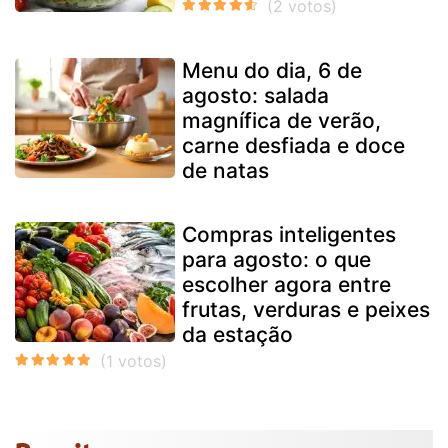
Menu do dia, 6 de
agosto: salada
magnífica de verão,
carne desfiada e doce
de natas
Compras inteligentes
para agosto: o que
escolher agora entre
frutas, verduras e peixes
da estação