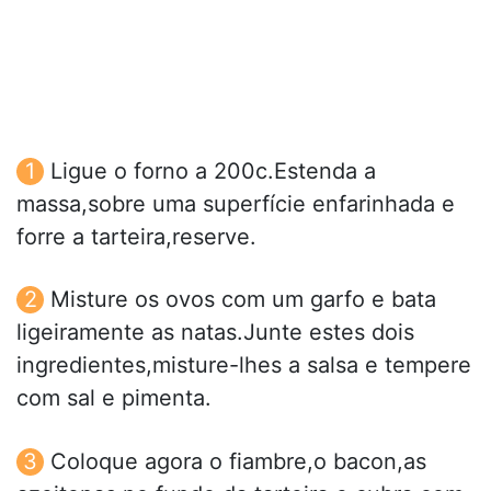
Ligue o forno a 200c.Estenda a
massa,sobre uma superfície enfarinhada e
forre a tarteira,reserve.
Misture os ovos com um garfo e bata
ligeiramente as natas.Junte estes dois
ingredientes,misture-lhes a salsa e tempere
com sal e pimenta.
Coloque agora o fiambre,o bacon,as