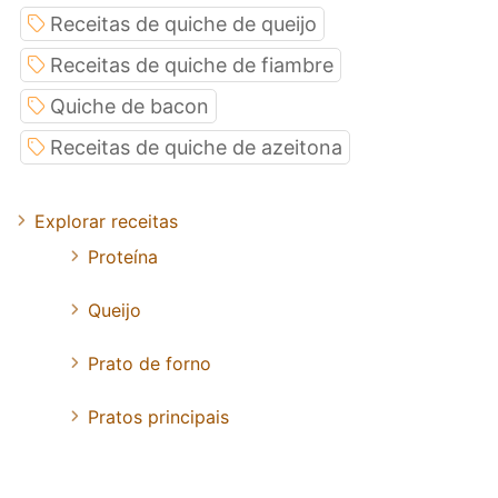
Receitas de quiche de queijo
Receitas de quiche de fiambre
Quiche de bacon
Receitas de quiche de azeitona
Explorar receitas
Proteína
Queijo
Prato de forno
Pratos principais