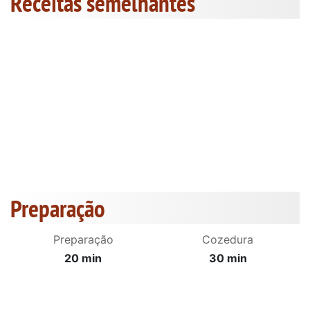
Receitas semelhantes
Preparação
Preparação
Cozedura
20 min
30 min