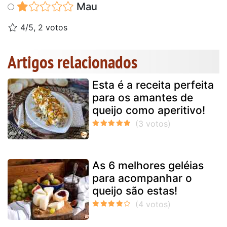
Mau
4/5, 2 votos
Artigos relacionados
Esta é a receita perfeita
para os amantes de
queijo como aperitivo!
As 6 melhores geléias
para acompanhar o
queijo são estas!