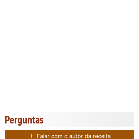
Perguntas
Falar com o autor da receita