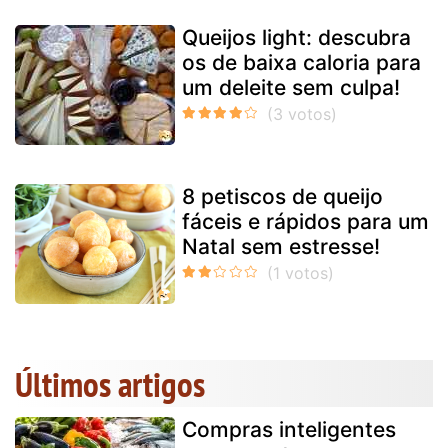
Queijos light: descubra
os de baixa caloria para
um deleite sem culpa!
8 petiscos de queijo
fáceis e rápidos para um
Natal sem estresse!
Últimos artigos
Compras inteligentes