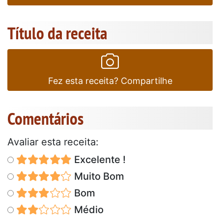
Título da receita
Fez esta receita? Compartilhe
Comentários
Avaliar esta receita:
Excelente !
Muito Bom
Bom
Médio