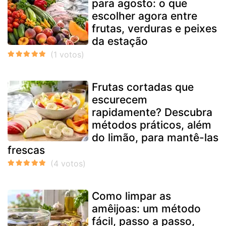
para agosto: o que
escolher agora entre
frutas, verduras e peixes
da estação
Frutas cortadas que
escurecem
rapidamente? Descubra
métodos práticos, além
do limão, para mantê-las
frescas
Como limpar as
amêijoas: um método
fácil, passo a passo,