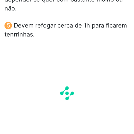
não.
Devem refogar cerca de 1h para ficarem
tenrrinhas.