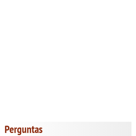
Perguntas