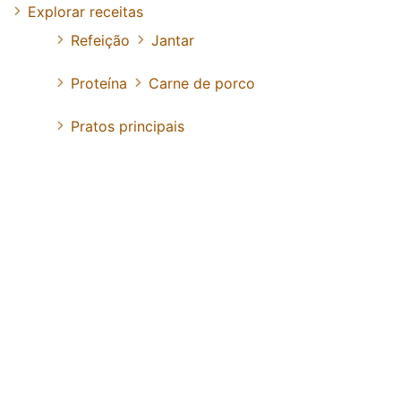
Explorar receitas
Refeição
Jantar
Proteína
Carne de porco
Pratos principais