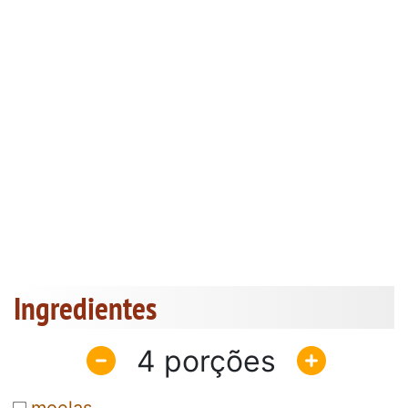
Ingredientes
4