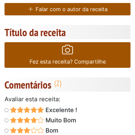
Falar com o autor da receita
Título da receita
Fez esta receita? Compartilhe
Comentários
Avaliar esta receita:
Excelente !
Muito Bom
Bom