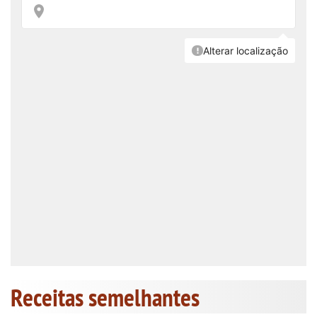
Receitas semelhantes