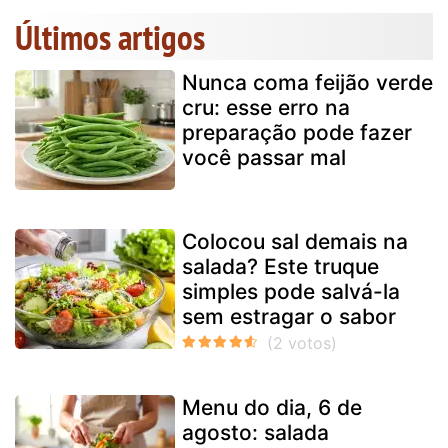
Últimos artigos
Nunca coma feijão verde
cru: esse erro na
preparação pode fazer
você passar mal
Colocou sal demais na
salada? Este truque
simples pode salvá-la
sem estragar o sabor
Menu do dia, 6 de
agosto: salada