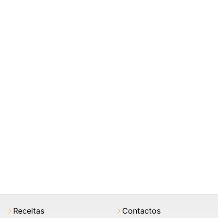
Receitas
Contactos