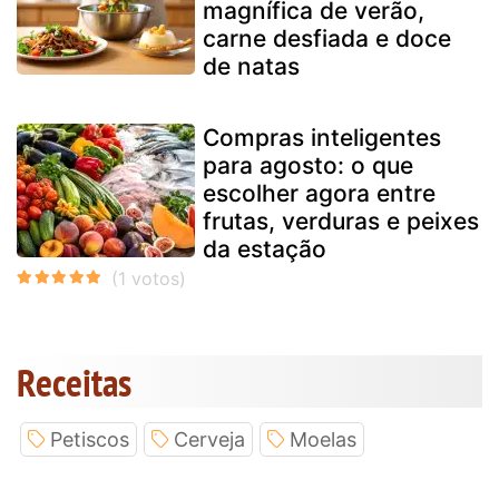
magnífica de verão,
carne desfiada e doce
de natas
Compras inteligentes
para agosto: o que
escolher agora entre
frutas, verduras e peixes
da estação
Receitas
Petiscos
Cerveja
Moelas