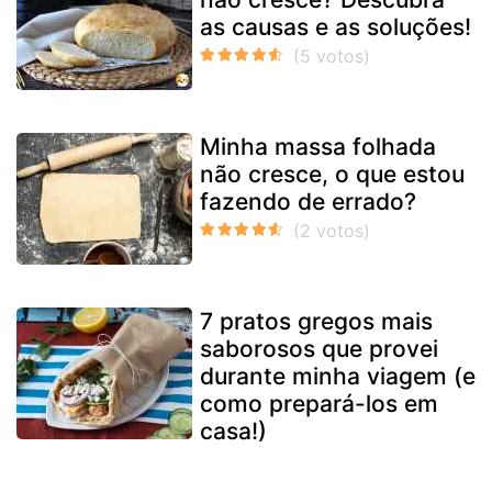
as causas e as soluções!
Minha massa folhada
não cresce, o que estou
fazendo de errado?
7 pratos gregos mais
saborosos que provei
durante minha viagem (e
como prepará-los em
casa!)