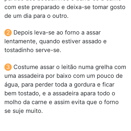
com este preparado e deixa-se tomar gosto
de um dia para o outro.
Depois leva-se ao forno a assar
lentamente, quando estiver assado e
tostadinho serve-se.
Costume assar o leitão numa grelha com
uma assadeira por baixo com um pouco de
água, para perder toda a gordura e ficar
bem tostado, e a assadeira apara todo o
molho da carne e assim evita que o forno
se suje muito.