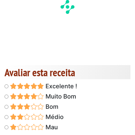
Avaliar esta receita
Excelente !
Muito Bom
Bom
Médio
Mau