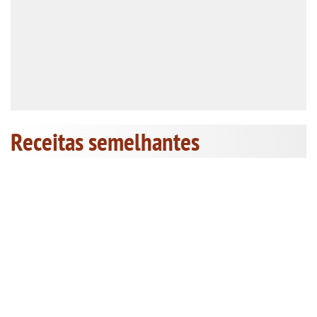
Receitas semelhantes