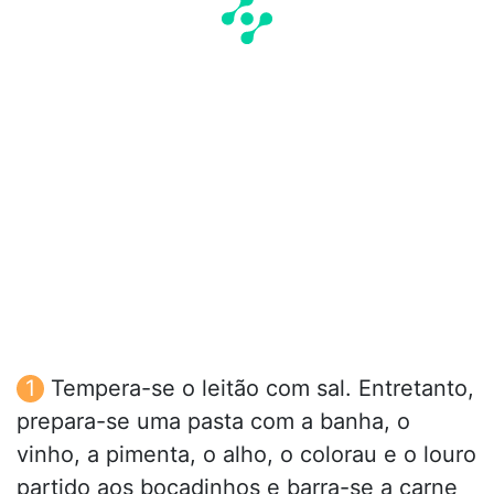
Tempera-se o leitão com sal. Entretanto,
prepara-se uma pasta com a banha, o
vinho, a pimenta, o alho, o colorau e o louro
partido aos bocadinhos e barra-se a carne