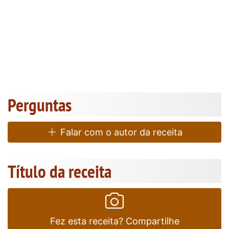
Perguntas
Falar com o autor da receita
Título da receita
Fez esta receita? Compartilhe