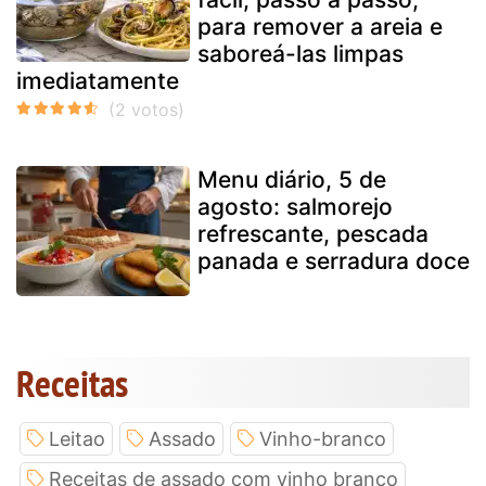
para remover a areia e
saboreá-las limpas
imediatamente
Menu diário, 5 de
agosto: salmorejo
refrescante, pescada
panada e serradura doce
Receitas
Leitao
Assado
Vinho-branco
Receitas de assado com vinho branco