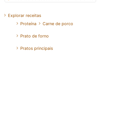
Explorar receitas
Proteína
Carne de porco
Prato de forno
Pratos principais