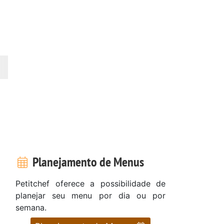
Planejamento de Menus
Petitchef oferece a possibilidade de
planejar seu menu por dia ou por
semana.