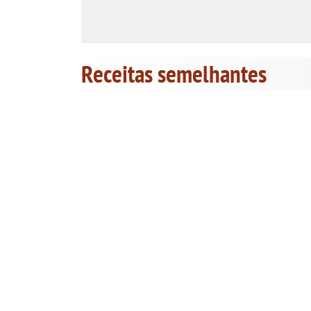
Receitas semelhantes