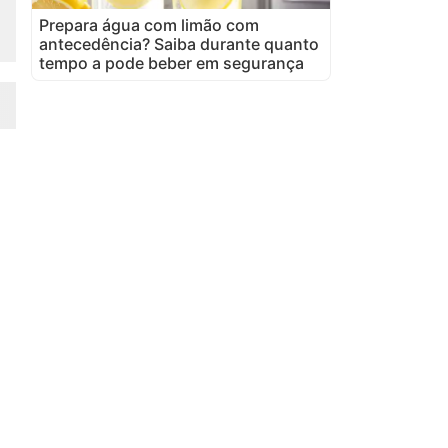
Prepara água com limão com
antecedência? Saiba durante quanto
tempo a pode beber em segurança