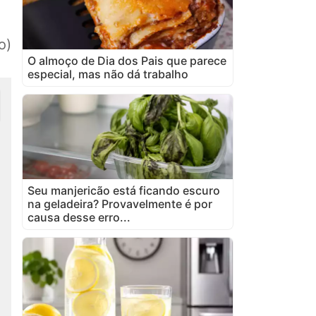
o)
O almoço de Dia dos Pais que parece
especial, mas não dá trabalho
Seu manjericão está ficando escuro
na geladeira? Provavelmente é por
causa desse erro...