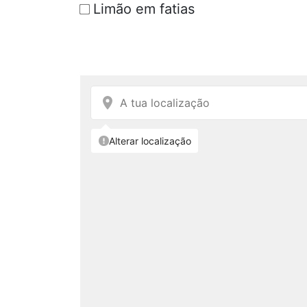
Limão em fatias