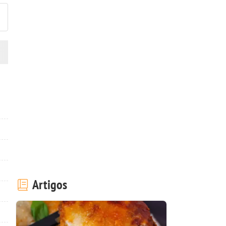
Artigos