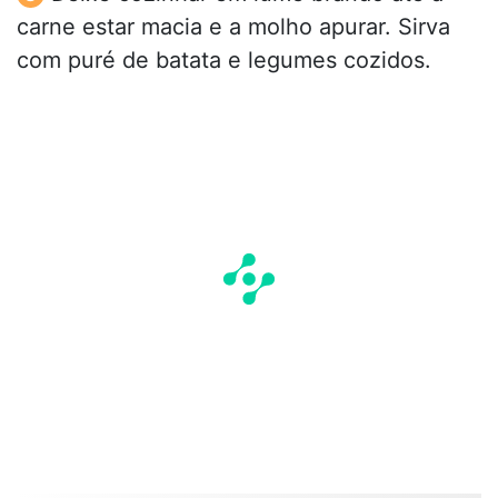
carne estar macia e a molho apurar. Sirva
com puré de batata e legumes cozidos.