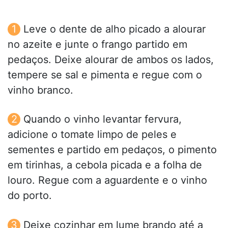
Leve o dente de alho picado a alourar
no azeite e junte o frango partido em
pedaços. Deixe alourar de ambos os lados,
tempere se sal e pimenta e regue com o
vinho branco.
Quando o vinho levantar fervura,
adicione o tomate limpo de peles e
sementes e partido em pedaços, o pimento
em tirinhas, a cebola picada e a folha de
louro. Regue com a aguardente e o vinho
do porto.
Deixe cozinhar em lume brando até a