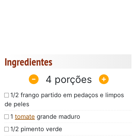
Ingredientes
4
1/2 frango partido em pedaços e limpos
de peles
1
tomate
grande maduro
1/2 pimento verde