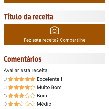
Título da receita
Fez esta receita? Compartilhe
Comentários
Avaliar esta receita:
Excelente !
Muito Bom
Bom
Médio