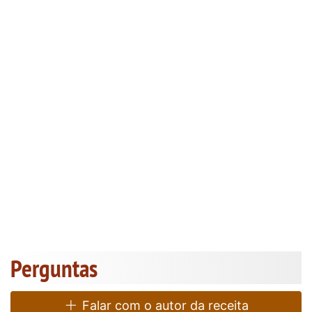
Perguntas
Falar com o autor da receita