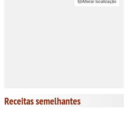
Receitas semelhantes