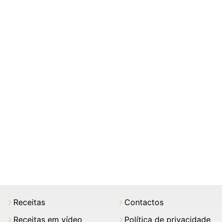
Receitas
Contactos
Receitas em vídeo
Política de privacidade