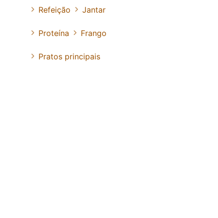
Refeição
Jantar
Proteína
Frango
Pratos principais