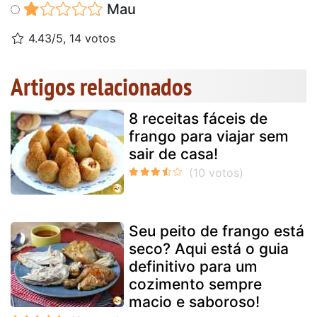
Mau
4.43/5, 14 votos
Artigos relacionados
8 receitas fáceis de
frango para viajar sem
sair de casa!
Seu peito de frango está
seco? Aqui está o guia
definitivo para um
cozimento sempre
macio e saboroso!