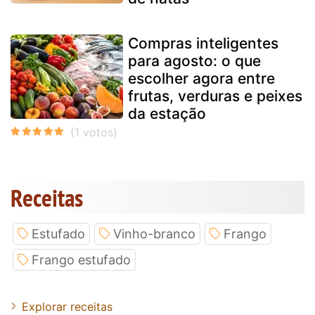
Compras inteligentes
para agosto: o que
escolher agora entre
frutas, verduras e peixes
da estação
Receitas
Estufado
Vinho-branco
Frango
Frango estufado
Explorar receitas