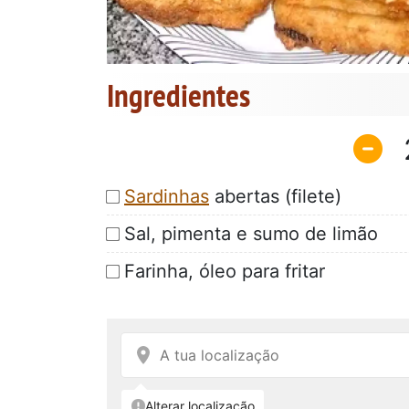
Ingredientes
Sardinhas
abertas (filete)
Sal, pimenta e sumo de limão
Farinha, óleo para fritar