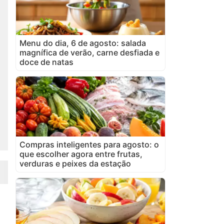
Menu do dia, 6 de agosto: salada
magnífica de verão, carne desfiada e
doce de natas
Compras inteligentes para agosto: o
que escolher agora entre frutas,
verduras e peixes da estação