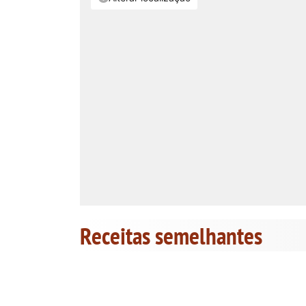
Receitas semelhantes