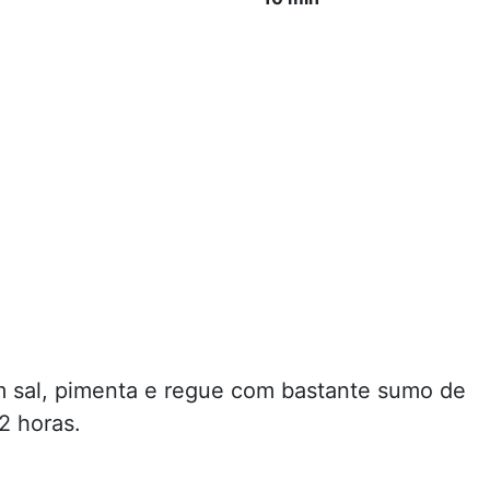
m sal, pimenta e regue com bastante sumo de
2 horas.