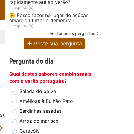
rapidamente até ao verão?
1 resposta(s)
🤔 Posso fazer no lugar de açúcar
amarelo utilizar o demerara?
1 resposta(s)
Ver todas as perguntas
Poste sua pergunta
Pergunta do dia
Qual destes sabores combina mais
com o verão português?
Salada de polvo
Amêijoas à Bulhão Pato
Sardinhas assadas
os
Arroz de marisco
Caracóis