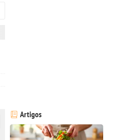
Artigos