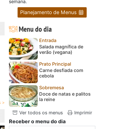
semana.
Planejamento de Menus
Menu do dia
Entrada
Salada magnífica de
verão (vegana)
Prato Principal
Carne desfiada com
cebola
Sobremesa
Doce de natas e palitos
la reine
Ver todos os menus
Imprimir
Receber o menu do dia