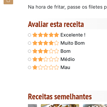
Na hora de fritar, passe os filetes 
Avaliar esta receita
Excelente !
Muito Bom
Bom
Médio
Mau
Receitas semelhantes