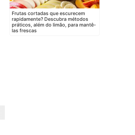
Frutas cortadas que escurecem
rapidamente? Descubra métodos
práticos, além do limão, para mantê-
las frescas