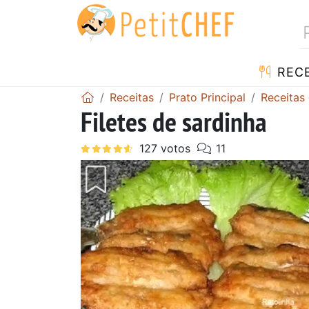
RECE
Receitas
Prato Principal
Receitas
Filetes de sardinha