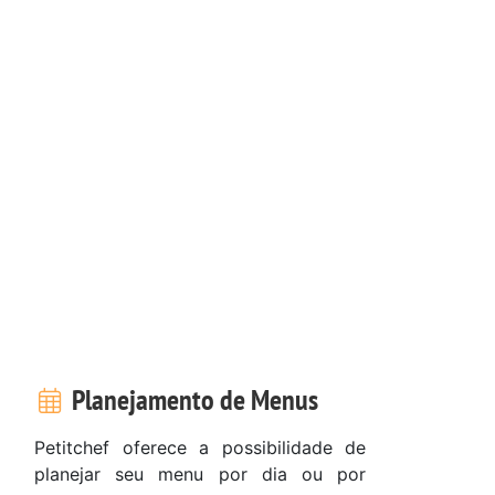
Planejamento de Menus
Petitchef oferece a possibilidade de
planejar seu menu por dia ou por