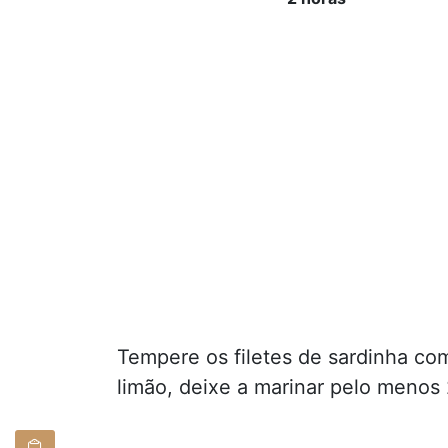
Tempere os filetes de sardinha co
limão, deixe a marinar pelo menos 