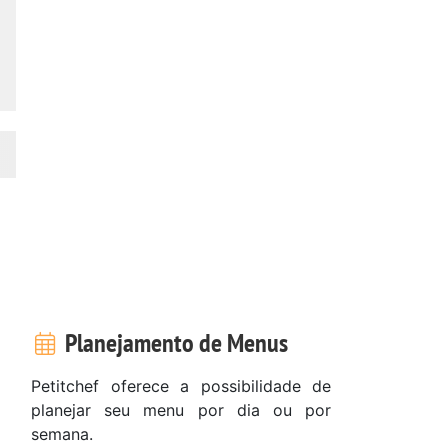
Planejamento de Menus
Petitchef oferece a possibilidade de
planejar seu menu por dia ou por
semana.