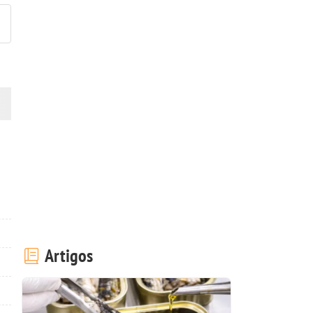
Artigos