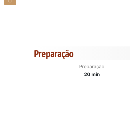
Preparação
Preparação
20 min