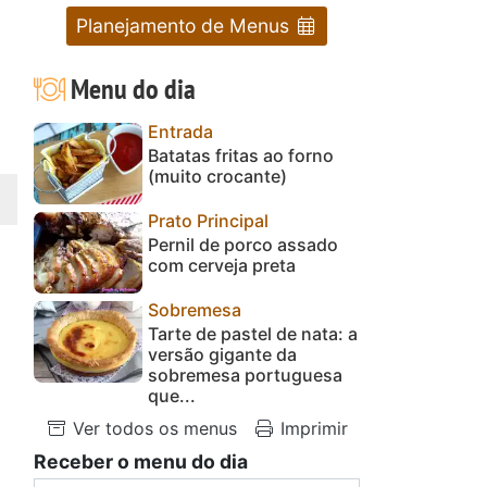
Planejamento de Menus
Menu do dia
Entrada
Batatas fritas ao forno
(muito crocante)
Prato Principal
Pernil de porco assado
com cerveja preta
Sobremesa
Tarte de pastel de nata: a
versão gigante da
sobremesa portuguesa
que...
Ver todos os menus
Imprimir
Receber o menu do dia