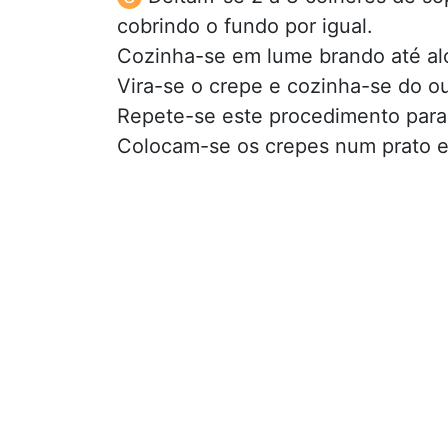
cobrindo o fundo por igual.
Cozinha-se em lume brando até alo
Vira-se o crepe e cozinha-se do ou
Repete-se este procedimento para
Colocam-se os crepes num prato 