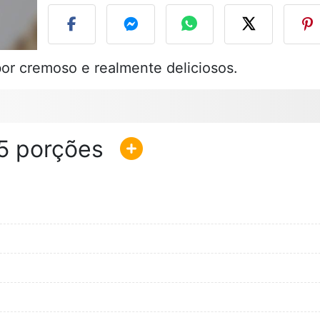
or cremoso e realmente deliciosos.
5