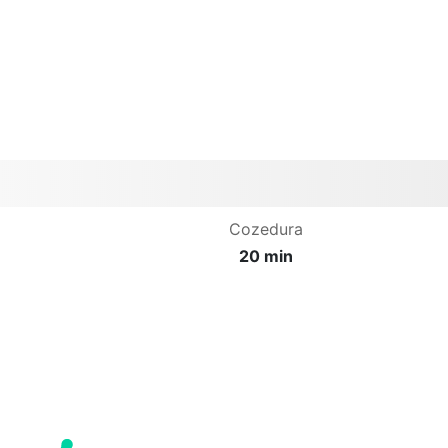
Cozedura
20 min