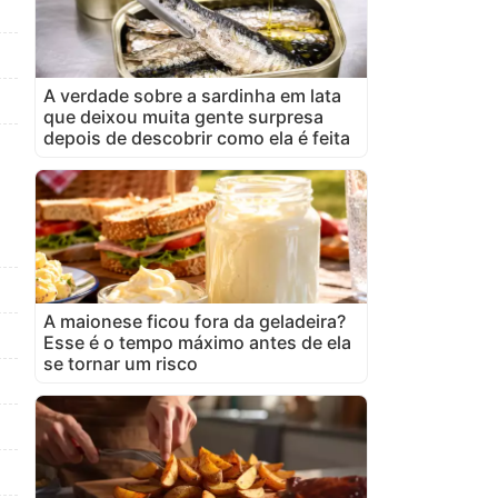
A verdade sobre a sardinha em lata
que deixou muita gente surpresa
depois de descobrir como ela é feita
A maionese ficou fora da geladeira?
Esse é o tempo máximo antes de ela
se tornar um risco