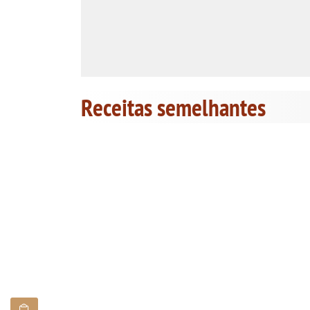
Receitas semelhantes