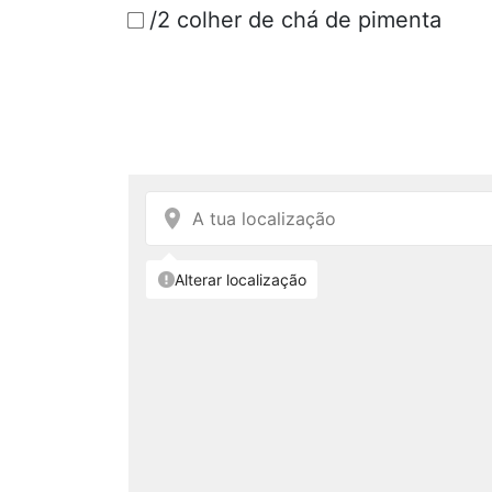
/2 colher de chá de pimenta