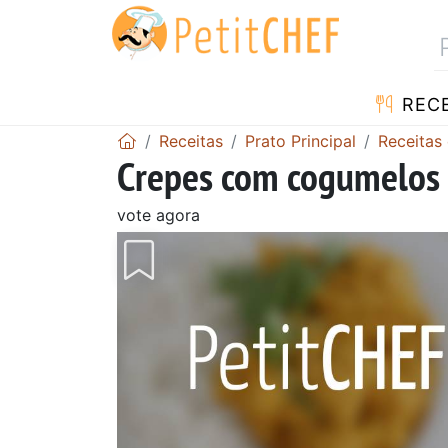
RECE
Receitas
Prato Principal
Receitas
Crepes com cogumelos 
vote agora