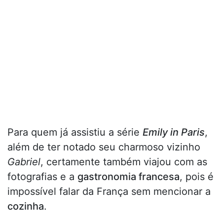
Para quem já assistiu a série
Emily in Paris
,
além de ter notado seu charmoso vizinho
Gabriel
, certamente também viajou com as
fotografias e a
gastronomia francesa
, pois é
impossível falar da França sem mencionar a
cozinha
.