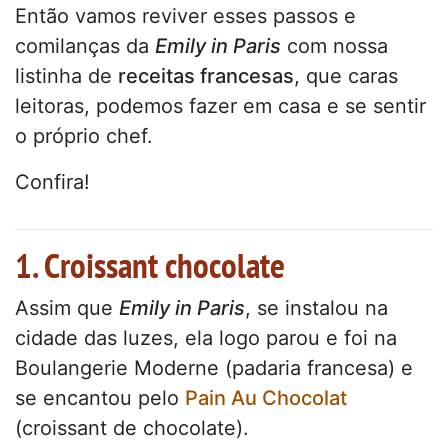
Então vamos reviver esses passos e
comilanças da
Emily in Paris
com nossa
listinha de
receitas francesas
, que caras
leitoras, podemos fazer em casa e se sentir
o próprio chef.
Confira!
1. Croissant chocolate
Assim que
Emily in Paris
, se instalou na
cidade das luzes, ela logo parou e foi na
Boulangerie Moderne (padaria francesa) e
se encantou pelo
Pain Au Chocolat
(croissant de chocolate).