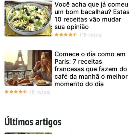
Você acha que já comeu
um bom bacalhau? Estas
10 receitas vão mudar
sua opinião
Comece o dia como em
Paris: 7 receitas
francesas que fazem do
café da manhã o melhor
momento do dia
Últimos artigos