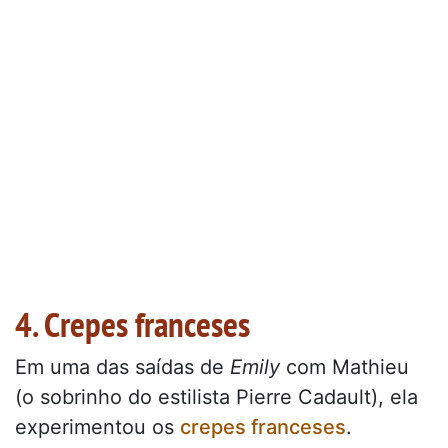
4. Crepes franceses
Em uma das saídas de
Emily
com Mathieu
(o sobrinho do estilista Pierre Cadault), ela
experimentou os
crepes franceses
.