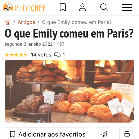
Artigos
O que Emily comeu em Paris?
O que Emily comeu em Paris?
segunda 3 janeiro 2022 11:57
Adicionar aos favoritos