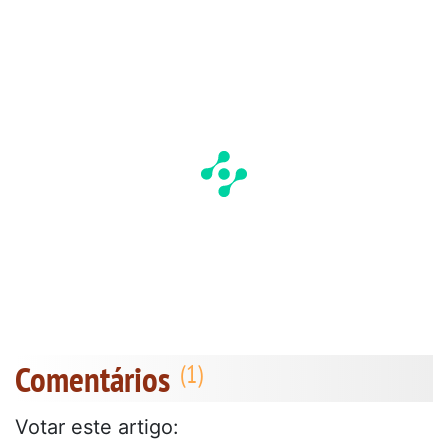
Comentários
Votar este artigo: