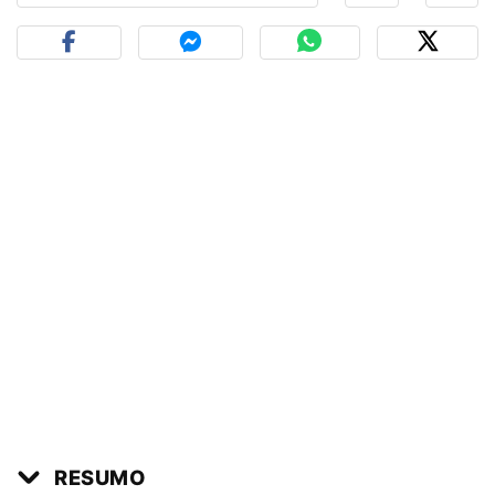
RESUMO