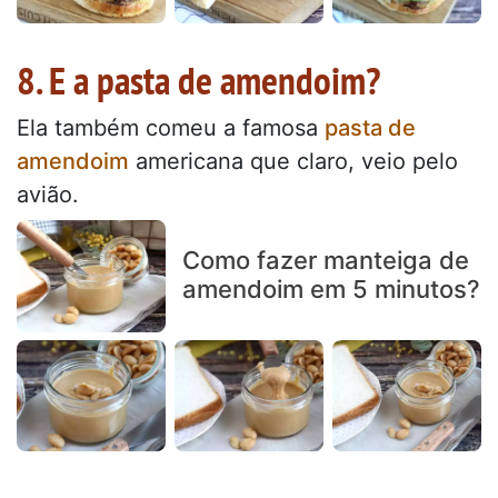
8. E a pasta de amendoim?
Ela também comeu a famosa
pasta de
amendoim
americana que claro, veio pelo
avião.
Como fazer manteiga de
amendoim em 5 minutos?