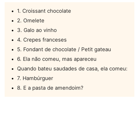
1. Croissant chocolate
2. Omelete
3. Galo ao vinho
4. Crepes franceses
5. Fondant de chocolate / Petit gateau
6. Ela não comeu, mas apareceu
Quando bateu saudades de casa, ela comeu:
7. Hambúrguer
8. E a pasta de amendoim?