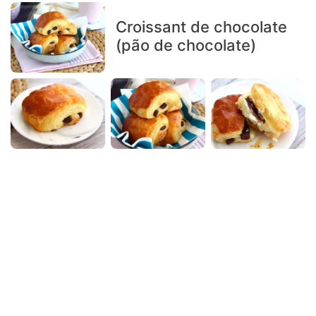
Croissant de chocolate
(pão de chocolate)