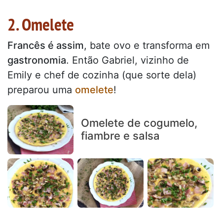
2. Omelete
Francês é assim
, bate ovo e transforma em
gastronomia
. Então Gabriel, vizinho de
Emily e chef de cozinha (que sorte dela)
preparou uma
omelete
!
Omelete de cogumelo,
fiambre e salsa