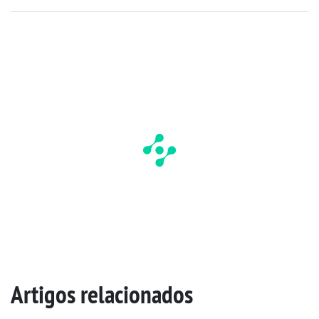
Artigos relacionados