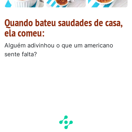
Quando bateu saudades de casa,
ela comeu:
Alguém adivinhou o que um americano
sente falta?