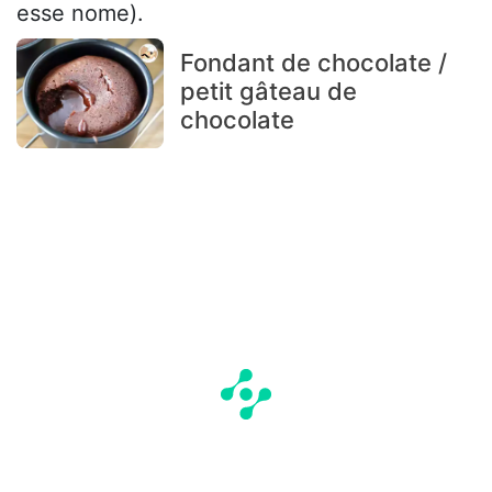
esse nome).
Fondant de chocolate /
petit gâteau de
chocolate