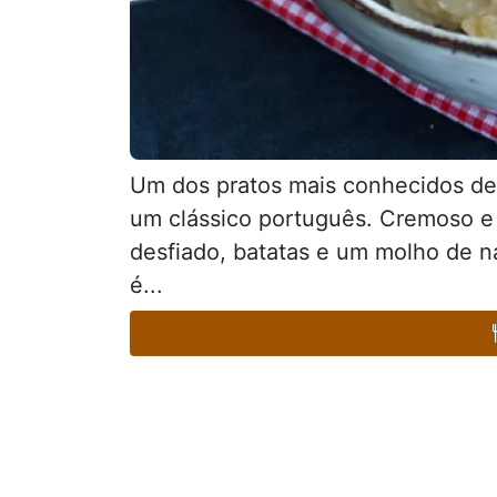
Um dos pratos mais conhecidos de
um clássico português. Cremoso e
desfiado, batatas e um molho de n
é...