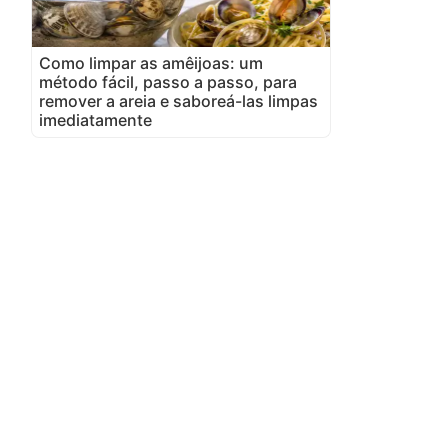
Como limpar as amêijoas: um
método fácil, passo a passo, para
remover a areia e saboreá-las limpas
imediatamente