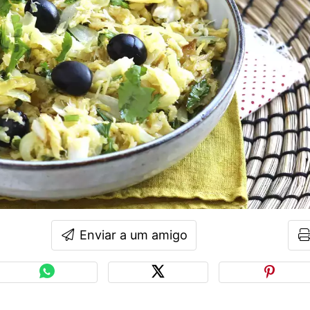
Enviar a um amigo