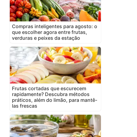
Compras inteligentes para agosto: o
que escolher agora entre frutas,
verduras e peixes da estação
Frutas cortadas que escurecem
rapidamente? Descubra métodos
práticos, além do limão, para mantê-
las frescas