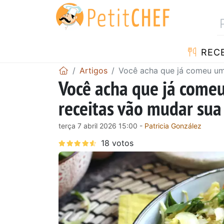
RECE
Artigos
Você acha que já comeu um
Você acha que já come
receitas vão mudar sua
terça 7 abril 2026 15:00 -
Patricia González