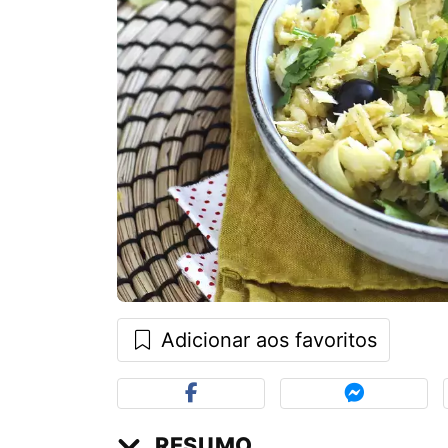
Adicionar aos favoritos
RESUMO