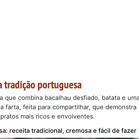
a tradição portuguesa
sa que combina bacalhau desfiado, batata e um
 farta, feita para compartilhar, que demonstra
ratos mais ricos e envolventes.
: receita tradicional, cremosa e fácil de fazer