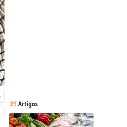
Artigos