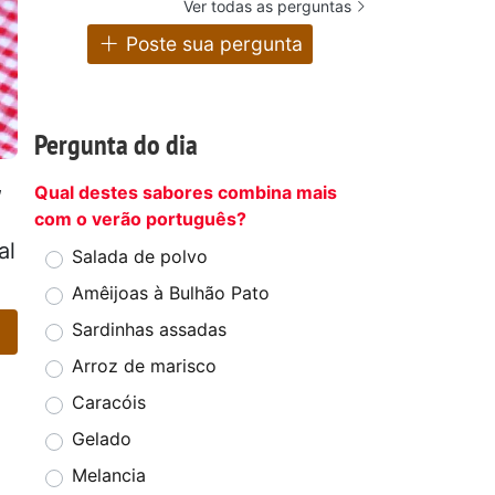
Ver todas as perguntas
Poste sua pergunta
Pergunta do dia
,
Qual destes sabores combina mais
com o verão português?
al
Salada de polvo
Amêijoas à Bulhão Pato
Sardinhas assadas
Arroz de marisco
Caracóis
Gelado
Melancia