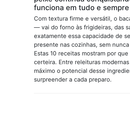
funciona em tudo e sempre 
Com textura firme e versátil, o ba
— vai do forno às frigideiras, das 
exatamente essa capacidade de se
presente nas cozinhas, sem nunca
Estas 10 receitas mostram por que
certeira. Entre releituras moderna
máximo o potencial desse ingredie
surpreender a cada preparo.