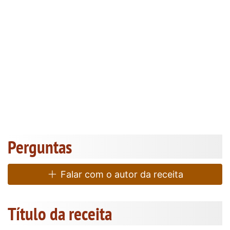
Perguntas
Falar com o autor da receita
Título da receita