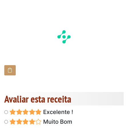
Avaliar esta receita
Excelente !
Muito Bom