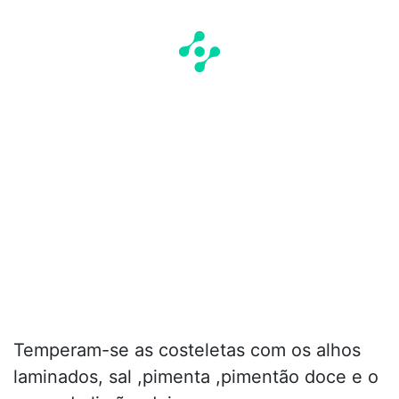
Temperam-se as costeletas com os alhos
laminados, sal ,pimenta ,pimentão doce e o