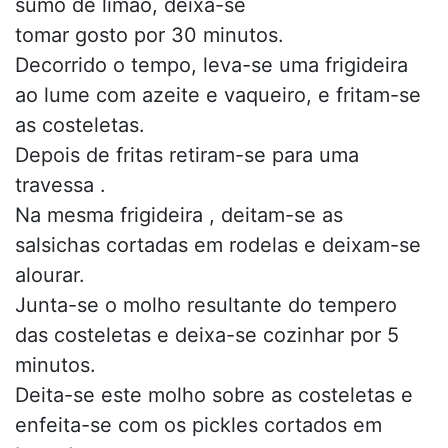
sumo de limão, deixa-se
tomar gosto por 30 minutos.
Decorrido o tempo, leva-se uma frigideira
ao lume com azeite e vaqueiro, e fritam-se
as costeletas.
Depois de fritas retiram-se para uma
travessa .
Na mesma frigideira , deitam-se as
salsichas cortadas em rodelas e deixam-se
alourar.
Junta-se o molho resultante do tempero
das costeletas e deixa-se cozinhar por 5
minutos.
Deita-se este molho sobre as costeletas e
enfeita-se com os pickles cortados em