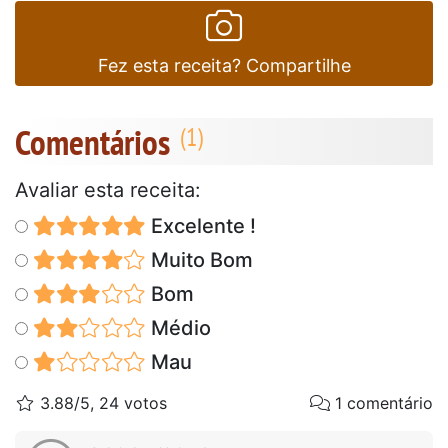
Fez esta receita? Compartilhe
Comentários
Avaliar esta receita:
Excelente !
Muito Bom
Bom
Médio
Mau
3.88/5, 24 votos
1 comentário