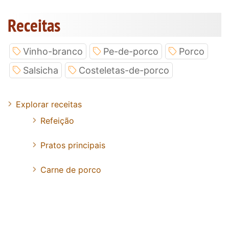
Receitas
Vinho-branco
Pe-de-porco
Porco
Salsicha
Costeletas-de-porco
Explorar receitas
Refeição
Pratos principais
Carne de porco