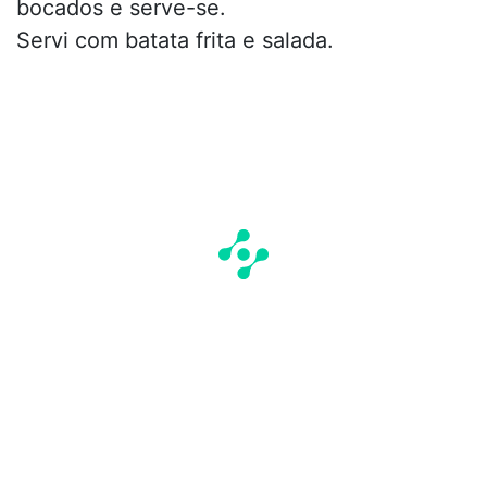
bocados e serve-se.
Servi com batata frita e salada.