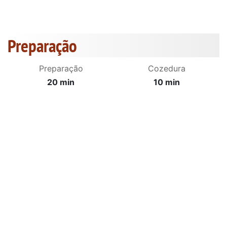
Preparação
Preparação
Cozedura
20 min
10 min