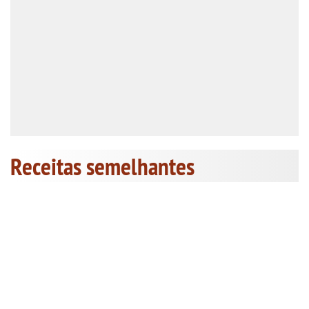
Receitas semelhantes