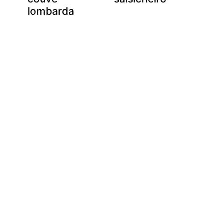
lombarda