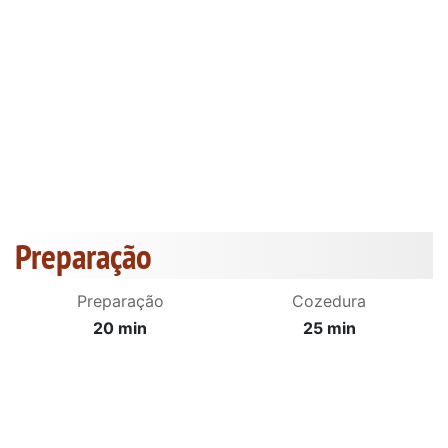
Preparação
Preparação
Cozedura
20 min
25 min