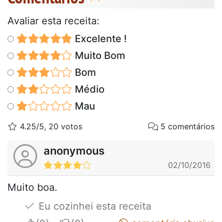
Avaliar esta receita:
Excelente !
Muito Bom
Bom
Médio
Mau
4.25/5, 20 votos
5 comentários
anonymous
02/10/2016
Muito boa.
Eu cozinhei esta receita