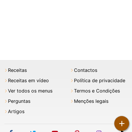
Receitas
Contactos
Receitas em vídeo
Política de privacidade
Ver todos os menus
Termos e Condições
Perguntas
Menções legais
Artigos
+