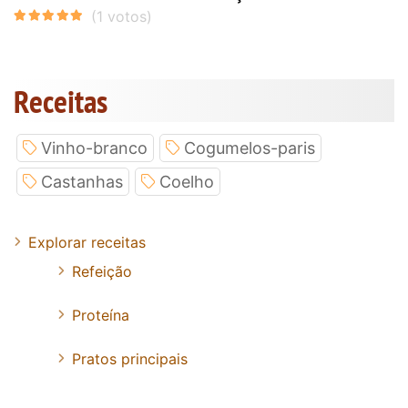
Receitas
Vinho-branco
Cogumelos-paris
Castanhas
Coelho
Explorar receitas
Refeição
Proteína
Pratos principais