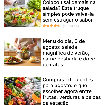
Colocou sal demais na
salada? Este truque
simples pode salvá-la
sem estragar o sabor
Menu do dia, 6 de
agosto: salada
magnífica de verão,
carne desfiada e doce
de natas
Compras inteligentes
para agosto: o que
escolher agora entre
frutas, verduras e peixes
da estação