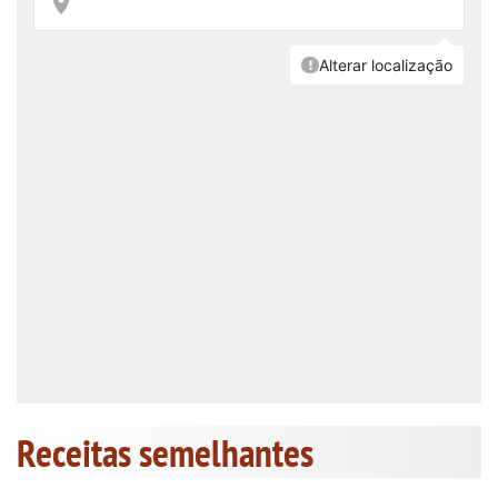
Receitas semelhantes