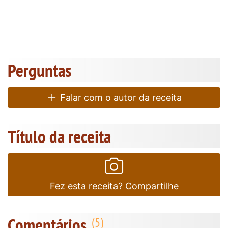
Perguntas
Falar com o autor da receita
Título da receita
Fez esta receita? Compartilhe
Comentários