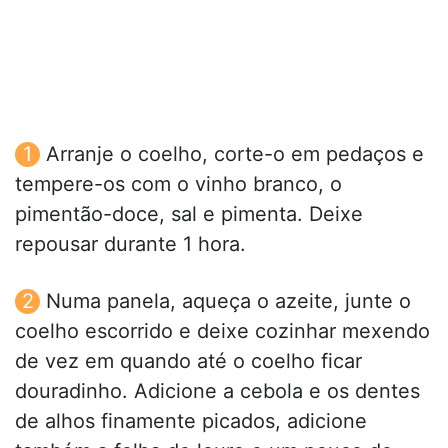
Arranje o coelho, corte-o em pedaços e
tempere-os com o vinho branco, o
pimentão-doce, sal e pimenta. Deixe
repousar durante 1 hora.
Numa panela, aqueça o azeite, junte o
coelho escorrido e deixe cozinhar mexendo
de vez em quando até o coelho ficar
douradinho. Adicione a cebola e os dentes
de alhos finamente picados, adicione