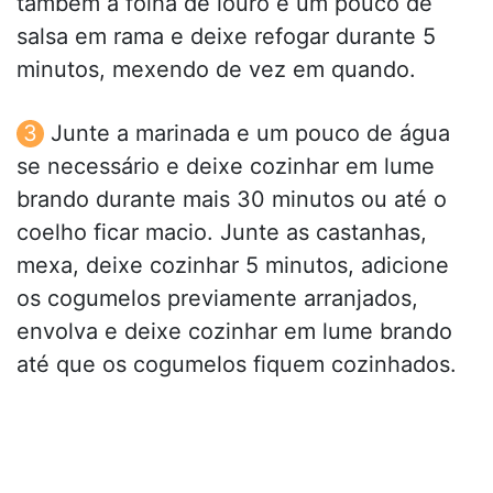
também a folha de louro e um pouco de
salsa em rama e deixe refogar durante 5
minutos, mexendo de vez em quando.
Junte a marinada e um pouco de água
se necessário e deixe cozinhar em lume
brando durante mais 30 minutos ou até o
coelho ficar macio. Junte as castanhas,
mexa, deixe cozinhar 5 minutos, adicione
os cogumelos previamente arranjados,
envolva e deixe cozinhar em lume brando
até que os cogumelos fiquem cozinhados.