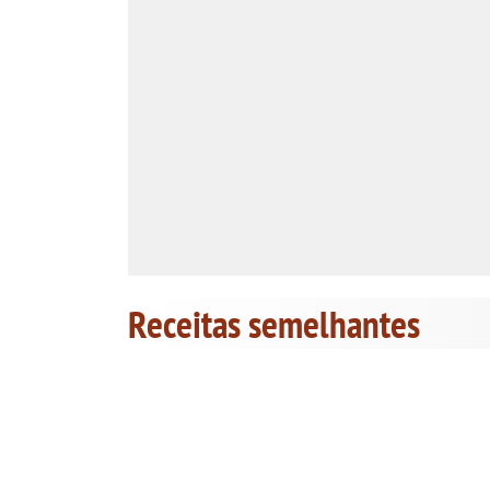
Receitas semelhantes