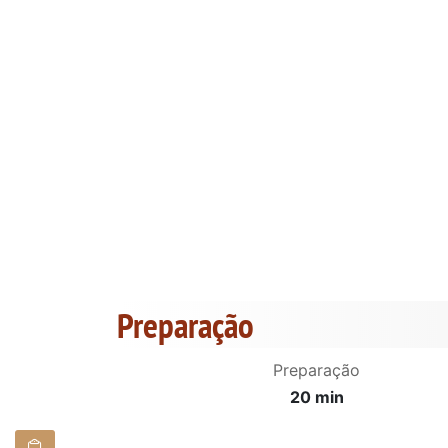
Preparação
Preparação
20 min