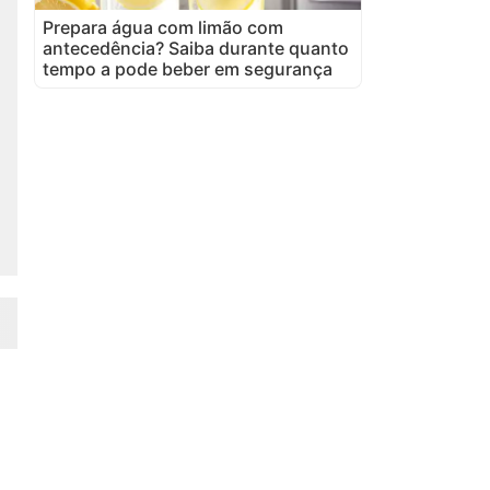
Prepara água com limão com
antecedência? Saiba durante quanto
tempo a pode beber em segurança