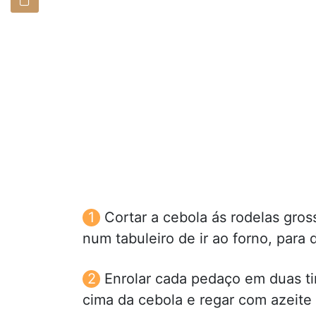
Cortar a cebola ás rodelas gro
num tabuleiro de ir ao forno, para 
Enrolar cada pedaço em duas ti
cima da cebola e regar com azeite