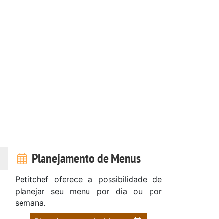
Planejamento de Menus
Petitchef oferece a possibilidade de
planejar seu menu por dia ou por
semana.