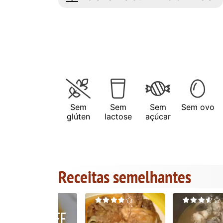
Sem
Sem
Sem
Sem ovo
glúten
lactose
açúcar
Receitas semelhantes