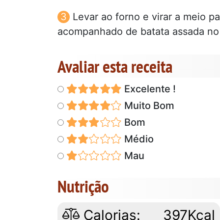
Levar ao forno e virar a meio pa
acompanhado de batata assada no 
Avaliar esta receita
Excelente !
Muito Bom
Bom
Médio
Mau
Nutrição
Calorias:
397Kcal