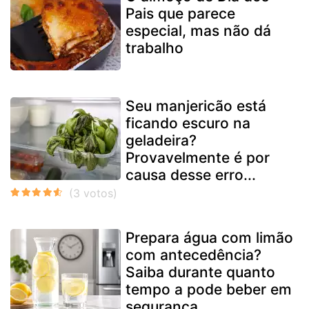
Pais que parece
especial, mas não dá
trabalho
Seu manjericão está
ficando escuro na
geladeira?
Provavelmente é por
causa desse erro...
Prepara água com limão
com antecedência?
Saiba durante quanto
tempo a pode beber em
segurança