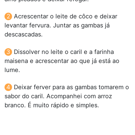
Acrescentar o leite de côco e deixar
levantar fervura. Juntar as gambas já
descascadas.
Dissolver no leite o caril e a farinha
maisena e acrescentar ao que já está ao
lume.
Deixar ferver para as gambas tomarem o
sabor do caril. Acompanhei com arroz
branco. É muito rápido e simples.