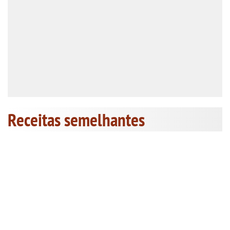
Receitas semelhantes