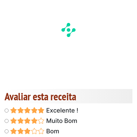
Avaliar esta receita
Excelente !
Muito Bom
Bom