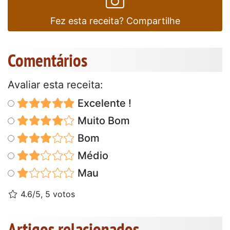
Fez esta receita? Compartilhe
Comentários
Avaliar esta receita:
Excelente !
Muito Bom
Bom
Médio
Mau
4.6/5, 5 votos
Artigos relacionados