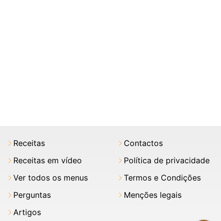
Receitas
Contactos
Receitas em vídeo
Política de privacidade
Ver todos os menus
Termos e Condições
Perguntas
Menções legais
Artigos