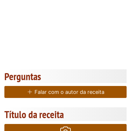
Perguntas
Falar com o autor da receita
Título da receita