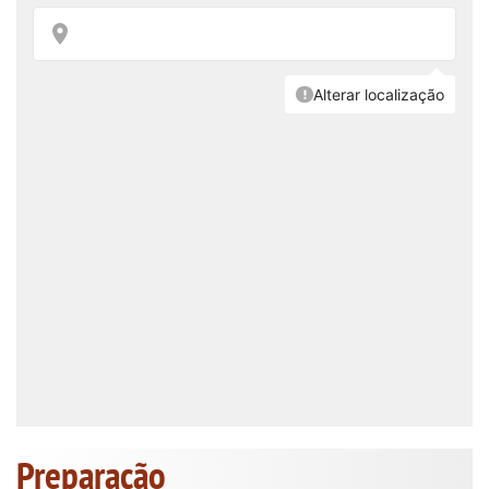
Preparação