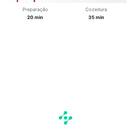
Preparação
Cozedura
20 min
35 min