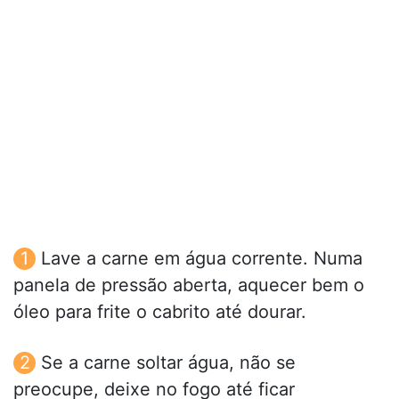
Lave a carne em água corrente. Numa
panela de pressão aberta, aquecer bem o
óleo para frite o cabrito até dourar.
Se a carne soltar água, não se
preocupe, deixe no fogo até ficar