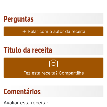
Perguntas
Falar com o autor da receita
Título da receita
Fez esta receita? Compartilhe
Comentários
Avaliar esta receita: