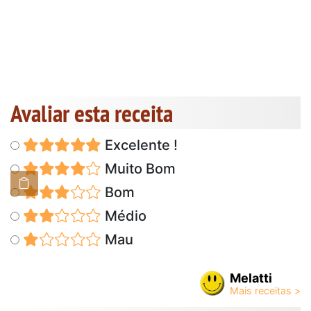
Avaliar esta receita
Excelente !
Muito Bom
Bom
Médio
Mau
Melatti