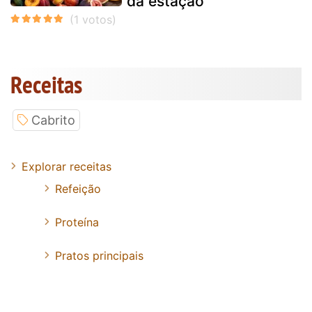
da estação
Receitas
Cabrito
Explorar receitas
Refeição
Proteína
Pratos principais