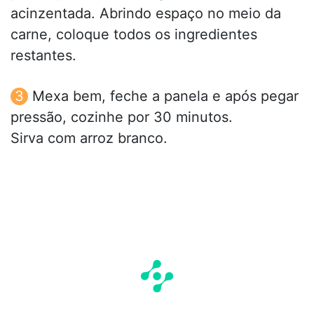
acinzentada. Abrindo espaço no meio da
carne, coloque todos os ingredientes
restantes.
Mexa bem, feche a panela e após pegar
pressão, cozinhe por 30 minutos.
Sirva com arroz branco.