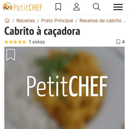
Receitas
Prato Principal
Receitas de cabrito
Cabrito à caçadora