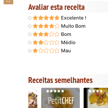
Avaliar esta receita
Excelente !
Muito Bom
Bom
Médio
Mau
Receitas semelhantes