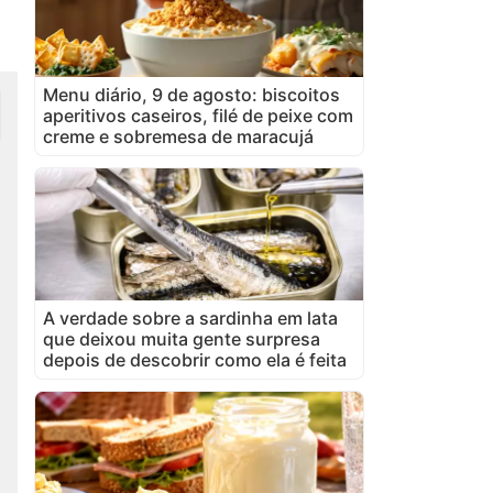
Menu diário, 9 de agosto: biscoitos
aperitivos caseiros, filé de peixe com
creme e sobremesa de maracujá
A verdade sobre a sardinha em lata
que deixou muita gente surpresa
depois de descobrir como ela é feita