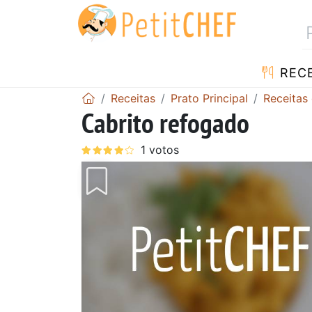
RECE
Receitas
Prato Principal
Receitas 
Cabrito refogado