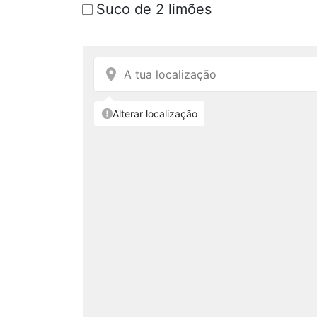
Suco de 2 limões