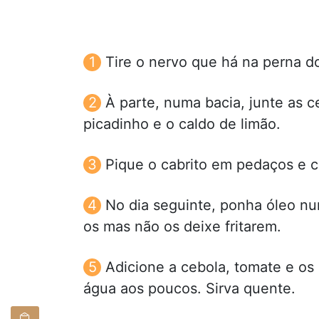
Tire o nervo que há na perna d
À parte, numa bacia, junte as ce
picadinho e o caldo de limão.
Pique o cabrito em pedaços e c
No dia seguinte, ponha óleo nu
os mas não os deixe fritarem.
Adicione a cebola, tomate e os
água aos poucos. Sirva quente.