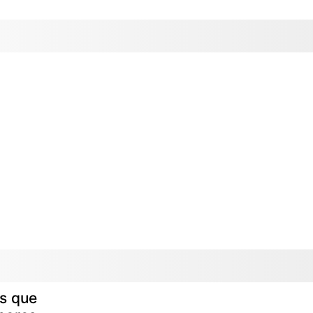
os que