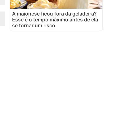
A maionese ficou fora da geladeira?
Esse é o tempo máximo antes de ela
se tornar um risco