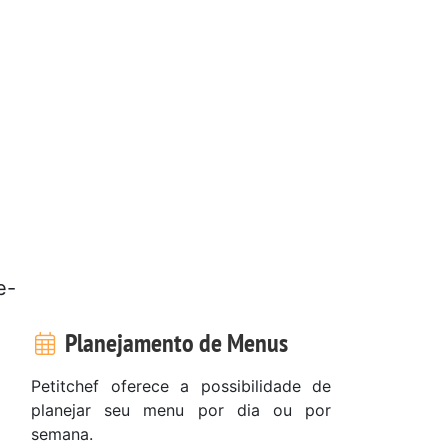
e-
Planejamento de Menus
Petitchef oferece a possibilidade de
planejar seu menu por dia ou por
semana.