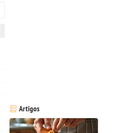
Artigos