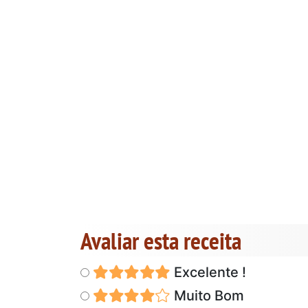
Avaliar esta receita
Excelente !
Muito Bom