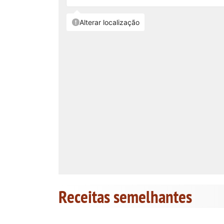
Receitas semelhantes