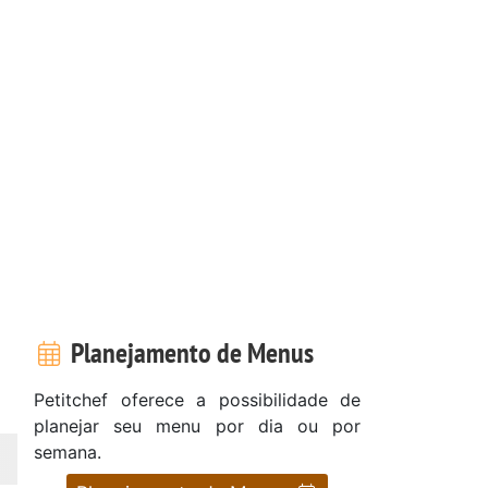
Planejamento de Menus
Petitchef oferece a possibilidade de
planejar seu menu por dia ou por
semana.