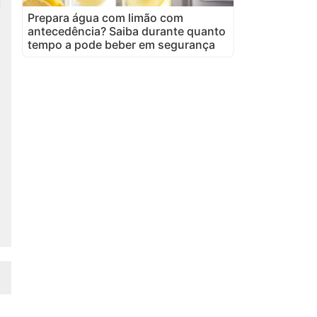
Prepara água com limão com
antecedência? Saiba durante quanto
tempo a pode beber em segurança