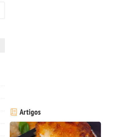
Artigos