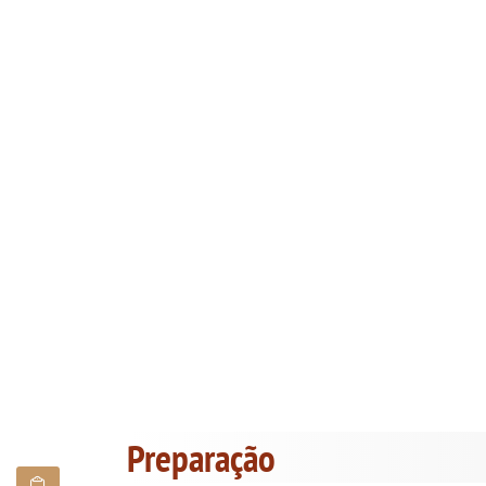
Preparação