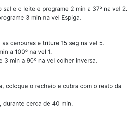
 sal e o leite e programe 2 min a 37º na vel 2.
programe 3 min na vel Espiga.
 as cenouras e triture 15 seg na vel 5.
min a 100º na vel 1.
 3 min a 90º na vel colher inversa.
, coloque o recheio e cubra com o resto da
, durante cerca de 40 min.