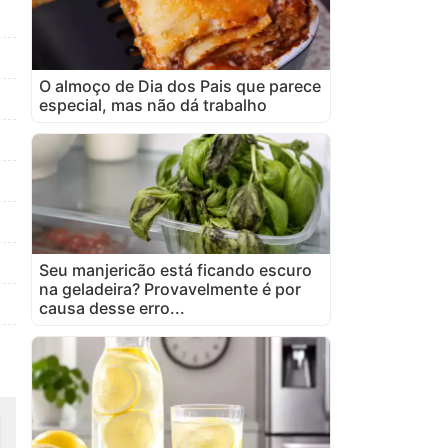
O almoço de Dia dos Pais que parece
especial, mas não dá trabalho
Seu manjericão está ficando escuro
na geladeira? Provavelmente é por
causa desse erro...