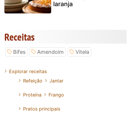
laranja
Receitas
Bifes
Amendoim
Vitela
Explorar receitas
Refeição
Jantar
Proteína
Frango
Pratos principais