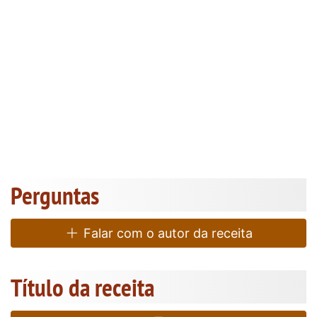
Perguntas
Falar com o autor da receita
Título da receita