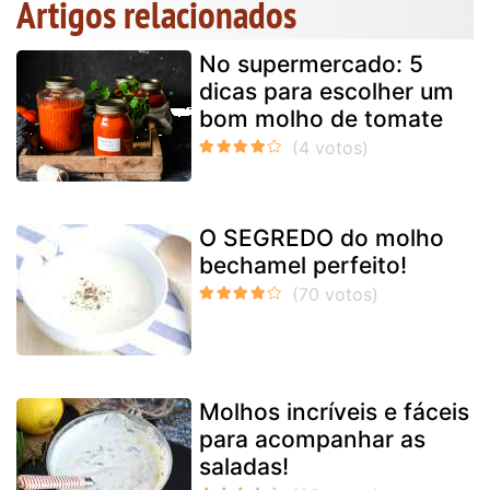
Artigos relacionados
No supermercado: 5
dicas para escolher um
bom molho de tomate
O SEGREDO do molho
bechamel perfeito!
Molhos incríveis e fáceis
para acompanhar as
saladas!