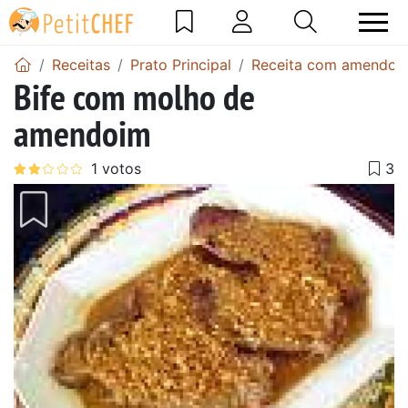
Receitas
Prato Principal
Receita com amendoi
Bife com molho de
amendoim