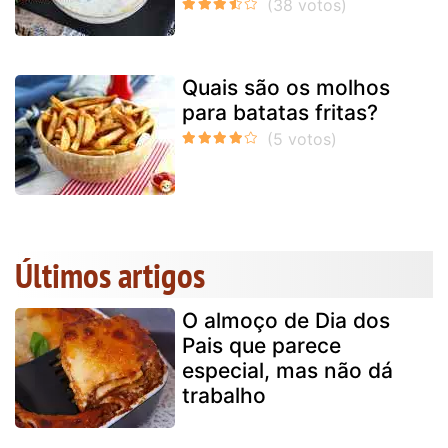
Quais são os molhos
para batatas fritas?
Últimos artigos
O almoço de Dia dos
Pais que parece
especial, mas não dá
trabalho