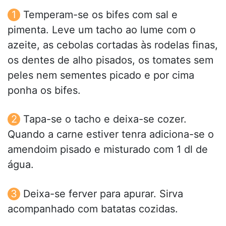
Temperam-se os bifes com sal e
pimenta. Leve um tacho ao lume com o
azeite, as cebolas cortadas às rodelas finas,
os dentes de alho pisados, os tomates sem
peles nem sementes picado e por cima
ponha os bifes.
Tapa-se o tacho e deixa-se cozer.
Quando a carne estiver tenra adiciona-se o
amendoim pisado e misturado com 1 dl de
água.
Deixa-se ferver para apurar. Sirva
acompanhado com batatas cozidas.