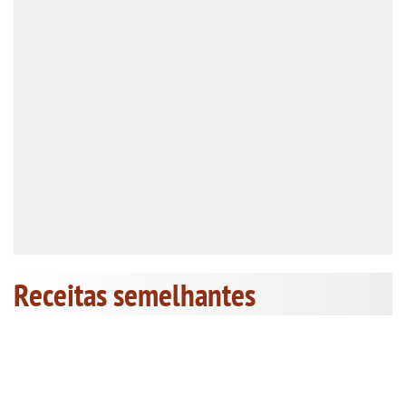
Receitas semelhantes