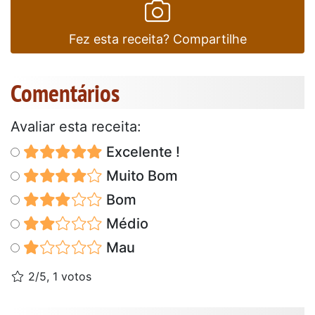
Fez esta receita? Compartilhe
Comentários
Avaliar esta receita:
Excelente !
Muito Bom
Bom
Médio
Mau
2/5, 1 votos