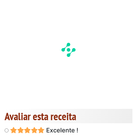
Avaliar esta receita
Excelente !