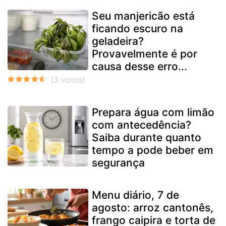
Seu manjericão está
ficando escuro na
geladeira?
Provavelmente é por
causa desse erro...
Prepara água com limão
com antecedência?
Saiba durante quanto
tempo a pode beber em
segurança
Menu diário, 7 de
agosto: arroz cantonês,
frango caipira e torta de