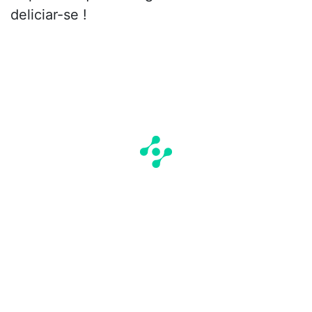
deliciar-se !