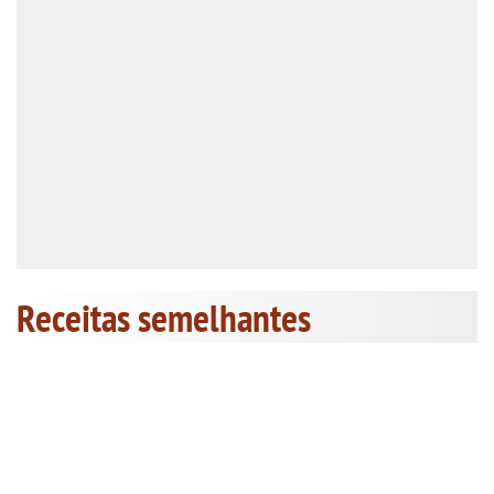
Receitas semelhantes