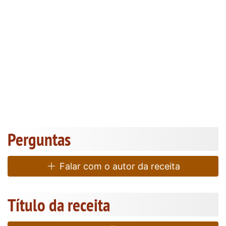
Perguntas
Falar com o autor da receita
Título da receita