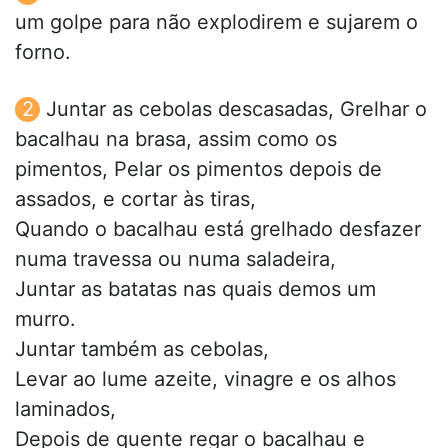
um golpe para não explodirem e sujarem o
forno.
Juntar as cebolas descasadas, Grelhar o
bacalhau na brasa, assim como os
pimentos, Pelar os pimentos depois de
assados, e cortar às tiras,
Quando o bacalhau está grelhado desfazer
numa travessa ou numa saladeira,
Juntar as batatas nas quais demos um
murro.
Juntar também as cebolas,
Levar ao lume azeite, vinagre e os alhos
laminados,
Depois de quente regar o bacalhau e