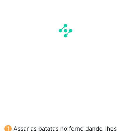
Assar as batatas no forno dando-lhes