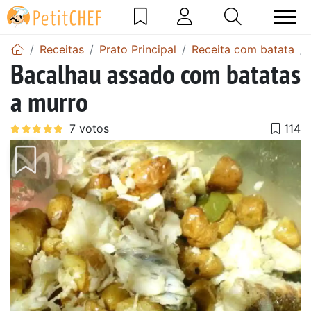
Receitas
Prato Principal
Receita com batata
Bacalhau assado com batatas
a murro