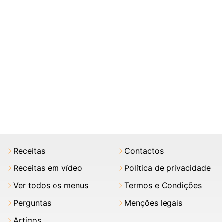
Receitas
Contactos
Receitas em vídeo
Política de privacidade
Ver todos os menus
Termos e Condições
Perguntas
Menções legais
Artigos