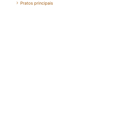
Pratos principais