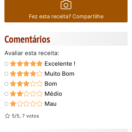
Fez esta receita? Compartilhe
Comentários
Avaliar esta receita:
Excelente !
Muito Bom
Bom
Médio
Mau
5/5, 7 votos