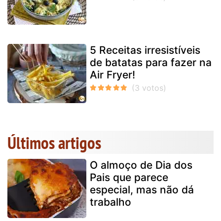
5 Receitas irresistíveis
de batatas para fazer na
Air Fryer!
Últimos artigos
O almoço de Dia dos
Pais que parece
especial, mas não dá
trabalho