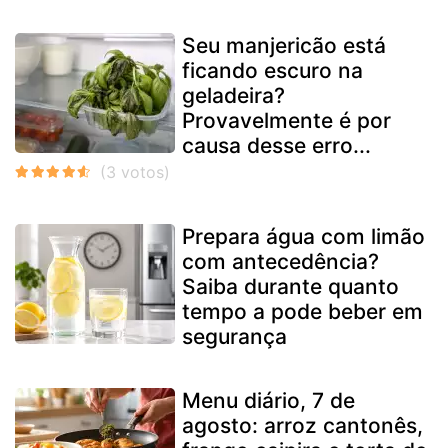
Seu manjericão está
ficando escuro na
geladeira?
Provavelmente é por
causa desse erro...
Prepara água com limão
com antecedência?
Saiba durante quanto
tempo a pode beber em
segurança
Menu diário, 7 de
agosto: arroz cantonês,