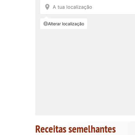
Receitas semelhantes