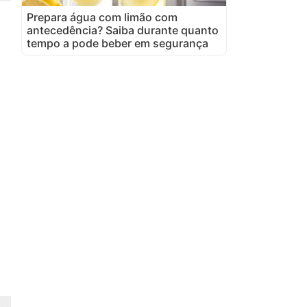
Prepara água com limão com
antecedência? Saiba durante quanto
tempo a pode beber em segurança