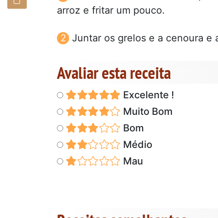
arroz e fritar um pouco.
Juntar os grelos e a cenoura e 
Avaliar esta receita
Excelente !
Muito Bom
Bom
Médio
Mau