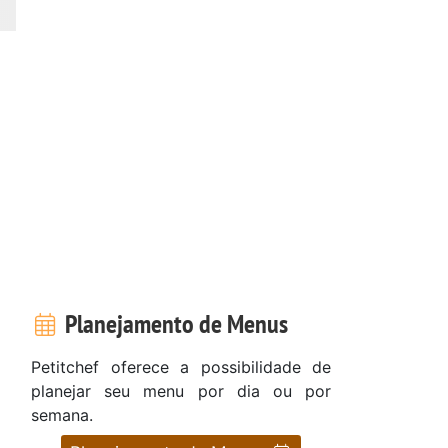
Planejamento de Menus
Petitchef oferece a possibilidade de
planejar seu menu por dia ou por
semana.