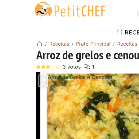
RECE
Receitas
Prato Principal
Receitas
Arroz de grelos e ceno