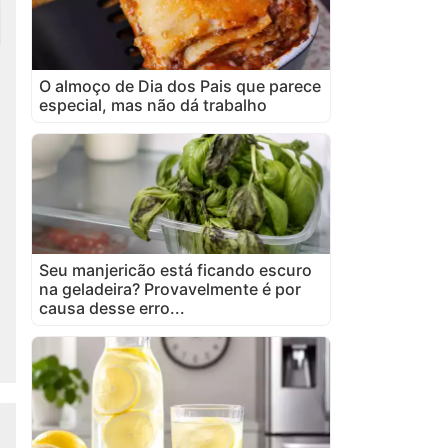
O almoço de Dia dos Pais que parece
especial, mas não dá trabalho
Seu manjericão está ficando escuro
na geladeira? Provavelmente é por
causa desse erro...