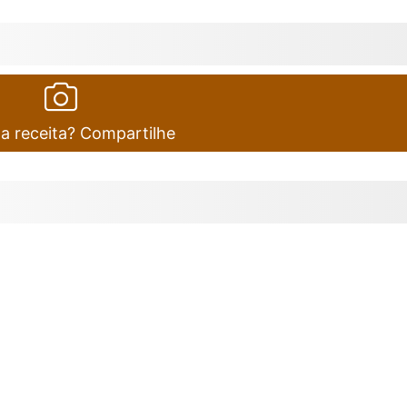
ta receita? Compartilhe