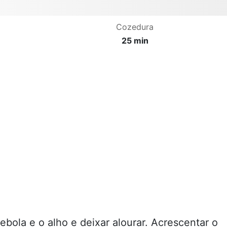
Cozedura
25 min
ebola e o alho e deixar alourar. Acrescentar o