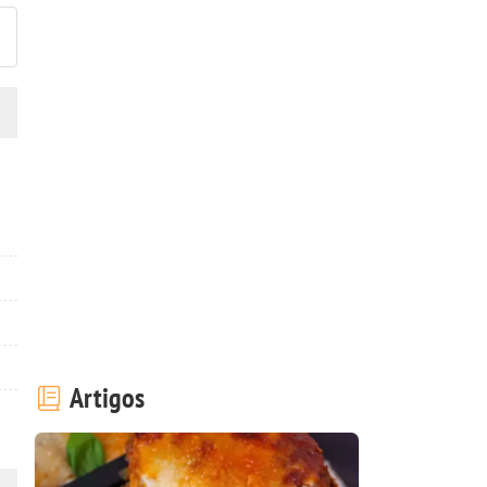
Artigos