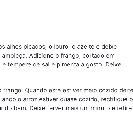
 alhos picados, o louro, o azeite e deixe
 amoleça. Adicione o frango, cortado em
 e tempere de sal e pimenta a gosto. Deixe
o frango. Quando este estiver meio cozido deit
uando o arroz estiver quase cozido, rectifique 
ando bem. Deixe ferver mais um minuto e retire