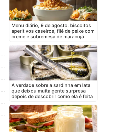
Menu diário, 9 de agosto: biscoitos
aperitivos caseiros, filé de peixe com
creme e sobremesa de maracujá
A verdade sobre a sardinha em lata
que deixou muita gente surpresa
depois de descobrir como ela é feita