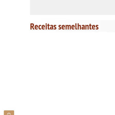
Receitas semelhantes