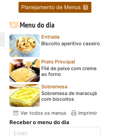
Planejamento de Menus
Menu do dia
Entrada
Biscoito aperitivo caseiro
Prato Principal
Filé de peixe com creme
ao forno
Sobremesa
Sobremesa de maracujá
com biscoitos
Ver todos os menus
Imprimir
Receber o menu do dia