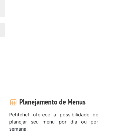
Planejamento de Menus
Petitchef oferece a possibilidade de
planejar seu menu por dia ou por
semana.