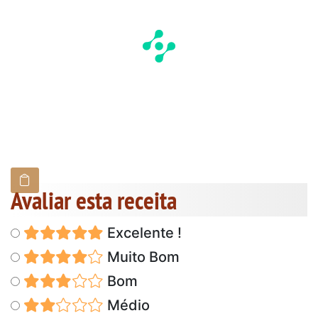
Avaliar esta receita
Excelente !
Muito Bom
Bom
Médio