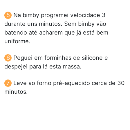
Na bimby programei velocidade 3
durante uns minutos. Sem bimby vão
batendo até acharem que já está bem
uniforme.
Peguei em forminhas de silicone e
despejei para lá esta massa.
Leve ao forno pré-aquecido cerca de 30
minutos.