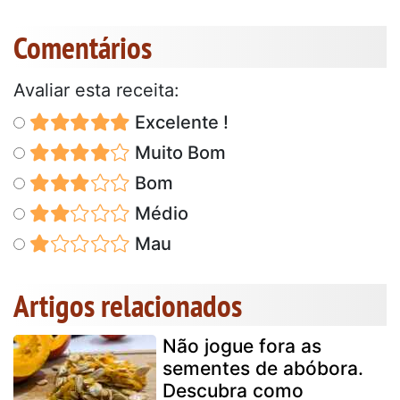
Comentários
Avaliar esta receita:
Excelente !
Muito Bom
Bom
Médio
Mau
Artigos relacionados
Não jogue fora as
sementes de abóbora.
Descubra como