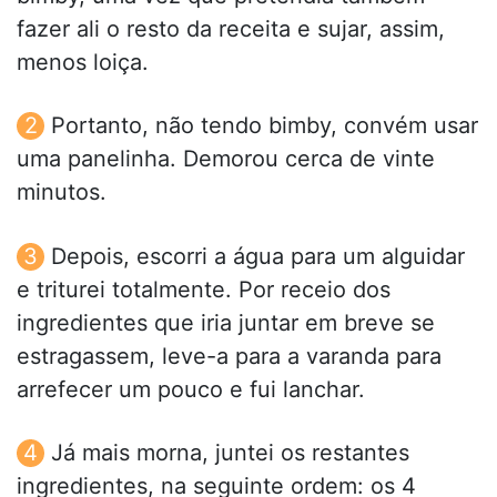
fazer ali o resto da receita e sujar, assim,
menos loiça.
Portanto, não tendo bimby, convém usar
uma panelinha. Demorou cerca de vinte
minutos.
Depois, escorri a água para um alguidar
e triturei totalmente. Por receio dos
ingredientes que iria juntar em breve se
estragassem, leve-a para a varanda para
arrefecer um pouco e fui lanchar.
Já mais morna, juntei os restantes
ingredientes, na seguinte ordem: os 4