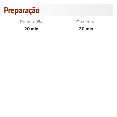
Preparação
Preparação
Cozedura
20 min
30 min