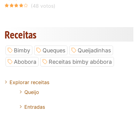
Receitas
Bimby
Queques
Queijadinhas
Abobora
Receitas bimby abóbora
Explorar receitas
Queijo
Entradas