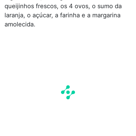
queijinhos frescos, os 4 ovos, o sumo da
laranja, o açúcar, a farinha e a margarina
amolecida.