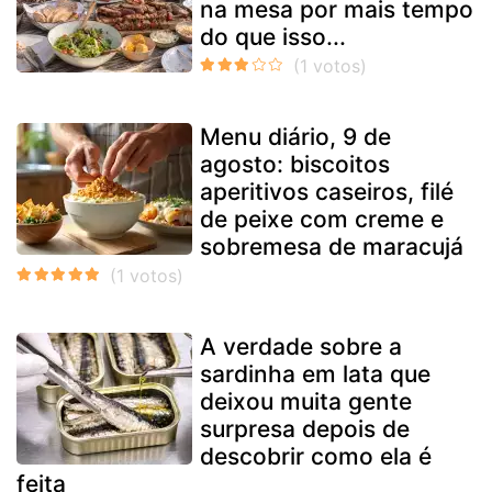
na mesa por mais tempo
do que isso...
Menu diário, 9 de
agosto: biscoitos
aperitivos caseiros, filé
de peixe com creme e
sobremesa de maracujá
A verdade sobre a
sardinha em lata que
deixou muita gente
surpresa depois de
descobrir como ela é
feita