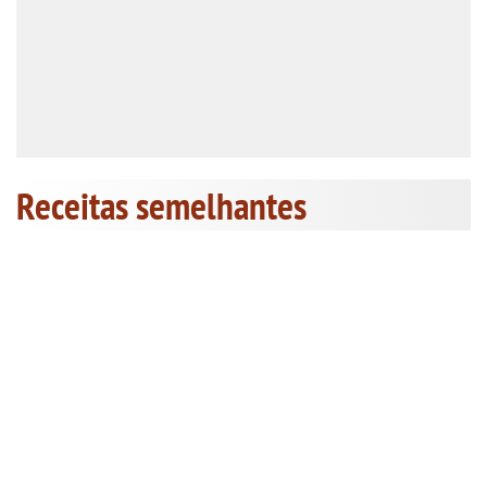
Receitas semelhantes