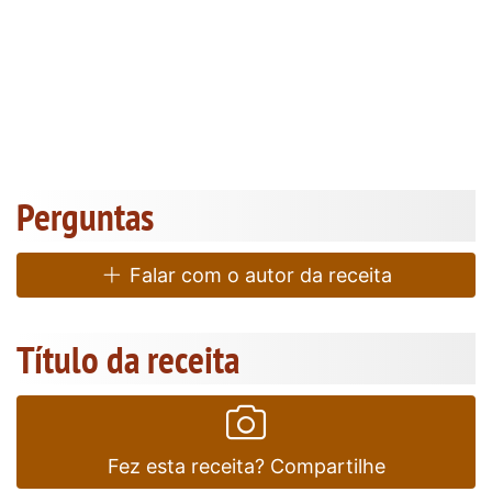
Perguntas
Falar com o autor da receita
Título da receita
Fez esta receita? Compartilhe