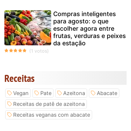
Compras inteligentes
para agosto: o que
escolher agora entre
frutas, verduras e peixes
da estação
Receitas
Vegan
Pate
Azeitona
Abacate
Receitas de patê de azeitona
Receitas veganas com abacate