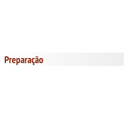
Preparação