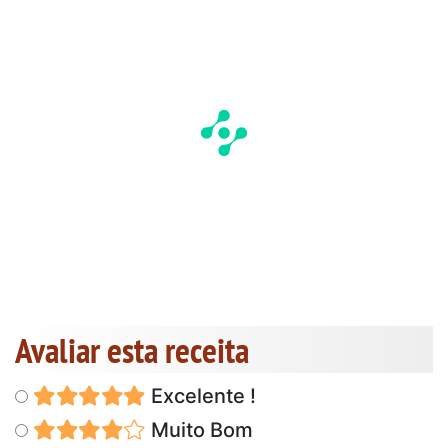
Avaliar esta receita
Excelente !
Muito Bom