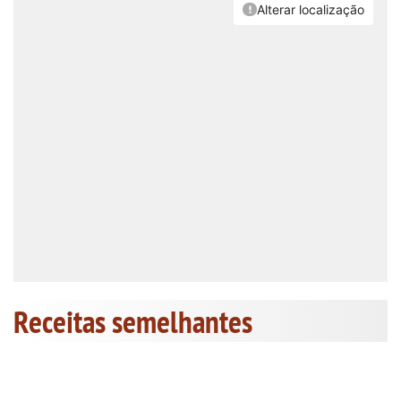
Receitas semelhantes