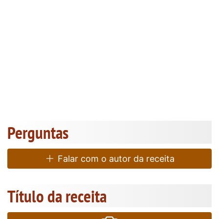
Perguntas
Falar com o autor da receita
Título da receita