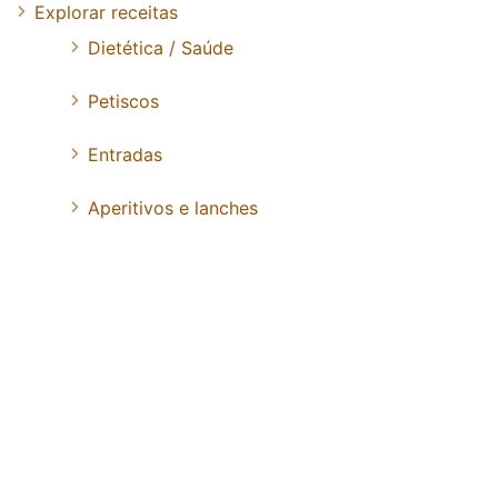
Explorar receitas
Dietética / Saúde
Petiscos
Entradas
Aperitivos e lanches