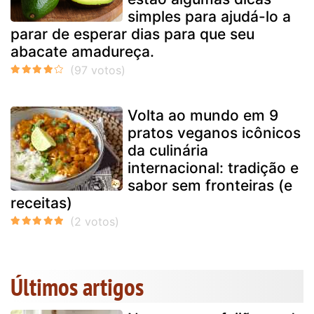
simples para ajudá-lo a
parar de esperar dias para que seu
abacate amadureça.
Volta ao mundo em 9
pratos veganos icônicos
da culinária
internacional: tradição e
sabor sem fronteiras (e
receitas)
Últimos artigos