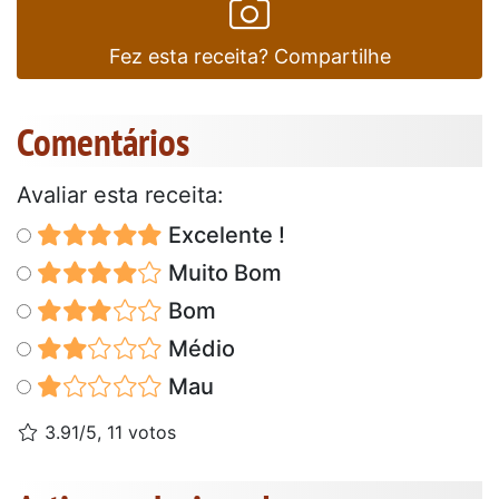
Fez esta receita? Compartilhe
Comentários
Avaliar esta receita:
Excelente !
Muito Bom
Bom
Médio
Mau
3.91/5, 11 votos