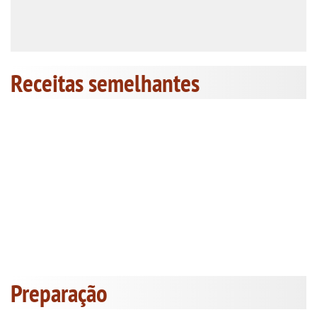
Receitas semelhantes
Preparação