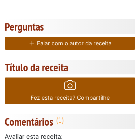
Perguntas
Falar com o autor da receita
Título da receita
Fez esta receita? Compartilhe
Comentários
Avaliar esta receita: