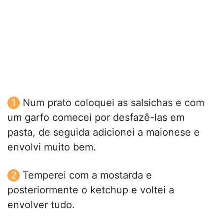
Num prato coloquei as salsichas e com
um garfo comecei por desfazê-las em
pasta, de seguida adicionei a maionese e
envolvi muito bem.
Temperei com a mostarda e
posteriormente o ketchup e voltei a
envolver tudo.