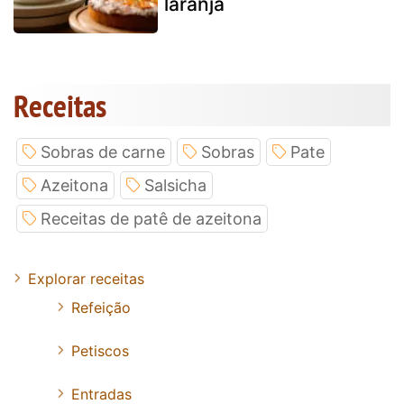
laranja
Receitas
Sobras de carne
Sobras
Pate
Azeitona
Salsicha
Receitas de patê de azeitona
Explorar receitas
Refeição
Petiscos
Entradas