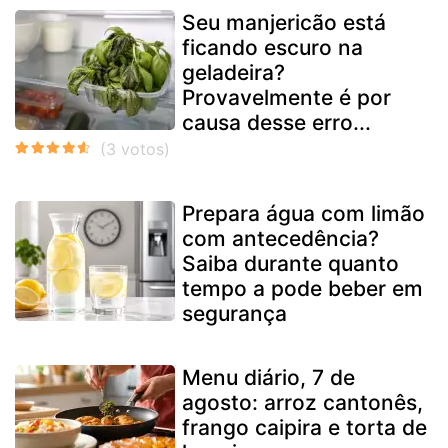
Seu manjericão está
ficando escuro na
geladeira?
Provavelmente é por
causa desse erro...
Prepara água com limão
com antecedência?
Saiba durante quanto
tempo a pode beber em
segurança
Menu diário, 7 de
agosto: arroz cantonês,
frango caipira e torta de