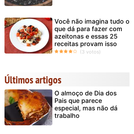
Você não imagina tudo o
que dá para fazer com
azeitonas e essas 25
receitas provam isso
Últimos artigos
O almoço de Dia dos
Pais que parece
especial, mas não dá
trabalho