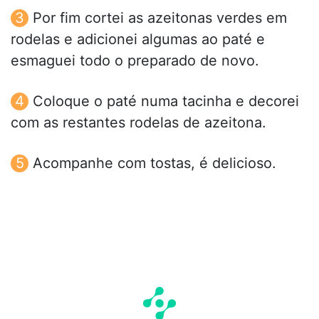
Por fim cortei as azeitonas verdes em
rodelas e adicionei algumas ao paté e
esmaguei todo o preparado de novo.
Coloque o paté numa tacinha e decorei
com as restantes rodelas de azeitona.
Acompanhe com tostas, é delicioso.