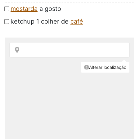
mostarda
a gosto
ketchup 1 colher de
café