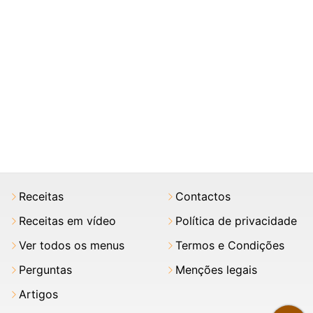
Receitas
Contactos
Receitas em vídeo
Política de privacidade
Ver todos os menus
Termos e Condições
Perguntas
Menções legais
Artigos