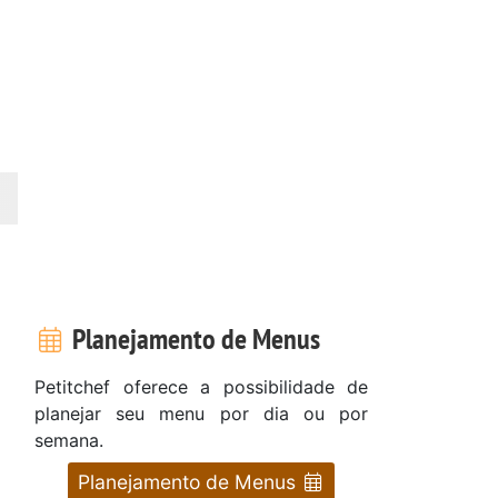
Planejamento de Menus
Petitchef oferece a possibilidade de
planejar seu menu por dia ou por
semana.
Planejamento de Menus