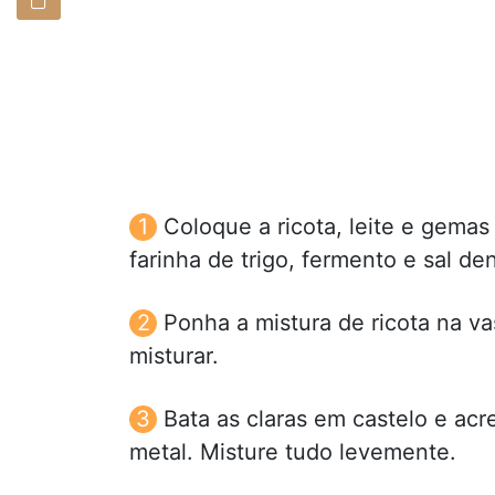
Coloque a ricota, leite e gemas
farinha de trigo, fermento e sal de
Ponha a mistura de ricota na va
misturar.
Bata as claras em castelo e acr
metal. Misture tudo levemente.