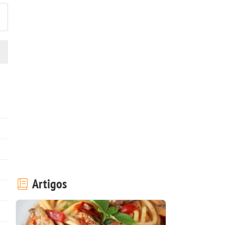
Artigos