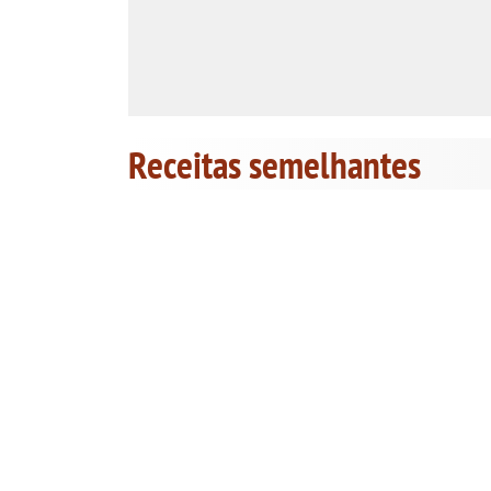
Receitas semelhantes