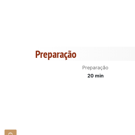
Preparação
Preparação
20 min