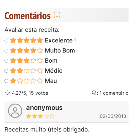
Comentários
Avaliar esta receita:
Excelente !
Muito Bom
Bom
Médio
Mau
4.27/5, 15 votos
1 comentário
anonymous
02/06/2013
Receitas muito úteis obrigado.