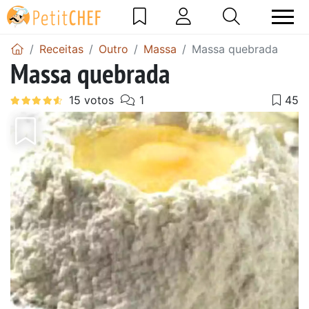
Receitas
Outro
Massa
Massa quebrada
Massa quebrada