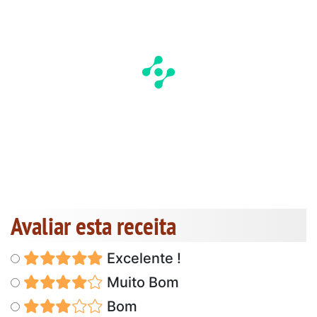
Avaliar esta receita
Excelente !
Muito Bom
Bom