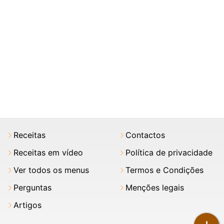
Receitas
Contactos
Receitas em vídeo
Política de privacidade
Ver todos os menus
Termos e Condições
Perguntas
Menções legais
Artigos