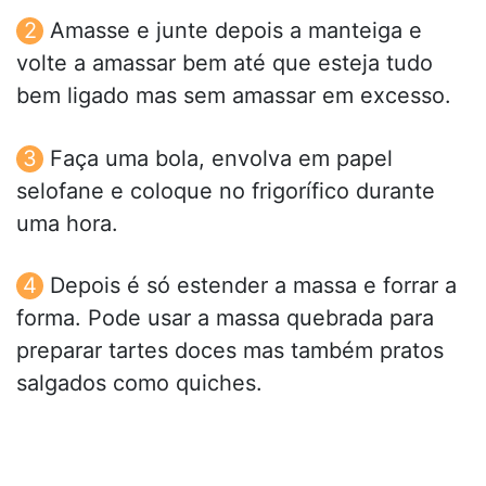
Amasse e junte depois a manteiga e
volte a amassar bem até que esteja tudo
bem ligado mas sem amassar em excesso.
Faça uma bola, envolva em papel
selofane e coloque no frigorífico durante
uma hora.
Depois é só estender a massa e forrar a
forma. Pode usar a massa quebrada para
preparar tartes doces mas também pratos
salgados como quiches.