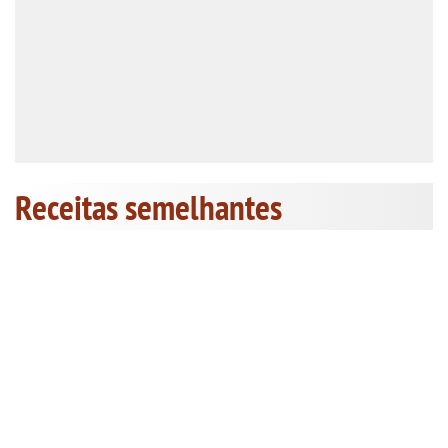
Receitas semelhantes