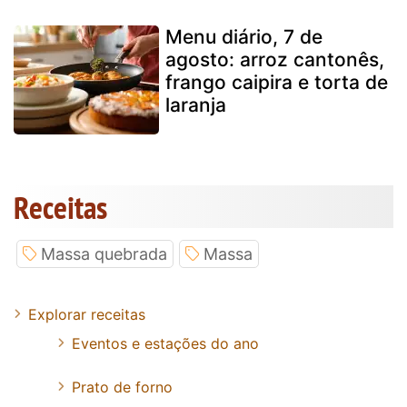
Menu diário, 7 de
agosto: arroz cantonês,
frango caipira e torta de
laranja
Receitas
Massa quebrada
Massa
Explorar receitas
Eventos e estações do ano
Prato de forno