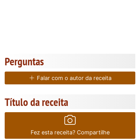
Perguntas
Falar com o autor da receita
Título da receita
Fez esta receita? Compartilhe