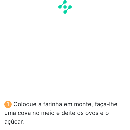
Coloque a farinha em monte, faça-lhe
uma cova no meio e deite os ovos e o
açúcar.