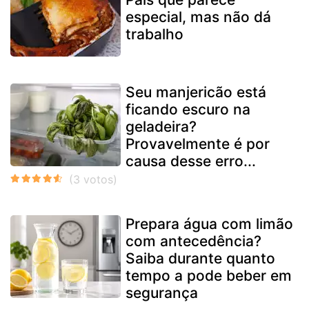
especial, mas não dá
trabalho
Seu manjericão está
ficando escuro na
geladeira?
Provavelmente é por
causa desse erro...
Prepara água com limão
com antecedência?
Saiba durante quanto
tempo a pode beber em
segurança