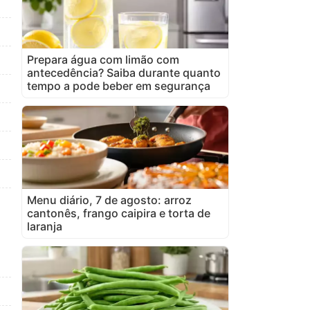
Prepara água com limão com
antecedência? Saiba durante quanto
tempo a pode beber em segurança
Menu diário, 7 de agosto: arroz
cantonês, frango caipira e torta de
laranja