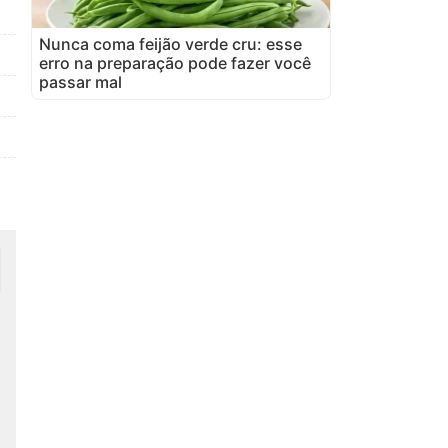
Nunca coma feijão verde cru: esse
erro na preparação pode fazer você
passar mal