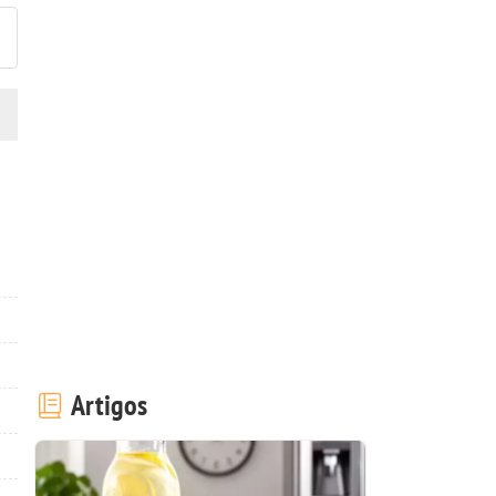
Artigos