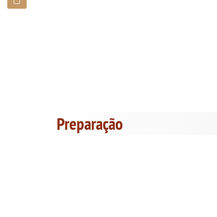
Preparação