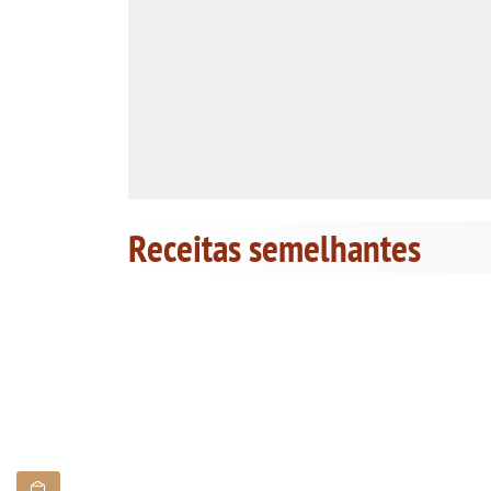
Receitas semelhantes