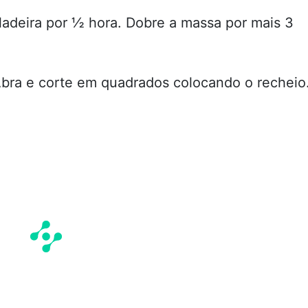
adeira por ½ hora. Dobre a massa por mais 3
bra e corte em quadrados colocando o recheio