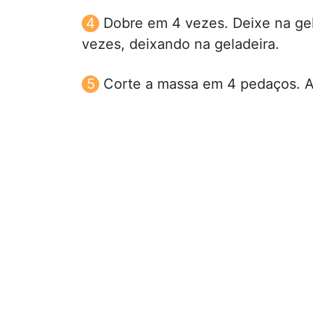
Dobre em 4 vezes. Deixe na gel
vezes, deixando na geladeira.
Corte a massa em 4 pedaços. A