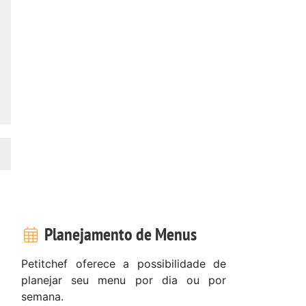
Planejamento de Menus
Petitchef oferece a possibilidade de
planejar seu menu por dia ou por
semana.