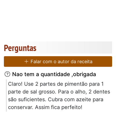
Perguntas
Falar com o autor da receita
Nao tem a quantidade ,obrigada
Claro! Use 2 partes de pimentão para 1
parte de sal grosso. Para o alho, 2 dentes
são suficientes. Cubra com azeite para
conservar. Assim fica perfeito!