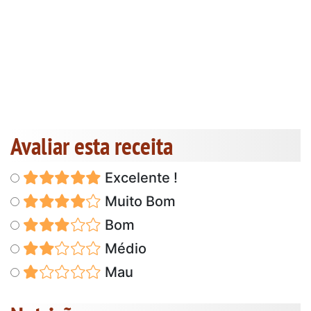
Avaliar esta receita
Excelente !
Muito Bom
Bom
Médio
Mau