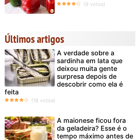
Últimos artigos
A verdade sobre a
sardinha em lata que
deixou muita gente
surpresa depois de
descobrir como ela é
feita
A maionese ficou fora
da geladeira? Esse é o
tempo máximo antes de