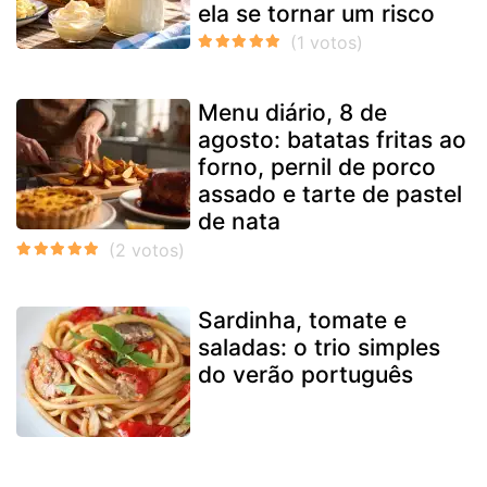
ela se tornar um risco
Menu diário, 8 de
agosto: batatas fritas ao
forno, pernil de porco
assado e tarte de pastel
de nata
Sardinha, tomate e
saladas: o trio simples
do verão português