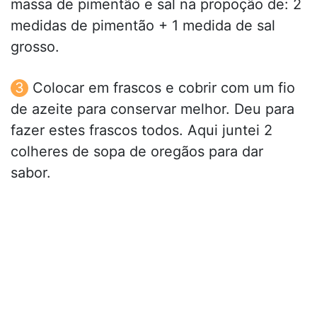
massa de pimentão e sal na propoção de: 2
medidas de pimentão + 1 medida de sal
grosso.
Colocar em frascos e cobrir com um fio
de azeite para conservar melhor. Deu para
fazer estes frascos todos. Aqui juntei 2
colheres de sopa de oregãos para dar
sabor.