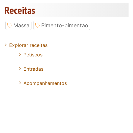
Receitas
Massa
Pimento-pimentao
Explorar receitas
Petiscos
Entradas
Acompanhamentos