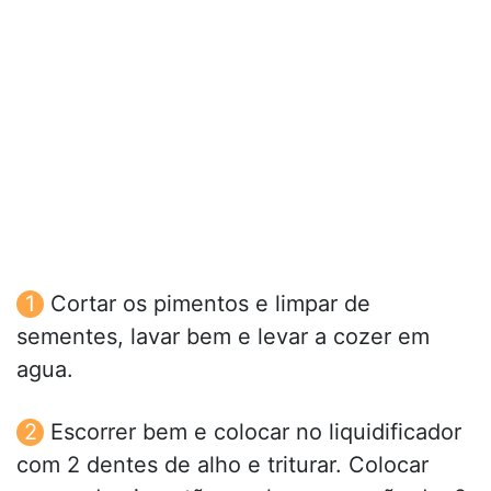
Cortar os pimentos e limpar de
sementes, lavar bem e levar a cozer em
agua.
Escorrer bem e colocar no liquidificador
com 2 dentes de alho e triturar. Colocar