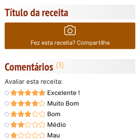
Título da receita
Fez esta receita? Compartilhe
Comentários
Avaliar esta receita:
Excelente !
Muito Bom
Bom
Médio
Mau