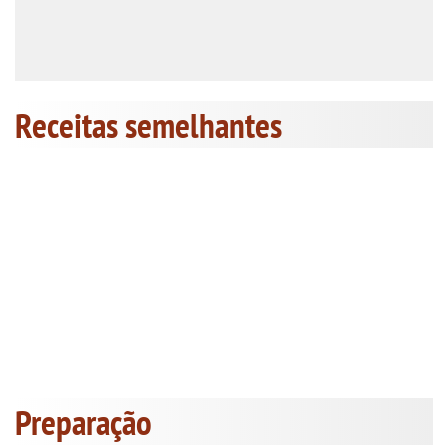
Receitas semelhantes
Preparação