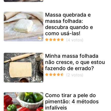
Massa quebrada e
massa folhada:
descubra quando e
como usá-las!
Minha massa folhada
não cresce, o que estou
fazendo de errado?
Como tirar a pele do
pimentão: 4 métodos
infalíveis